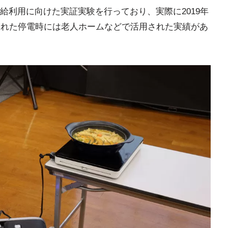
給利用に向けた実証実験を行っており、実際に2019年
された停電時には老人ホームなどで活用された実績があ