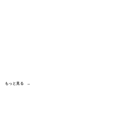
もっと見る