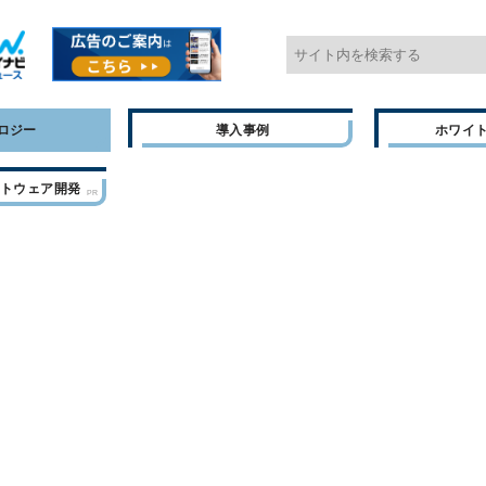
ロジー
導入事例
ホワイ
フトウェア開発