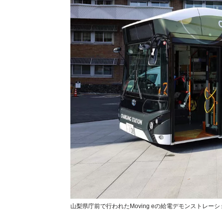
山梨県庁前で行われたMoving eの給電デモンストレーシ