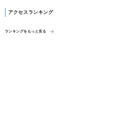
アクセスランキング
ランキングをもっと見る