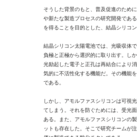
そうした背景のもと、普及促進のために
や新たな製造プロセスの研究開発である
を得ることを目的とした、結晶シリコン
結晶シリコン太陽電池では、光吸収体で
負極と正極から選択的に取り出す。しか
光励起した電子と正孔は再結合により消
気的に不活性化する機能だ。その機能を
である。
しかし、アモルファスシリコンは可視光
てしまう。それを防ぐためには、受光面
ある。また、アモルファスシリコンの製
ットも存在した。そこで研究チームが注