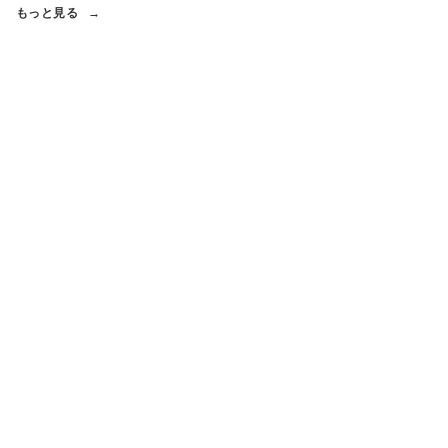
もっと見る