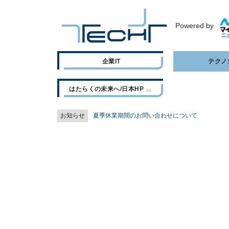
Powered by
企業IT
テクノ
はたらくの未来へ/日本HP
お知らせ
夏季休業期間のお問い合わせについて