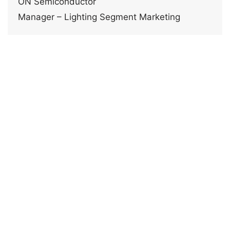
ON Semiconductor
Manager – Lighting Segment Marketing