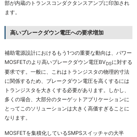
部が内蔵のトランスコンダクタンスアンプに印加され
ます。
高いブレークダウン電圧への要求増加
補助電源設計におけるもう1つの重要な動向は、パワー
MOSFETのより高いブレークダウン電圧BV
に対する
DS
要求です。一般に、これはトランジスタの物理的寸法
に関係するため、ブレークダウン電圧を高くするには
トランジスタを大きくする必要があります。しかし、
多くの場合、大部分のターゲットアプリケーションに
とってこのソリューションは大きく高価すぎることに
なります。
MOSFETを集積化しているSMPSスイッチャの大半