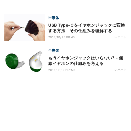
半導体
USB Type-Cをイヤホンジャックに変換
する方法 - その仕組みを理解する
レポート
2018/10/25 08:43
半導体
もうイヤホンジャックはいらない? - 無
線イヤホンの仕組みを考える
レポート
2017/06/30 17:59