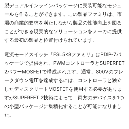
製デュアルインラインパッケージに実装可能なモジュ
ールを作ることができます。この製品ファミリは、市
場の商業的要求を満たしながら製品の性能向上を図る
ことができる現実的なソリューションをメーカに提供
する最初の製品と位置付けられています。
電流モードスイッチ「FSL5x8ファミリ」はPDIP-7パ
ッケージで提供され、PWMコントローラとSUPERFET
2パワーMOSFETで構成されます。通常、800Vのブレ
ークダウン電圧を達成するには、コントローラと独立
したディスクリートMOSFETを使用する必要がありま
すがSUPERFET 2技術によって、両方のデバイスを1つ
の小型パッケージに集積化することが可能になりまし
た。