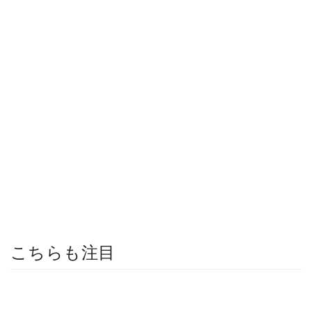
こちらも注目