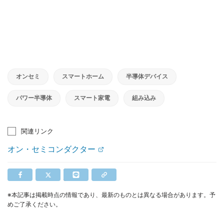
オンセミ
スマートホーム
半導体デバイス
パワー半導体
スマート家電
組み込み
関連リンク
オン・セミコンダクター
※本記事は掲載時点の情報であり、最新のものとは異なる場合があります。予
めご了承ください。