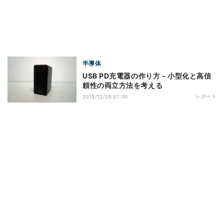
半導体
USB PD充電器の作り方 - 小型化と高信
頼性の両立方法を考える
レポート
2019/12/26 07:00