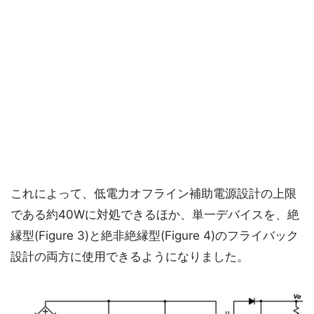
これによって、低電力オフライン補助電源設計の上限
である約40Wに対処できるほか、単一デバイスを、絶
縁型(Figure 3)と絶非絶縁型(Figure 4)のフライバック
設計の両方に使用できるようになりました。