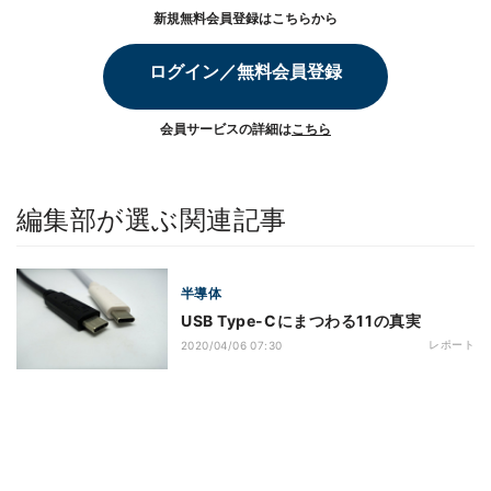
新規無料会員登録はこちらから
ログイン／無料会員登録
会員サービスの詳細は
こちら
編集部が選ぶ関連記事
半導体
USB Type-Cにまつわる11の真実
レポート
2020/04/06 07:30