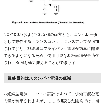
NCP1067xおよびFSL5x8の両方とも、コンパレータ
として動作するトランスコンダクタンスアンプが追加
されており、非絶縁型フライバック電源が簡単に開発
できるようになるため、使用可能な基板面積が最適化
され、BoMを極力抑えることができます。
最終目的はスタンバイ電流の低減
非絶縁型電源ユニットの設計はすべて、供給可能な電
力量が制限されますが、ここで概説した開発では、補