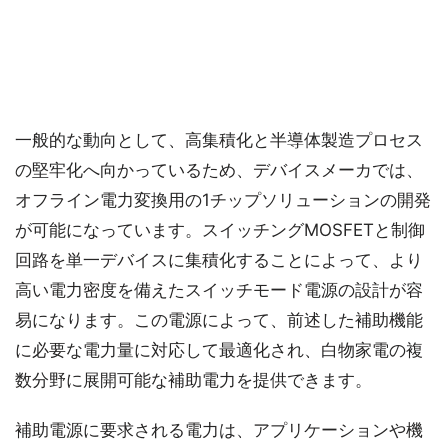
一般的な動向として、高集積化と半導体製造プロセス
の堅牢化へ向かっているため、デバイスメーカでは、
オフライン電力変換用の1チップソリューションの開発
が可能になっています。スイッチングMOSFETと制御
回路を単一デバイスに集積化することによって、より
高い電力密度を備えたスイッチモード電源の設計が容
易になります。この電源によって、前述した補助機能
に必要な電力量に対応して最適化され、白物家電の複
数分野に展開可能な補助電力を提供できます。
補助電源に要求される電力は、アプリケーションや機