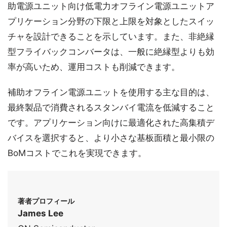
助電源ユニット向け低電力オフライン電源ユニットア
プリケーション分野の下限と上限を対象としたスイッ
チャを設計できることを示しています。また、非絶縁
型フライバックコンバータは、一般に絶縁型よりも効
率が高いため、運用コストも削減できます。
補助オフライン電源ユニットを使用する主な目的は、
最終製品で消費されるスタンバイ電流を低減すること
です。アプリケーション向けに最適化された高集積デ
バイスを選択すると、より小さな基板面積と最小限の
BoMコストでこれを実現できます。
著者プロフィール
James Lee