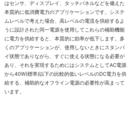
はセンサ、ディスプレイ、タッチパネルなどを備えた
本質的に低消費電力のアプリケーションです。システ
ムレベルで考えた場合、高レベルの電流を供給するよ
うに設計された同一電源を使用してこれらの補助機能
に電力を供給すると、本質的に効率が低下します。多
くのアプリケーションが、使用しないときにスタンバ
イ状態でありながら、すぐに使える状態になる必要が
あり、それを実現するためにはシステムとしてAC電源
から40W(標準)以下の比較的低いレベルのDC電力を供
給する、補助的なオフライン電源の必要性が高まって
います。