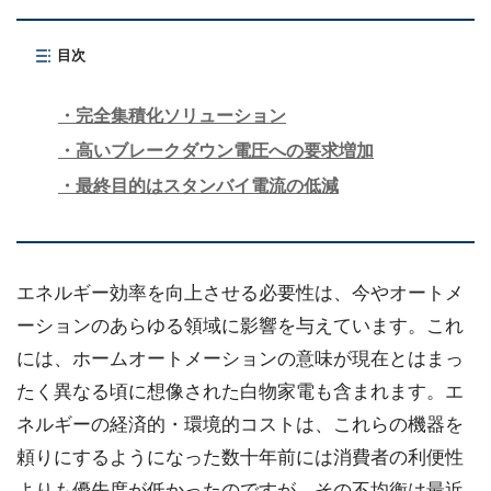
目次
完全集積化ソリューション
高いブレークダウン電圧への要求増加
最終目的はスタンバイ電流の低減
エネルギー効率を向上させる必要性は、今やオートメ
ーションのあらゆる領域に影響を与えています。これ
には、ホームオートメーションの意味が現在とはまっ
たく異なる頃に想像された白物家電も含まれます。エ
ネルギーの経済的・環境的コストは、これらの機器を
頼りにするようになった数十年前には消費者の利便性
よりも優先度が低かったのですが、その不均衡は最近