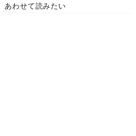
あわせて読みたい