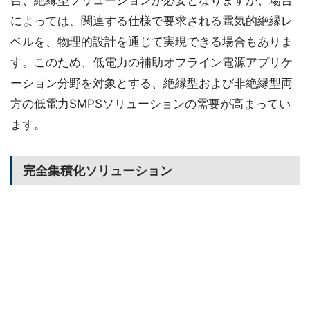
合、絶縁型ソリューションが必要となりますが、場合
によっては、関連する仕様で要求される電気的絶縁レ
ベルを、物理的設計を通じて実現できる場合もありま
す。このため、低電力の補助オフライン電源アプリケ
ーション分野を対象とする、絶縁型および非絶縁型両
方の低電力SMPSソリューションの需要が高まってい
ます。
完全集積化ソリューション