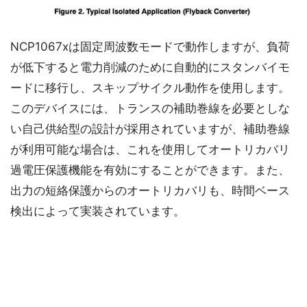
NCP1067xは固定周波数モードで動作しますが、負荷
が低下すると電力削減のために自動的にスタンバイモ
ードに移行し、スキップサイクル動作を使用します。
このデバイスには、トランスの補助巻線を必要としな
い自己供給型の設計が採用されていますが、補助巻線
が利用可能な場合は、これを使用してオートリカバリ
過電圧保護機能を有効にすることができます。また、
出力の短絡保護からのオートリカバリも、時間ベース
検出によって実装されています。