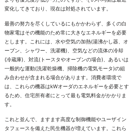
変化してきており、現在は対処されています。
最善の努力を尽くしているにもかかわらず、多くの白
物家電はその機能のため常に大きなエネルギーを必要
とします。これには、水や空気の加熱(湯沸かし器、オ
ーブン、シャワー、洗濯機)、空気などの流体の冷却
(冷蔵庫)、対流(トースタやオーブンの場合)、あるいは
一般的な運動(洗濯乾燥機、掃除機の電気モータ)の組
み合わせが含まれる場合があります。消費者環境で
は、これらの機器はkWオーダのエネルギーを必要とす
るため、住宅所有者にとって最も電気料金がかかりま
す。
これと並んで、ますます高度な制御機能やユーザイン
タフェースを備えた民生機器が増えています。これら