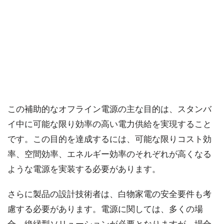
この補助的なオフライン電源の主な目的は、スタンバ
イ中に可能な限り効率の高い電力供給を実現すること
です。この目的を達成するには、可能な限りコスト効
率、空間効率、エネルギー効率のそれぞれが高くなる
ような電源を実装する必要があります。
さらに製品の設計技術者は、白物家電の安全要件も考
慮する必要があります。電源に関しては、多くの場