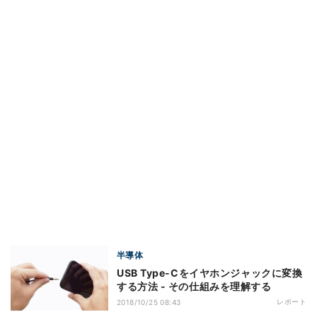
半導体
USB Type-Cをイヤホンジャックに変換
する方法 - その仕組みを理解する
レポート
2018/10/25 08:43