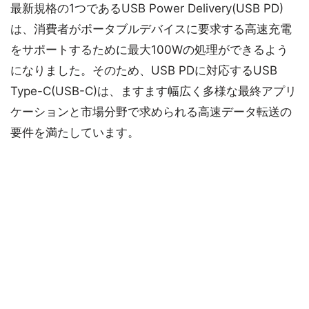
最新規格の1つであるUSB Power Delivery(USB PD)
は、消費者がポータブルデバイスに要求する高速充電
をサポートするために最大100Wの処理ができるよう
になりました。そのため、USB PDに対応するUSB
Type-C(USB-C)は、ますます幅広く多様な最終アプリ
ケーションと市場分野で求められる高速データ転送の
要件を満たしています。