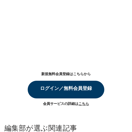
新規無料会員登録はこちらから
ログイン／無料会員登録
会員サービスの詳細は
こちら
編集部が選ぶ関連記事