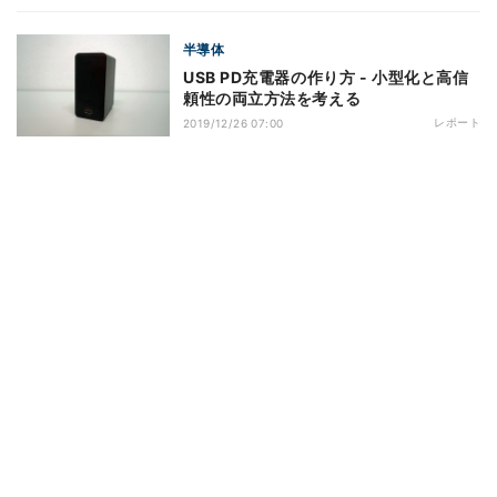
半導体
USB PD充電器の作り方 - 小型化と高信
頼性の両立方法を考える
レポート
2019/12/26 07:00