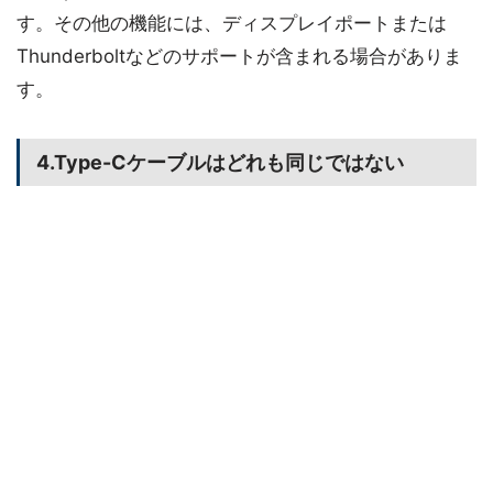
す。その他の機能には、ディスプレイポートまたは
Thunderboltなどのサポートが含まれる場合がありま
す。
4.Type-Cケーブルはどれも同じではない