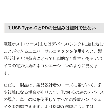
1. USB Type-CとPDの仕組みは複雑ではない
電源ホスト(ソース)またはデバイス(シンク)に差し込む
ことができるユニバーサルコネクタを使用すると、製
品設計者と消費者にとって圧倒的な可能性があるデバ
イスの電力供給のネゴシエーションのように見えま
す。
ただし、製品は、製品設計者のニーズに基づいて、多
少複雑になる場合があります。Type-Cのみのデバイス
の場合、単一のICを使用してすべての接続ハンドシェ
イクを制御できます。より複雑な機能については、