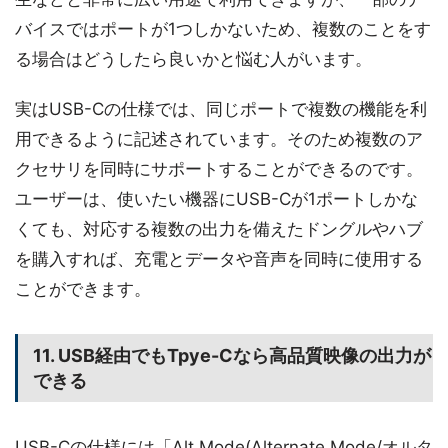
バイスではポートが1つしかないため、複数のことをす
る場合はどうしたら良いかと悩む人がいます。
実はUSB-Cの仕様では、同じポートで複数の機能を利
用できるように記述されています。そのため複数のア
クセサリを同時にサポートすることができるのです。
ユーザーは、使いたい機器にUSB-Cが1ポートしかな
くても、対応する複数の出力を備えたドングルやハブ
を購入すれば、充電とデータや音声を同時に使用する
ことができます。
11. USB経由でもTpye-Cなら高品質映像の出力が
できる
USB-Cの仕様には「Alt Mode(Alternate Mode/オルタ