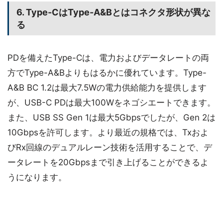
6. Type-CはType-A&Bとはコネクタ形状が異な
る
PDを備えたType-Cは、電力およびデータレートの両
方でType-A&Bよりもはるかに優れています。Type-
A&B BC 1.2は最大7.5Wの電力供給能力を提供します
が、USB-C PDは最大100Wをネゴシエートできます。
また、USB SS Gen 1は最大5Gbpsでしたが、Gen 2は
10Gbpsを許可します。より最近の規格では、Txおよ
びRx回線のデュアルレーン技術を活用することで、デ
ータレートを20Gbpsまで引き上げることができるよ
うになります。