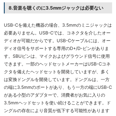
8.音楽を聴くのに3.5mmジャックは必要ない
USB-Cを備えた機器の場合、3.5mmのミニジャックは
必要ありません。USB-Cでは、コネクタを介したオー
ディオが可能だからです。USB-Cケーブルには、オー
ディオ信号をサポートする専用のD+/D-ピンがありま
す。SBUピンは、マイクおよびグラウンド信号に使用
できます。一部のヘッドセットメーカーはUSB-Cコネ
クタを備えたヘッドセットを開発していますが、多く
は変換ドングルを開発しています。ドングルは、一方
の端に3.5mmのポートがあり、もう一方の端にUSB-C
がある小型のアダプターで、消費者がお気に入りの
3.5mmヘッドセットを使い続けることができます。ド
ングルの存在により音質が低下する可能性があります