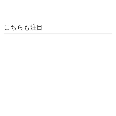
こちらも注目