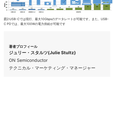
図2:USB-Cでは現行、最大10Gbpsのデータレートが可能です。また、USB-
C PDでは、最大100Wの電力供給が可能です
著者プロフィール
ジュリー・スタルツ(Julie Stultz)
ON Semiconductor
テクニカル・マーケティング・マネージャー