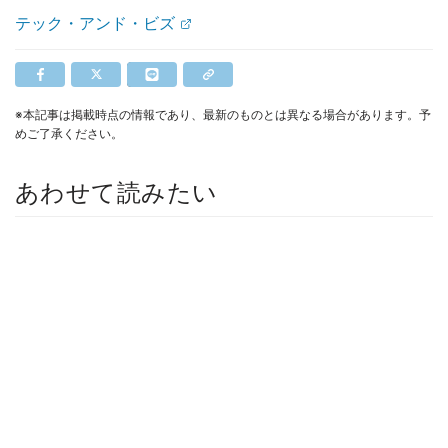
テック・アンド・ビズ
※本記事は掲載時点の情報であり、最新のものとは異なる場合があります。予
めご了承ください。
あわせて読みたい