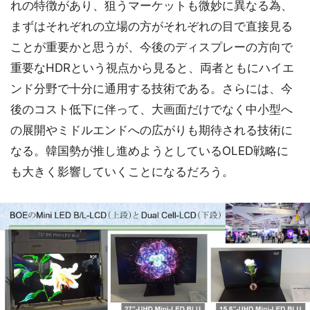
れの特徴があり、狙うマーケットも微妙に異なる為、
まずはそれぞれの立場の方がそれぞれの目で直接見る
ことが重要かと思うが、今後のディスプレーの方向で
重要なHDRという視点から見ると、両者ともにハイエ
ンド分野で十分に通用する技術である。さらには、今
後のコスト低下に伴って、大画面だけでなく中小型へ
の展開やミドルエンドへの広がりも期待される技術に
なる。韓国勢が推し進めようとしているOLED戦略に
も大きく影響していくことになるだろう。