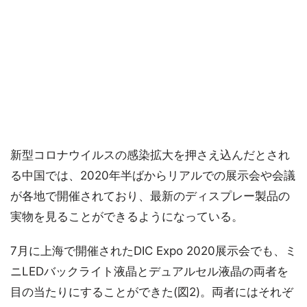
新型コロナウイルスの感染拡大を押さえ込んだとされ
る中国では、2020年半ばからリアルでの展示会や会議
が各地で開催されており、最新のディスプレー製品の
実物を見ることができるようになっている。
7月に上海で開催されたDIC Expo 2020展示会でも、ミ
ニLEDバックライト液晶とデュアルセル液晶の両者を
目の当たりにすることができた(図2)。両者にはそれぞ