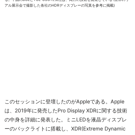
アル展示会で撮影した各社のHDRディスプレーの写真を参考に掲載)
このセッションに登壇したのがAppleである。Apple
は、2019年に発売したPro Display XDRに関する技術
の中身を詳細に発表した。ミニLEDを液晶ディスプレ
ーのバックライトに搭載し、XDR(Extreme Dynamic