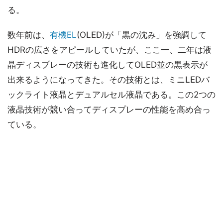
る。
数年前は、
有機EL
(OLED)が「黒の沈み」を強調して
HDRの広さをアピールしていたが、ここ一、二年は液
晶ディスプレーの技術も進化してOLED並の黒表示が
出来るようになってきた。その技術とは、ミニLEDバ
ックライト液晶とデュアルセル液晶である。この2つの
液晶技術が競い合ってディスプレーの性能を高め合っ
ている。