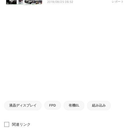
レポート
2019/09/25 06:52
液晶ディスプレイ
FPD
有機EL
組み込み
関連リンク