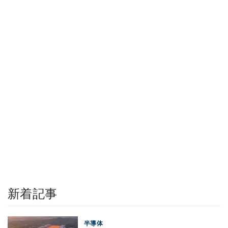
新着記事
半導体