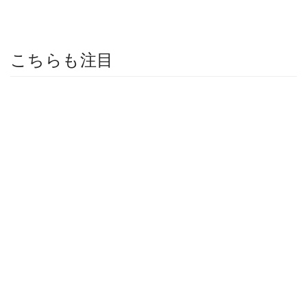
こちらも注目