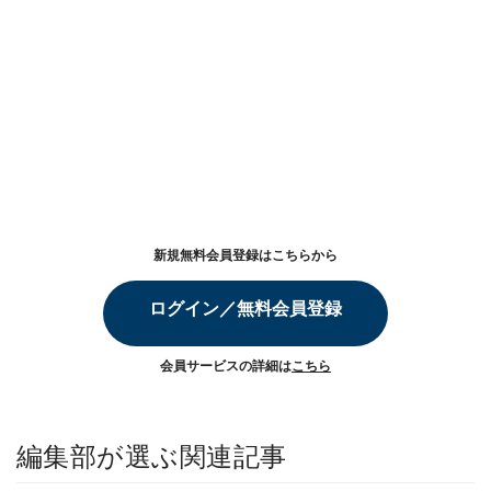
新規無料会員登録はこちらから
ログイン／無料会員登録
会員サービスの詳細は
こちら
編集部が選ぶ関連記事