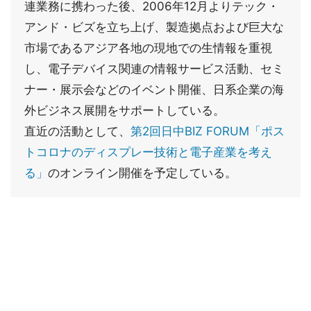
連業務に携わった後、2006年12月よりテック・
アンド・ビズを立ち上げ、製造拠点および巨大な
市場であるアジア各地の現地での生情報を重視
し、電子デバイス関連の情報サービス活動、セミ
ナー・展示会などのイベント開催、日系企業の海
外ビジネス展開をサポートしている。
直近の活動として、
第2回日中BIZ FORUM「ポス
トコロナのディスプレー技術と電子産業を考え
る」
のオンライン開催を予定している。