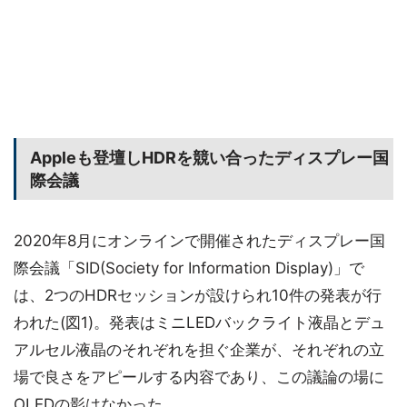
Appleも登壇しHDRを競い合ったディスプレー国
際会議
2020年8月にオンラインで開催されたディスプレー国
際会議「SID(Society for Information Display)」で
は、2つのHDRセッションが設けられ10件の発表が行
われた(図1)。発表はミニLEDバックライト液晶とデュ
アルセル液晶のそれぞれを担ぐ企業が、それぞれの立
場で良さをアピールする内容であり、この議論の場に
OLEDの影はなかった。