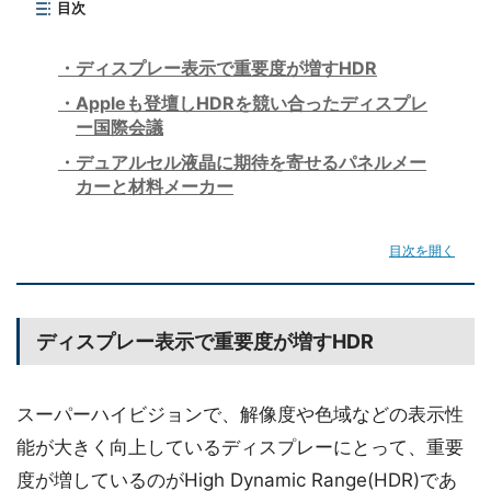
目次
ディスプレー表示で重要度が増すHDR
Appleも登壇しHDRを競い合ったディスプレ
ー国際会議
デュアルセル液晶に期待を寄せるパネルメー
カーと材料メーカー
目次を開く
ディスプレー表示で重要度が増すHDR
スーパーハイビジョンで、解像度や色域などの表示性
能が大きく向上しているディスプレーにとって、重要
度が増しているのがHigh Dynamic Range(HDR)であ