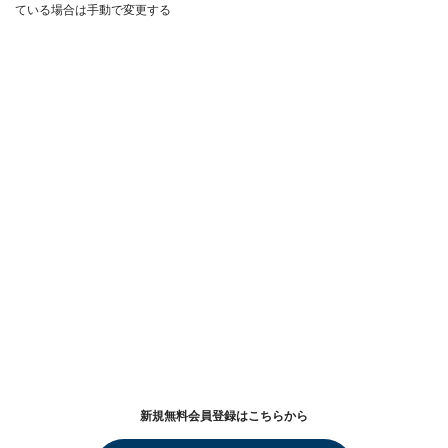
ている場合は手動で変更する
新規無料会員登録はこちらから