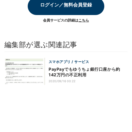
ログイン／無料会員登録
会員サービスの詳細は
こちら
編集部が選ぶ関連記事
スマホアプリ / サービス
PayPayでもゆうちょ銀行口座から約
142万円の不正利用
2020/09/16 00:22