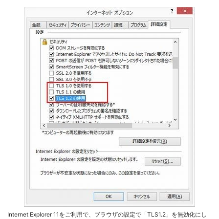
Internet Explorer 11をご利用で、ブラウザの設定で「TLS1.2」を無効化にし