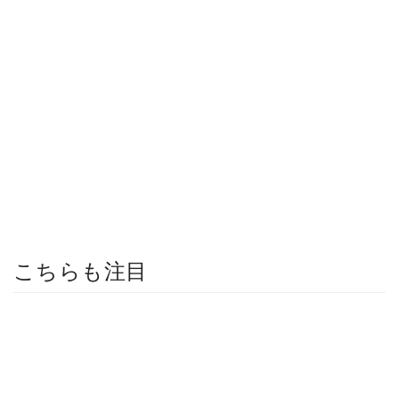
こちらも注目