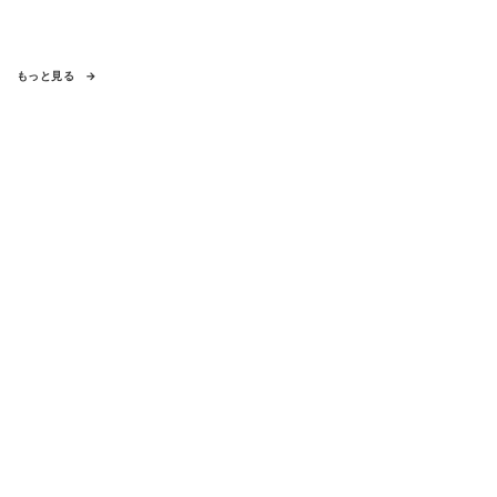
もっと見る