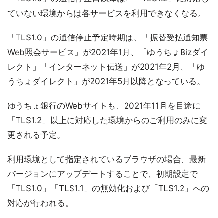
ていない環境からは各サービスを利用できなくなる。
「TLS1.0」の通信停止予定時期は、「振替受払通知票
Web照会サービス」が2021年1月、「ゆうちょBizダイ
レクト」「インターネット伝送」が2021年2月、「ゆ
うちょダイレクト」が2021年5月以降となっている。
ゆうちょ銀行のWebサイトも、2021年11月を目途に
「TLS1.2」以上に対応した環境からのご利用のみに変
更される予定。
利用環境として指定されているブラウザの場合、最新
バージョンにアップデートすることで、初期設定で
「TLS1.0」「TLS1.1」の無効化および「TLS1.2」への
対応が行われる。