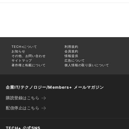
TECH+について
利用規約
お知らせ
会員規約
その他、お問い合わせ
情報提供
サイトマップ
広告について
著作権と転載について
個人情報の取り扱いについて
企業IT/テクノロジー/Members+ メールマガジン
購読登録はこちら
配信停止はこちら
TECH+ 公式SNS