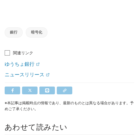
銀行
暗号化
関連リンク
ゆうちょ銀行
ニュースリリース
※本記事は掲載時点の情報であり、最新のものとは異なる場合があります。予
めご了承ください。
あわせて読みたい