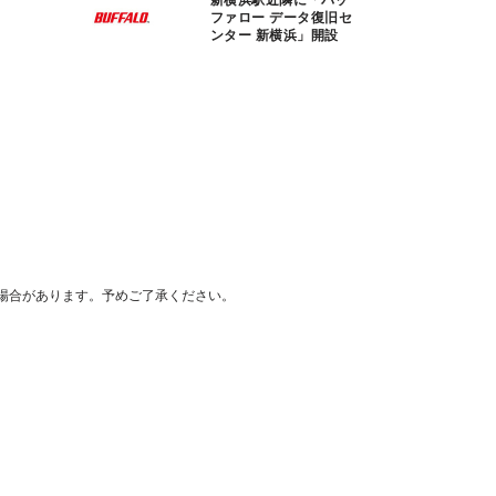
ファロー データ復旧セ
ンター 新横浜」開設
場合があります。予めご了承ください。