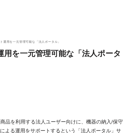
ート運用を一元管理可能な「法人ポータル」
運用を一元管理可能な「法人ポータ
け商品を利用する法人ユーザー向けに、機器の納入/保守
による運用をサポートするという「法人ポータル」サ