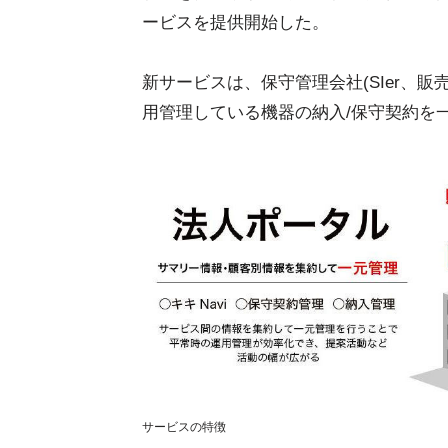
ービスを提供開始した。
新サービスは、保守管理会社(SIer、
用管理している機器の納入/保守契約を
サービスの特徴