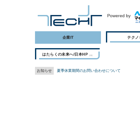
Powered by
企業IT
テクノ
はたらくの未来へ/日本HP
お知らせ
夏季休業期間のお問い合わせについて