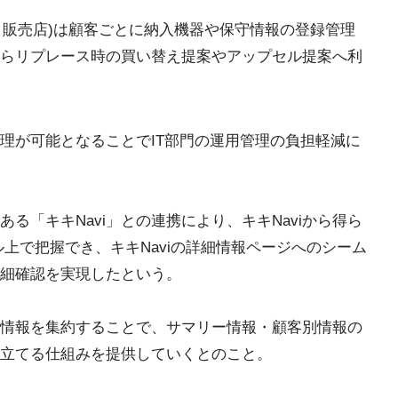
r、販売店)は顧客ごとに納入機器や保守情報の登録管理
らリプレース時の買い替え提案やアップセル提案へ利
理が可能となることでIT部門の運用管理の負担軽減に
る「キキNavi」との連携により、キキNaviから得ら
上で把握でき、キキNaviの詳細情報ページへのシーム
詳細確認を実現したという。
情報を集約することで、サマリー情報・顧客別情報の
立てる仕組みを提供していくとのこと。