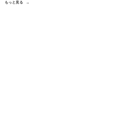
もっと見る