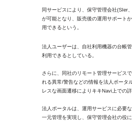
同サービスにより、保守管理会社(SIe
が可能となり、販売後の運用サポートか
用できるという。
法人ユーザーは、自社利用機器の台帳管
利用できるとしている。
さらに、同社のリモート管理サービスであ
れる異常/警告などの情報を法人ポータル
レスな画面遷移によりキキNavi上での
法人ポータルは、運用サービスに必要な
一元管理を実現し、保守管理会社の役に