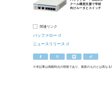
クール構想支援で学校
向けルータとスイッチ
関連リンク
バッファロー
ニュースリリース
※本記事は掲載時点の情報であり、最新のものとは異なる