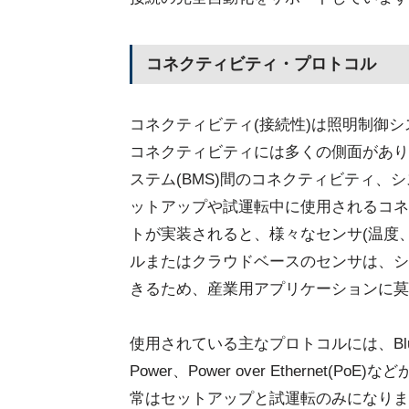
コネクティビティ・プロトコル
コネクティビティ(接続性)は照明制御
コネクティビティには多くの側面があり
ステム(BMS)間のコネクティビティ
ットアップや試運転中に使用されるコネ
トが実装されると、様々なセンサ(温度
ルまたはクラウドベースのセンサは、シ
きるため、産業用アプリケーションに莫
使用されている主なプロトコルには、Bluetooth 
Power、Power over Ethernet
常はセットアップと試運転のみになりま