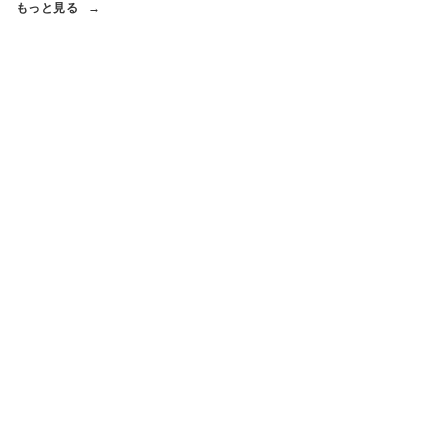
もっと見る