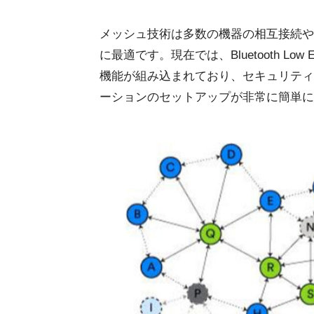
メッシュ技術は多数の機器の相互接続や
に最適です。現在では、Bluetooth Lo
機能が組み込まれており、セキュリティ
ーションのセットアップが非常に簡単に