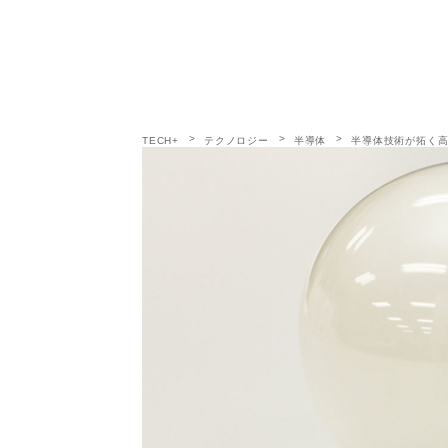
TECH+
テクノロジー
半導体
半導体技術が拓く