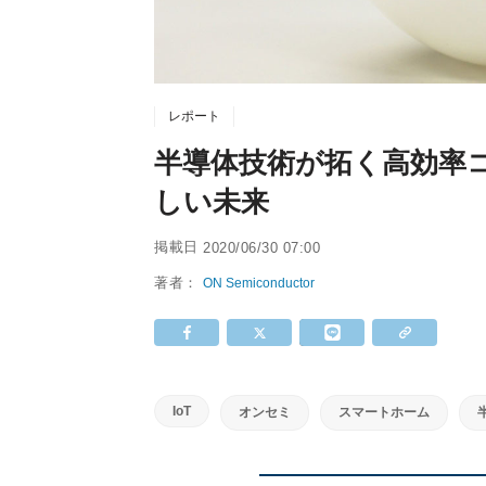
レポート
半導体技術が拓く高効率
しい未来
掲載日
2020/06/30 07:00
著者：
ON Semiconductor
IoT
オンセミ
スマートホーム