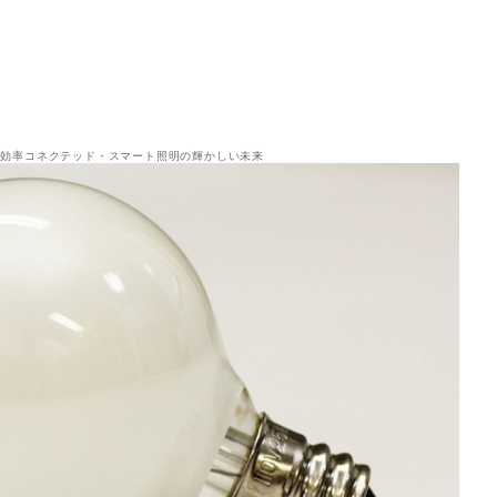
高効率コネクテッド・スマート照明の輝かしい未来