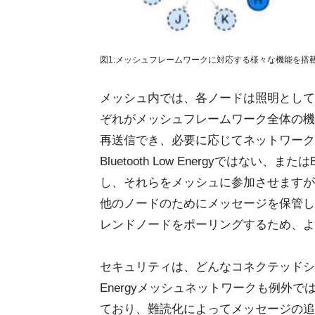
図1:メッシュフレームワークに対応する様々な機能を搭載可能なB
メッシュ内では、各ノードは照明として
ぞれがメッシュフレームワーク全体の機
再送信でき、必要に応じてネットワーク
Bluetooth Low Energyではない、また
し、それらをメッシュに参加させますが
他のノードのためにメッセージを保管し
レンドノードをポーリングするため、よ
セキュリティは、どんなコネクテッドシステム
Energyメッシュネットワークも例外
ており、難読化によってメッセージの追