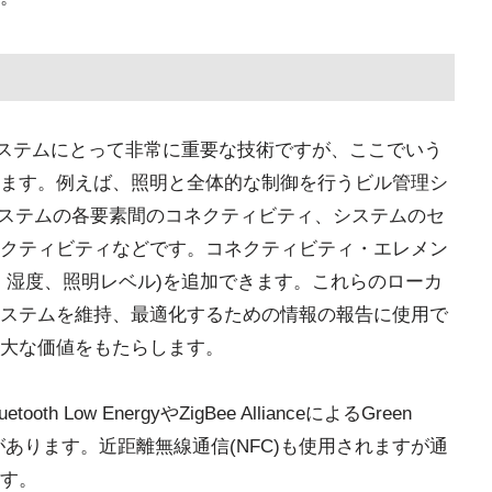
システムにとって非常に重要な技術ですが、ここでいう
ます。例えば、照明と全体的な制御を行うビル管理シ
、システムの各要素間のコネクティビティ、システムのセ
クティビティなどです。コネクティビティ・エレメン
、湿度、照明レベル)を追加できます。これらのローカ
ステムを維持、最適化するための情報の報告に使用で
大な価値をもたらします。
Low EnergyやZigBee AllianceによるGreen
(PoE)などがあります。近距離無線通信(NFC)も使用されますが通
す。