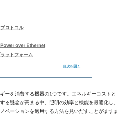
・プロトコル
r over Ethernet
プラットフォーム
目次を開く
ギーを消費する機器の1つです。エネルギーコストと
する懸念が高まる中、照明の効率と機能を最適化し、
ノベーションを適用する方法を見いだすことがますま