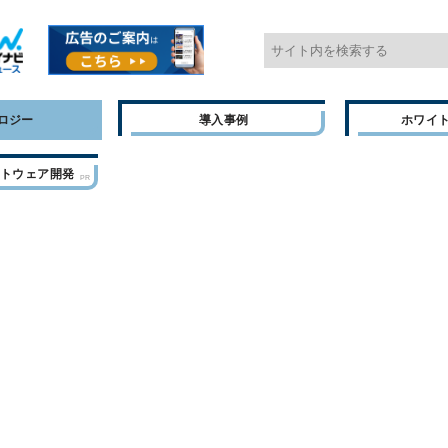
ロジー
導入事例
ホワイ
フトウェア開発