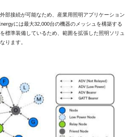
外部接続が可能なため、産業用照明アプリケーション
w Energyには最大32,000台の機器のメッシュを構築する
を標準装備しているため、範囲を拡張した照明ソリュ
なります。