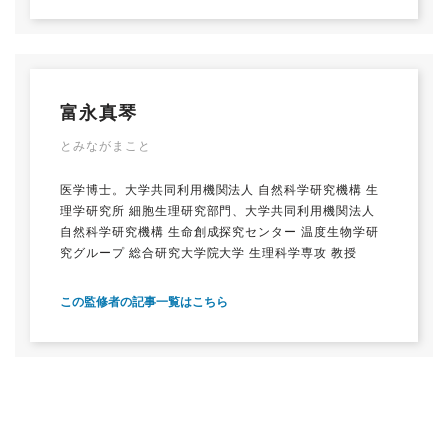
富永真琴
とみながまこと
医学博士。大学共同利用機関法人 自然科学研究機構 生
理学研究所 細胞生理研究部門、大学共同利用機関法人
自然科学研究機構 生命創成探究センター 温度生物学研
究グループ 総合研究大学院大学 生理科学専攻 教授
この監修者の記事一覧はこちら