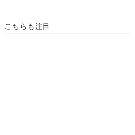
こちらも注目