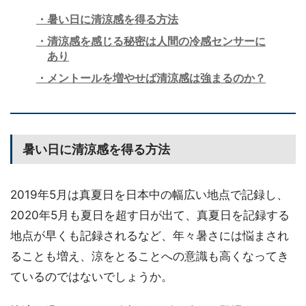
暑い日に清涼感を得る方法
清涼感を感じる秘密は人間の冷感センサーに
あり
メントールを増やせば清涼感は強まるのか？
暑い日に清涼感を得る方法
2019年5月は真夏日を日本中の幅広い地点で記録し、
2020年5月も夏日を超す日が出て、真夏日を記録する
地点が早くも記録されるなど、年々暑さには悩まされ
ることも増え、涼をとることへの意識も高くなってき
ているのではないでしょうか。