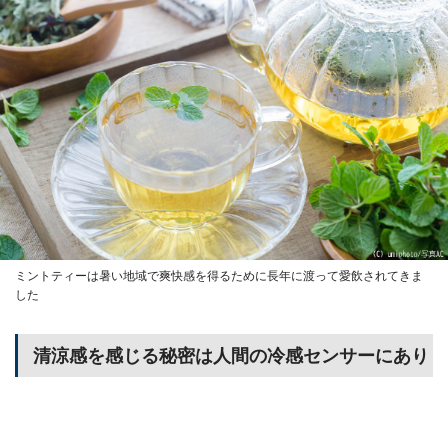
ミントティーは暑い地域で爽快感を得るために長年に渡って愛飲されてきま
した
清涼感を感じる秘密は人間の冷感センサーにあり