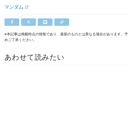
マンダム
※本記事は掲載時点の情報であり、最新のものとは異なる場合があります。予
めご了承ください。
あわせて読みたい