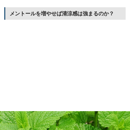
メントールを増やせば清涼感は強まるのか？