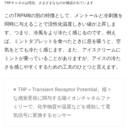
TRPチャネルは現在、さまざまなものが確認されています
このTRPM8の別の特徴として、メントールと冷刺激を
同時に与えることで活性化温度しきい値が上昇しま
す。つまり、冷風をより冷たく感じるのです。例え
ば、ミントタブレットを食べたときに息を吸うと、空
気をとても冷たく感じます。また、アイスクリームに
ミントが乗っていることがありますが、アイスの冷た
さを感じやすくするための工夫のひとつと言えます。
※ TRP＝Transient Receptor Potential。様々
な感覚受容に関与する陽イオンチャネルファ
ミリーで、化学物質や温度などを感知して電
気信号に変換するセンサー