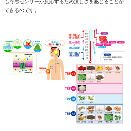
も冷感センサーが反応するため涼しさを感じることが
できるのです。