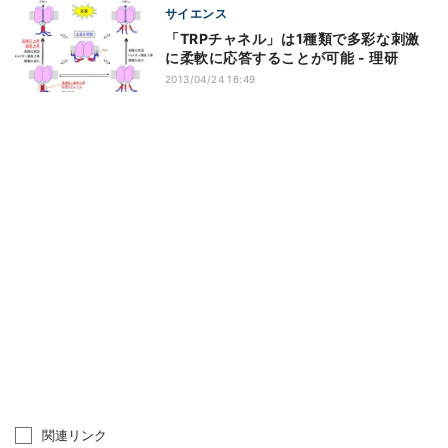
サイエンス
「TRPチャネル」は1種類で多彩な刺激
に柔軟に応答することが可能 - 理研
2013/04/24 16:49
関連リンク