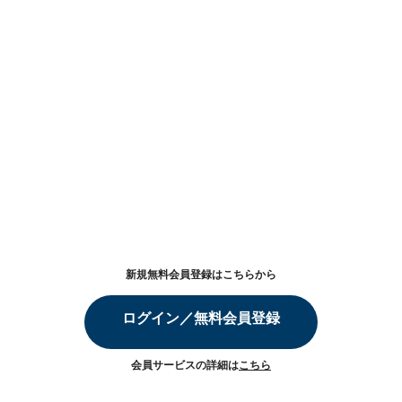
新規無料会員登録はこちらから
ログイン／無料会員登録
会員サービスの詳細は
こちら