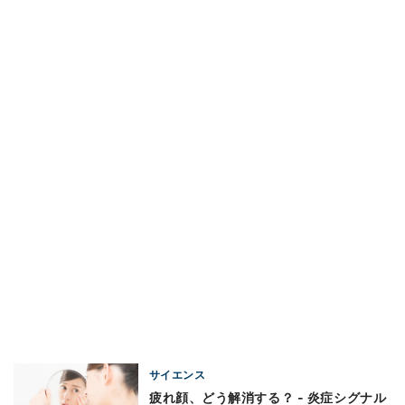
サイエンス
疲れ顔、どう解消する？ - 炎症シグナル