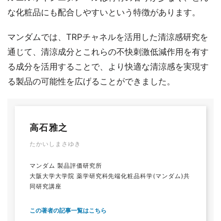
な化粧品にも配合しやすいという特徴があります。
マンダムでは、TRPチャネルを活用した清涼感研究を
通じて、清涼成分とこれらの不快刺激低減作用を有す
る成分を活用することで、より快適な清涼感を実現す
る製品の可能性を広げることができました。
高石雅之
たかいしまさゆき
マンダム 製品評価研究所
大阪大学大学院 薬学研究科先端化粧品科学(マンダム)共
同研究講座
この著者の記事一覧はこちら