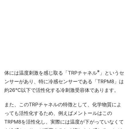
※
体には温度刺激を感じ取る「TRPチャネル
」というセ
ンサーがあり、特に冷感センサーである「TRPM8」は
約26℃以下で活性化する冷刺激受容体であります。
また、このTRPチャネルの特徴として、化学物質によ
っても活性化するため、例えばメントールはこの
TRPM8を活性化し、実際には温度が下がっていなくて