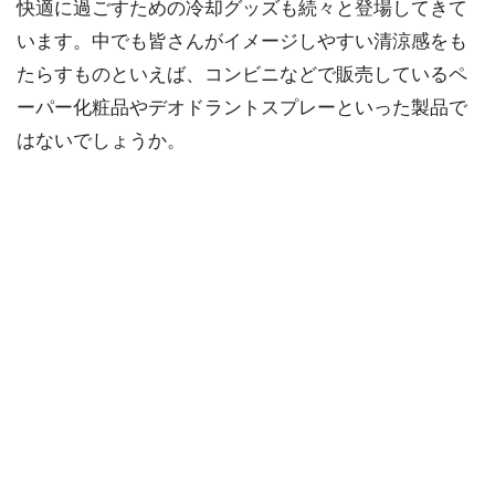
快適に過ごすための冷却グッズも続々と登場してきて
います。中でも皆さんがイメージしやすい清涼感をも
たらすものといえば、コンビニなどで販売しているペ
ーパー化粧品やデオドラントスプレーといった製品で
はないでしょうか。