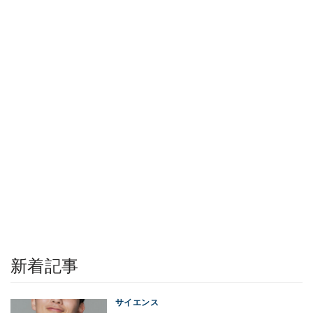
新着記事
サイエンス