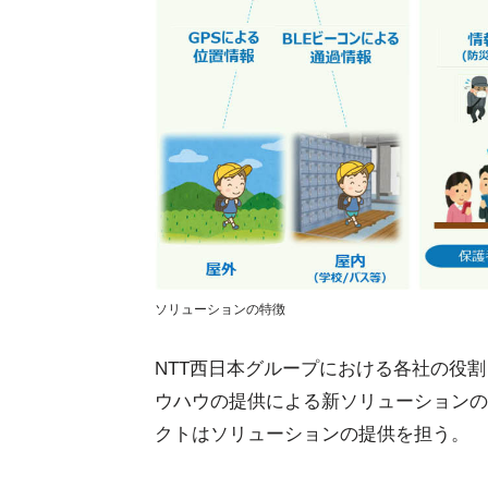
ソリューションの特徴
NTT西日本グループにおける各社の役割と
ウハウの提供による新ソリューションの
クトはソリューションの提供を担う。