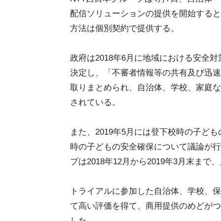
配信ソリューションの提供を開始すると
方法は個別契約で提供する。
政府は2018年6月に地域における安全
決定し、「不審者情報等の共有及び迅速
取りまとめられ、自治体、学校、家庭な
されている。
また、2019年5月には登下校時の子ど
時の子どもの安全確保について議論が行
プは2018年12月から2019年3月末
トライアルに参加した自治体、学校、保
て高い評価を得て、商用提供のめどがつ
した。