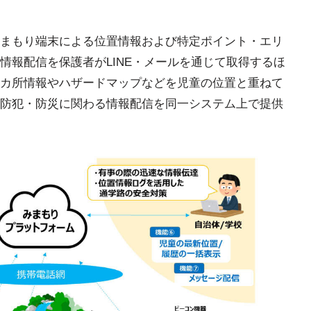
まもり端末による位置情報および特定ポイント・エリ
情報配信を保護者がLINE・メールを通じて取得するほ
カ所情報やハザードマップなどを児童の位置と重ねて
防犯・防災に関わる情報配信を同一システム上で提供