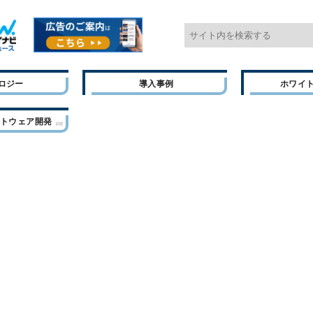
ロジー
導入事例
ホワイ
フトウェア開発