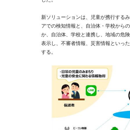
新ソリューションは、児童が携行するみ
アでの検知情報と、自治体・学校からの
か、自治体、学校と連携し、地域の危険
表示し、不審者情報、災害情報といった
する。