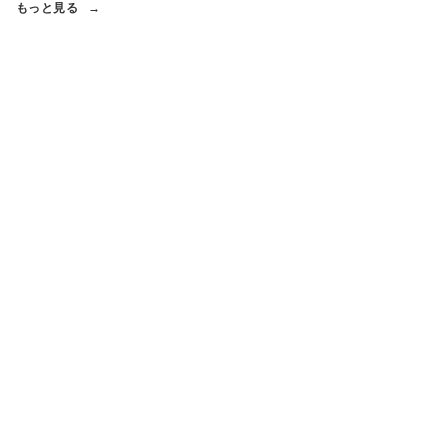
もっと見る