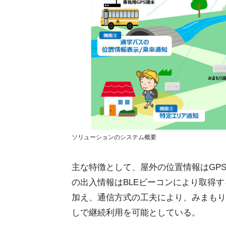
ソリューションのシステム概要
主な特徴として、屋外の位置情報はGP
の出入情報はBLEビーコンにより取得
加え、通信方式の工夫により、みまもり
しで継続利用を可能としている。