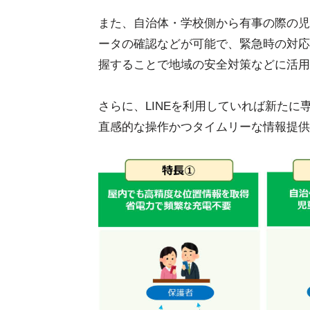
また、自治体・学校側から有事の際の児
ータの確認などが可能で、緊急時の対応
握することで地域の安全対策などに活用
さらに、LINEを利用していれば新た
直感的な操作かつタイムリーな情報提供