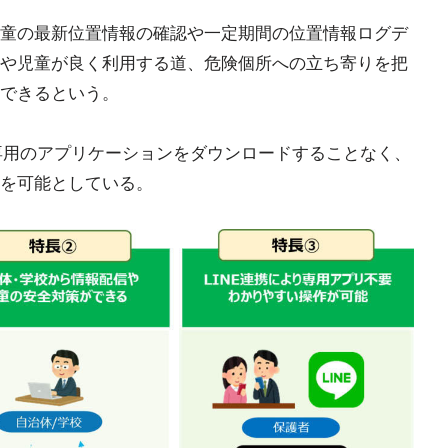
童の最新位置情報の確認や一定期間の位置情報ログデ
や児童が良く利用する道、危険個所への立ち寄りを把
できるという。
に専用のアプリケーションをダウンロードすることなく、
を可能としている。