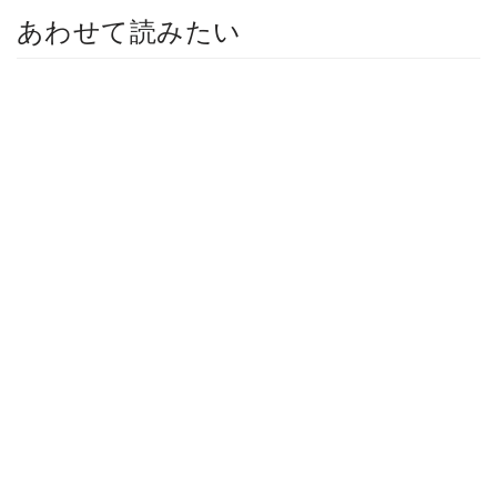
あわせて読みたい