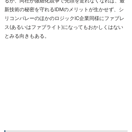
るが、同社が微細化競争で先頭を走れなくなれば、最
新技術の秘密を守れるIDMのメリットが生かせず、シ
リコンバレーのほかのロジックIC企業同様にファブレ
ス(あるいはファブライト)になってもおかしくはない
とみる向きもある。