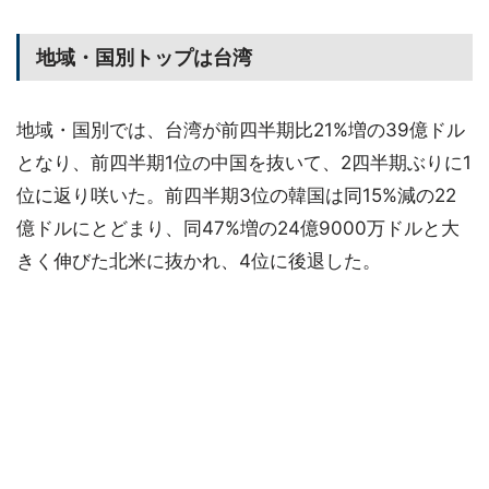
地域・国別トップは台湾
地域・国別では、台湾が前四半期比21%増の39億ドル
となり、前四半期1位の中国を抜いて、2四半期ぶりに1
位に返り咲いた。前四半期3位の韓国は同15%減の22
億ドルにとどまり、同47%増の24億9000万ドルと大
きく伸びた北米に抜かれ、4位に後退した。