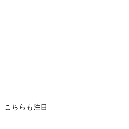
こちらも注目