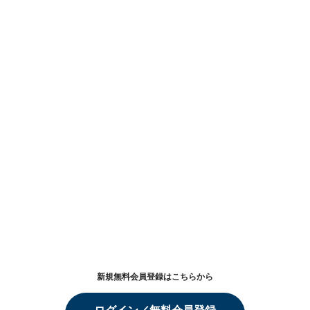
新規無料会員登録はこちらから