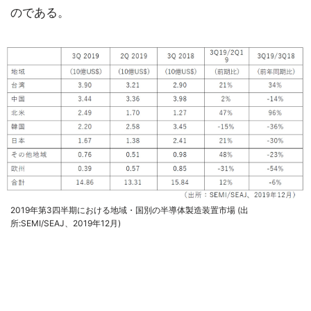
のである。
2019年第3四半期における地域・国別の半導体製造装置市場 (出
所:SEMI/SEAJ、2019年12月)