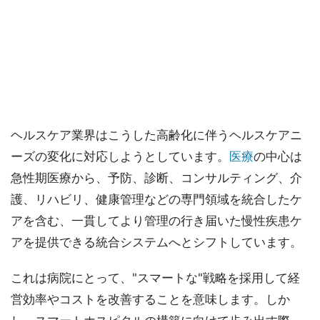
ヘルスケア業界はこうした高齢化に伴うヘルスケアニ
ーズの変化に対応しようとしています。
医療
の中心は
急性期医療から、予防、診断、コンサルティング、介
護、リハビリ、健康管理などの専門領域を統合したケ
アを含む、一貫してより管理の行き届いた慢性疾患ケ
アを提供できる統合システムへとシフトしています。
これは病院にとって、"スマートな"戦略を採用して経
営効率やコストを改善することを意味します。しか