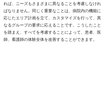
れば、ニーズもさまざまに異なることを考慮しなけれ
ばなりません。同じく重要なことは、病院内の機能に
応じたエリア計画を立て、カスタマイズを行って、異
なるグループの要求に応えることです。こうしたこと
を踏まえ、すべてを考慮することによって、患者、医
師、看護師の体験全体を改善することができます。