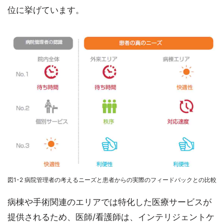
位に挙げています。
図1-2 病院管理者の考えるニーズと患者からの実際のフィードバックとの比較
病棟や手術関連のエリアでは特化した医療サービスが
提供されるため、医師/看護師は、インテリジェントケ