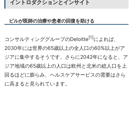
イントロダクションとインサイト
ビルが医師の治療や患者の回復を助ける
[1]
コンサルティンググループのDeloitte
によれば、
2030年には世界の65歳以上の全人口の60%以上がア
ジアに集中するそうです。さらに2042年になると、ア
ジア地域の65歳以上の人口は欧州と北米の総人口を上
回るほどに膨らみ、ヘルスケアサービスの需要はさら
に高まると見られています。