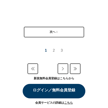
次へ：
1
2
3
新規無料会員登録はこちらから
ログイン／無料会員登録
会員サービスの詳細は
こちら