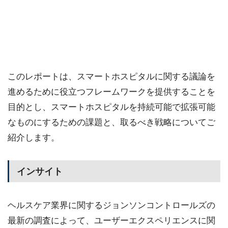
このレポートは、スマートホスピタルに関する議論を
進めるために役立つフレームワークを提供することを
目的とし、スマートホスピタルを持続可能で拡張可能
なものにするための課題と、取るべき戦略についてご
紹介します。
インサイト
ヘルスケア業界に関するジョンソンコントロールズの
最新の調査によって、ユーザーエクスペリエンスに関