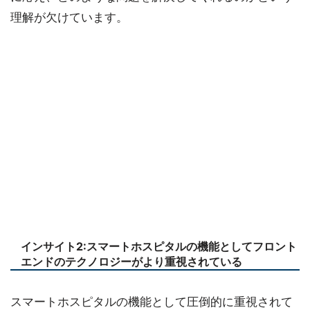
理解が欠けています。
インサイト2:スマートホスピタルの機能としてフロント
エンドのテクノロジーがより重視されている
スマートホスピタルの機能として圧倒的に重視されて