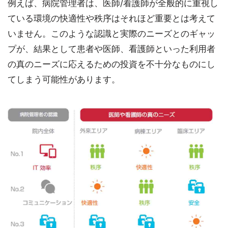
例えば、病院管理者は、医師/看護師が全般的に重視し
ている環境の快適性や秩序はそれほど重要とは考えて
いません。このような認識と実際のニーズとのギャッ
プが、結果として患者や医師、看護師といった利用者
の真のニーズに応えるための投資を不十分なものにし
てしまう可能性があります。