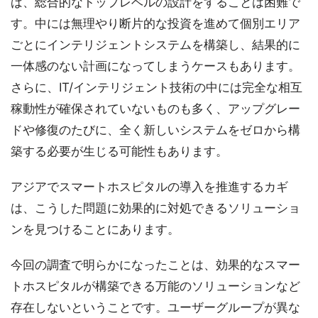
ば、総合的なトップレベルの設計をすることは困難で
す。中には無理やり断片的な投資を進めて個別エリア
ごとにインテリジェントシステムを構築し、結果的に
一体感のない計画になってしまうケースもあります。
さらに、IT/インテリジェント技術の中には完全な相互
稼動性が確保されていないものも多く、アップグレー
ドや修復のたびに、全く新しいシステムをゼロから構
築する必要が生じる可能性もあります。
アジアでスマートホスピタルの導入を推進するカギ
は、こうした問題に効果的に対処できるソリューショ
ンを見つけることにあります。
今回の調査で明らかになったことは、効果的なスマー
トホスピタルが構築できる万能のソリューションなど
存在しないということです。ユーザーグループが異な