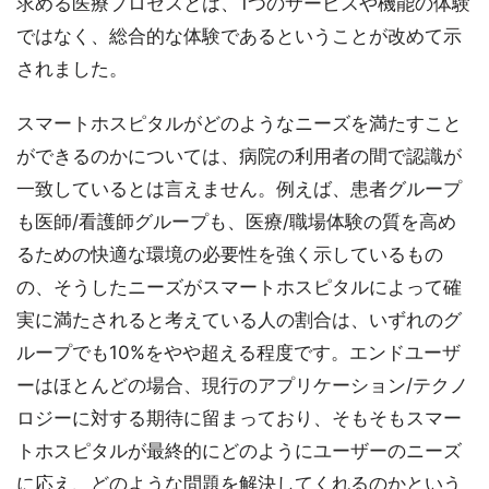
求める医療プロセスとは、1つのサービスや機能の体験
ではなく、総合的な体験であるということが改めて示
されました。
スマートホスピタルがどのようなニーズを満たすこと
ができるのかについては、病院の利用者の間で認識が
一致しているとは言えません。例えば、患者グループ
も医師/看護師グループも、医療/職場体験の質を高め
るための快適な環境の必要性を強く示しているもの
の、そうしたニーズがスマートホスピタルによって確
実に満たされると考えている人の割合は、いずれのグ
ループでも10%をやや超える程度です。エンドユーザ
ーはほとんどの場合、現行のアプリケーション/テクノ
ロジーに対する期待に留まっており、そもそもスマー
トホスピタルが最終的にどのようにユーザーのニーズ
に応え、どのような問題を解決してくれるのかという