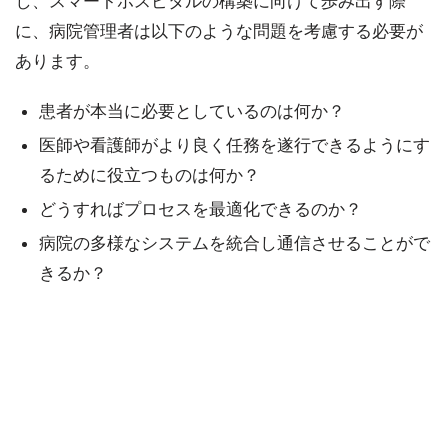
し、スマートホスピタルの構築に向けて歩み出す際
に、病院管理者は以下のような問題を考慮する必要が
あります。
患者が本当に必要としているのは何か？
医師や看護師がより良く任務を遂行できるようにす
るために役立つものは何か？
どうすればプロセスを最適化できるのか？
病院の多様なシステムを統合し通信させることがで
きるか？