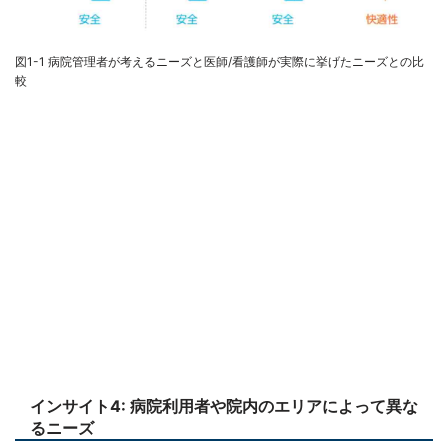
図1-1 病院管理者が考えるニーズと医師/看護師が実際に挙げたニーズとの比
較
インサイト4: 病院利用者や院内のエリアによって異な
るニーズ