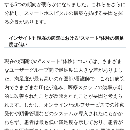
する5つの傾向が明らかになりました。これらをさらに
分析し、スマートホスピタルの構築を妨げる要因を探
る必要があります。
インサイト1: 現在の病院における"スマート"体験の満足
度は低い
現在の病院での"スマート"体験については、さまざま
なユーザーグループ間で満足度に大きな差がありまし
た。満足度が最も高いのが医師/看護師で、これは病院
内でさまざまなIT化が進み、医療スタッフの効率が劇
的に改善されたことが反映されたことが要因と考えら
れます。しかし、オンライン/セルフサービスでの診察
受付や順番管理などのシステムが導入されたにもかか
わらず、患者は最も低い満足度を示しており、患者が