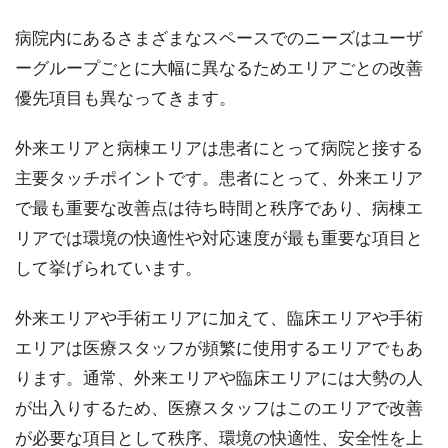
病院内にあるさまざまなスペースでのニーズはユーザ
ーグループごとに大幅に異なるためエリアごとの改善
優先項目も異なってきます。
外来エリアと病棟エリアは患者にとって病院と接する
主要タッチポイントです。患者にとって、外来エリア
で最も重要な改善点は待ち時間と秩序であり、病棟エ
リアでは環境の快適性や対応速度が最も重要な項目と
して挙げられています。
外来エリアや手術エリアに加えて、臨床エリアや手術
エリアは医療スタッフが頻繁に使用するエリアでもあ
ります。通常、外来エリアや臨床エリアには大勢の人
が出入りするため、医療スタッフはこのエリアで改善
が必要な項目として秩序、環境の快適性、安全性を上