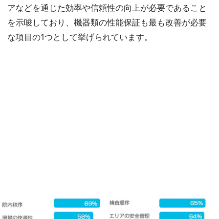
アなどを通じた効率や信頼性の向上が必要であること
を示唆しており、機器類の性能保証も最も改善が必要
な項目の1つとして挙げられています。