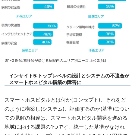
図1-3 医師/看護師が挙げる病院内のエリア別ニーズ 上位3項目
インサイト5:トップレベルの設計とシステムの不適合が
スマートホスピタル構築の障害に
スマートホスピタルとは何か(コンセプト)、それをど
のように構築し(システム)、評価するのか(基準)につい
ての見解の相違は、スマートホスピタル開発を進める
地域における課題の1つです。統一した基準がなけれ