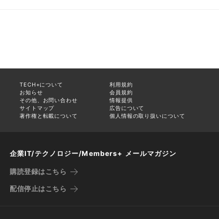
TECH+について
利用規約
お知らせ
会員規約
その他、お問い合わせ
情報提供
サイトマップ
広告について
著作権と転載について
個人情報の取り扱いについて
企業IT/テクノロジー/Members+ メールマガジン
購読登録はこちら
配信停止はこちら