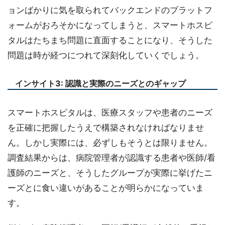
ョンばかりに気を取られてバックエンドのプラットフ
ォームがおろそかになってしまうと、スマートホスピ
タルはたちまち問題に直面することになり、そうした
問題は時が経つにつれて深刻化していくでしょう。
インサイト3: 認識と実際のニーズとのギャップ
スマートホスピタルは、医療スタッフや患者のニーズ
を正確に把握したうえで構築されなければなりませ
ん。しかし実際には、必ずしもそうとは限りません。
調査結果からは、病院管理者が認識する患者や医師/看
護師のニーズと、そうしたグループが実際に挙げたニ
ーズとに食い違いがあることが明らかになっていま
す。