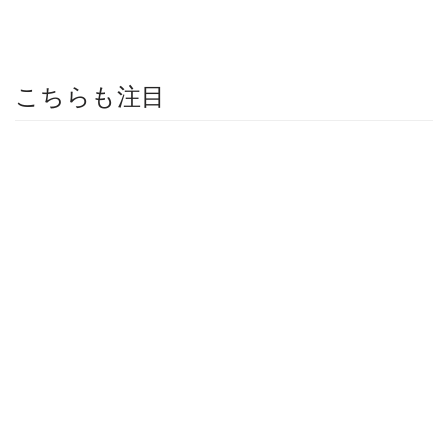
こちらも注目