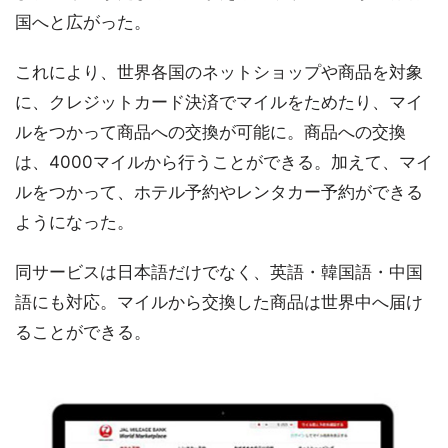
国へと広がった。
これにより、世界各国のネットショップや商品を対象
に、クレジットカード決済でマイルをためたり、マイ
ルをつかって商品への交換が可能に。商品への交換
は、4000マイルから行うことができる。加えて、マイ
ルをつかって、ホテル予約やレンタカー予約ができる
ようになった。
同サービスは日本語だけでなく、英語・韓国語・中国
語にも対応。マイルから交換した商品は世界中へ届け
ることができる。