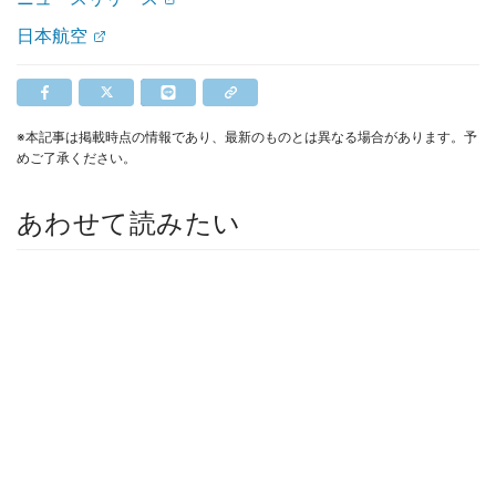
日本航空
※本記事は掲載時点の情報であり、最新のものとは異なる場合があります。予
めご了承ください。
あわせて読みたい