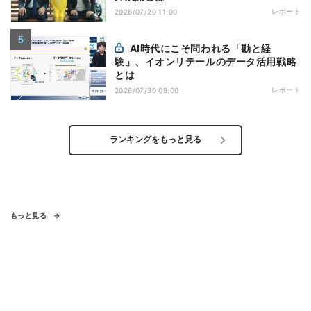
レポート
2026/07/20 11:00
AI時代にこそ問われる「勘と経
験」、イオンリテールのデータ活用戦略
とは
レポート
2026/07/30 09:00
ランキングをもっと見る
もっと見る