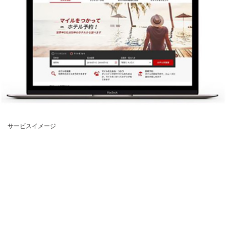
サービスイメージ