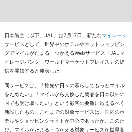
日本航空（以下、JAL）は7月17日、新たな
マイレージ
サービスとして、世界中のホテルやネットショッピン
グでマイルがたまる・つかえるWebサービス「JALマ
イレージバンク ワールドマーケットプレイス」の提
供を開始すると発表した。
同サービスは、「旅先や日々の暮らしでもっとマイル
をためたい」「マイルから交換した商品を日本以外の
国でも受け取りたい」という顧客の要望に応えるべく
新設したもの。これまでの対象サービスは、国内のホ
テルやショッピングサイトが中心であったが、このた
び、マイルがたまる・つかえる対象サービスが世界各