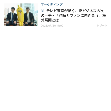
マーケティング
テレビ東京が描く、IPビジネスの次
の一手 - 「作品とファンに向き合う」海
外展開とは
レポート
2026/07/20 11:00