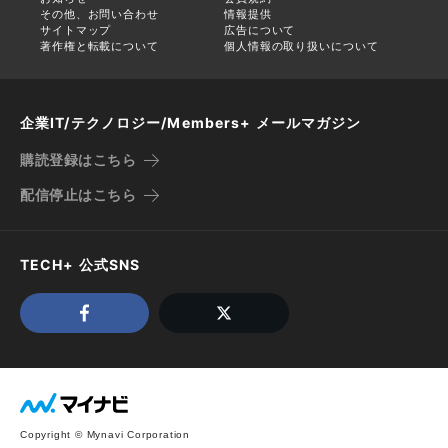
その他、お問い合わせ
情報提供
サイトマップ
広告について
著作権と転載について
個人情報の取り扱いについて
企業IT/テクノロジー/Members+ メールマガジン
購読登録はこちら
配信停止はこちら
TECH+ 公式SNS
Copyright © Mynavi Corporation