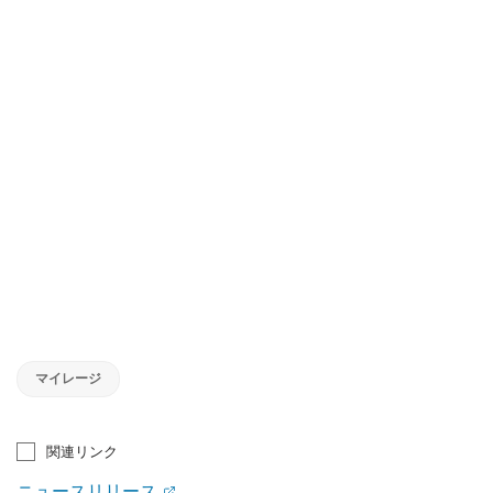
マイレージ
関連リンク
ニュースリリース