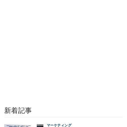
新着記事
マーケティング