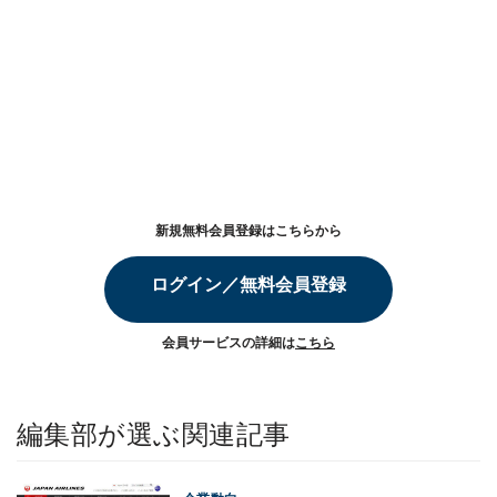
新規無料会員登録はこちらから
ログイン／無料会員登録
会員サービスの詳細は
こちら
編集部が選ぶ関連記事