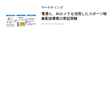
マーケティング
電通ら、AIカメラを活用したスポーツ映
像配信事業の実証実験
2019/07/10 08:22