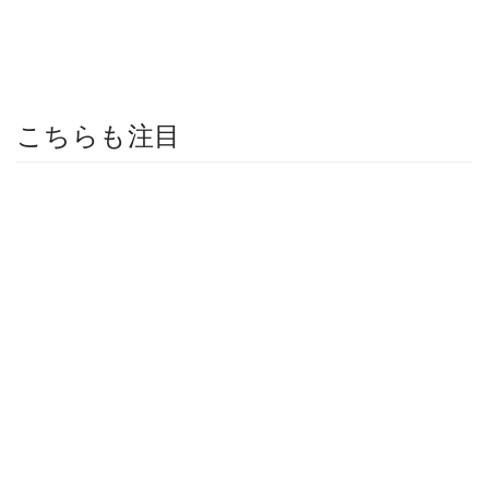
こちらも注目