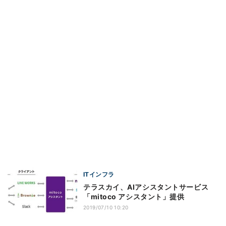
ITインフラ
テラスカイ、AIアシスタントサービス
「mitoco アシスタント」提供
2019/07/10 10:20