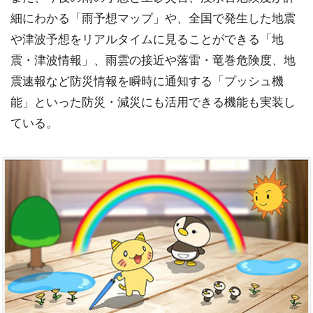
細にわかる「雨予想マップ」や、全国で発生した地震
や津波予想をリアルタイムに見ることができる「地
震・津波情報」、雨雲の接近や落雷・竜巻危険度、地
震速報など防災情報を瞬時に通知する「プッシュ機
能」といった防災・減災にも活用できる機能も実装し
ている。