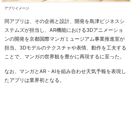
アプリイメージ
同アプリは、その企画と設計、開発を島津ビジネスシ
ステムズが担当し、AR機能における3Dアニメーショ
ンの開発を京都国際マンガミュージアム事業推進室が
担当。3Dモデルのテクスチャや表情、動作を工夫する
ことで、マンガの世界観を豊かに再現するに至った。
なお、マンガとAR・AIを組み合わせ天気予報を表現し
たアプリは業界初となる。