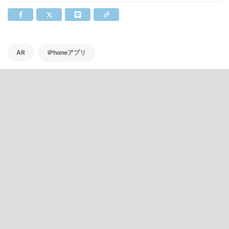
AR
iPhoneアプリ