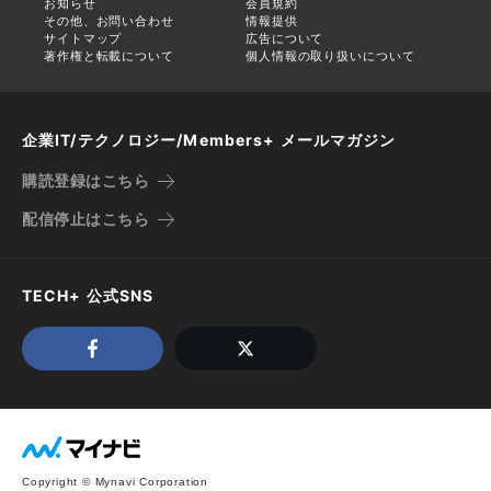
お知らせ
会員規約
その他、お問い合わせ
情報提供
サイトマップ
広告について
著作権と転載について
個人情報の取り扱いについて
企業IT/テクノロジー/Members+ メールマガジン
購読登録はこちら
配信停止はこちら
TECH+ 公式SNS
Copyright © Mynavi Corporation