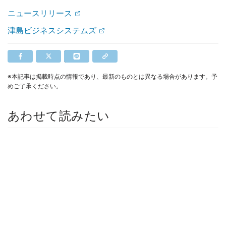
ニュースリリース
津島ビジネスシステムズ
※本記事は掲載時点の情報であり、最新のものとは異なる場合があります。予
めご了承ください。
あわせて読みたい