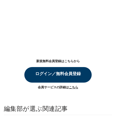
新規無料会員登録はこちらから
ログイン／無料会員登録
会員サービスの詳細は
こちら
編集部が選ぶ関連記事