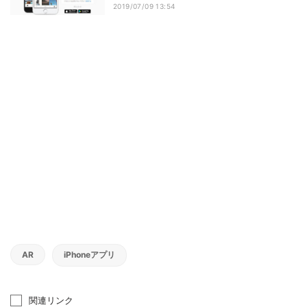
2019/07/09 13:54
AR
iPhoneアプリ
関連リンク