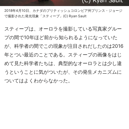
2018年4月10日、カナダのブリティッシュコロンビア州プリンス・ジョージ
で撮影された発光現象「スティーブ」(C) Ryan Sault
スティーブは、オーロラを撮影している写真家グルー
プの間で10年ほど前から知られるようになっていた
が、科学者の間でこの現象が注目されだしたのは2016
年とつい最近のことである。スティーブの画像をはじ
めて見た科学者たちは、典型的なオーロラとは少し違
うということに気がついたが、その発生メカニズムに
ついてはよくわからなかった。