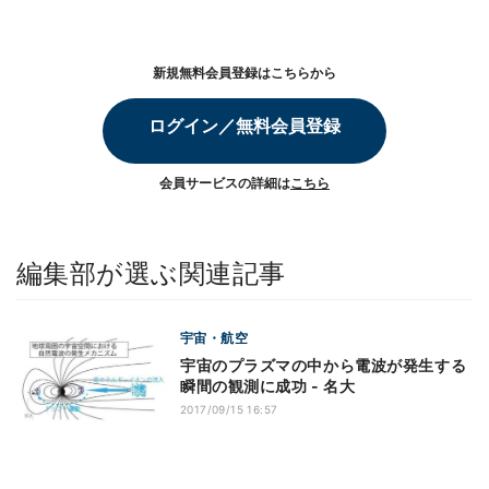
新規無料会員登録はこちらから
ログイン／無料会員登録
会員サービスの詳細は
こちら
編集部が選ぶ関連記事
宇宙・航空
宇宙のプラズマの中から電波が発生する
瞬間の観測に成功 - 名大
2017/09/15 16:57