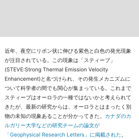
近年、夜空にリボン状に伸びる紫色と白色の発光現象
が注目されている。この現象は「スティーブ」
(STEVE:Strong Thermal Emission Velocity
Enhancement)と名づけられ、その発生メカニズムに
ついて科学者の間でも関心が集まっている。これまで
スティーブはオーロラの一種ではないかと考えられて
きたが、最新の研究からは、オーロラとはまったく別
物の未知の現象あることが分かってきた。
カナダのカ
ルガリー大学などの研究チームの論文が
「Geophysical Research Letters」に掲載された
。