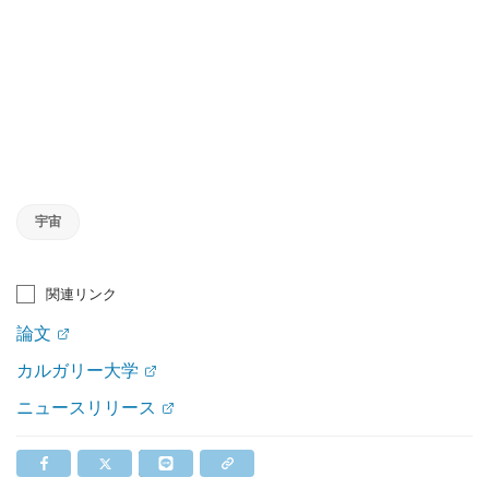
宇宙
関連リンク
論文
カルガリー大学
ニュースリリース