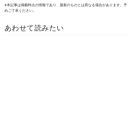
※本記事は掲載時点の情報であり、最新のものとは異なる場合があります。予
めご了承ください。
あわせて読みたい