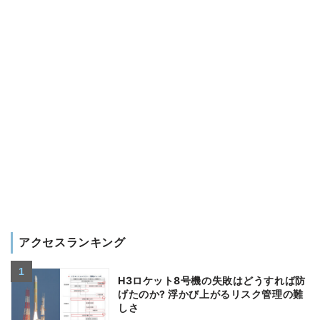
アクセスランキング
H3ロケット8号機の失敗はどうすれば防
げたのか? 浮かび上がるリスク管理の難
しさ