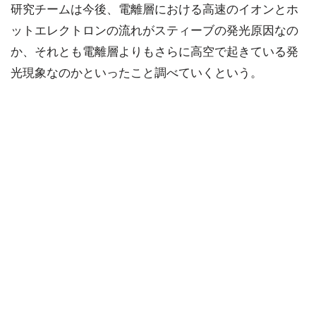
研究チームは今後、電離層における高速のイオンとホ
ットエレクトロンの流れがスティーブの発光原因なの
か、それとも電離層よりもさらに高空で起きている発
光現象なのかといったこと調べていくという。