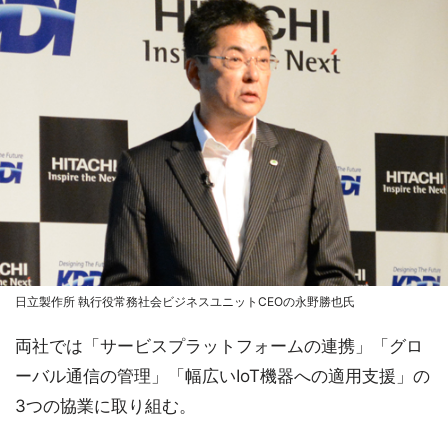
日立製作所 執行役常務社会ビジネスユニットCEOの永野勝也氏
両社では「サービスプラットフォームの連携」「グロ
ーバル通信の管理」「幅広いIoT機器への適用支援」の
3つの協業に取り組む。