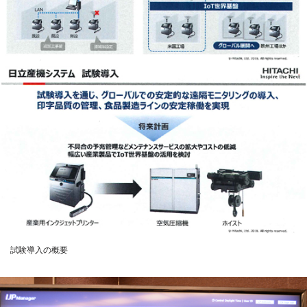
試験導入の概要