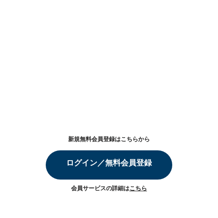
新規無料会員登録はこちらから
ログイン／無料会員登録
会員サービスの詳細は
こちら