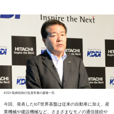
KDDI 取締役執行役員常務の森敬一氏
今回、発表したIoT世界基盤は従来の自動車に加え、産
業機械や建設機械など、さまざまなモノの通信接続や