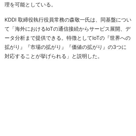
理を可能としている。
KDDI 取締役執行役員常務の森敬一氏は、同基盤につい
て「海外におけるIoTの通信接続からサービス展開、デ
ータ分析まで提供できる。特徴としてIoTの『世界への
拡がり』『市場の拡がり』『価値の拡がり』の3つに
対応することが挙げられる」と説明した。