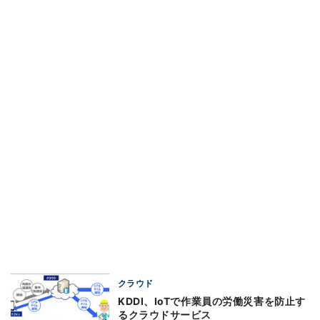
クラウド
KDDI、IoTで作業員の労働災害を防止す
るクラウドサービス