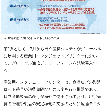
IoT世界基盤における日立の取り組みの概要
第1弾として、7月から日立産機システムがグローバル
に展開する産業用インクジェットプリンターにおい
て、グローバル通信プラットフォームを試験導入す
る。
産業用インクジェットプリンターは、食品などの製造
ロット番号や消費期限などの印字を行う機器であり、
日立産機製品の多くが海外で使用されており、印字品
質の管理や製品の安定稼働の支援のために遠隔モニタ