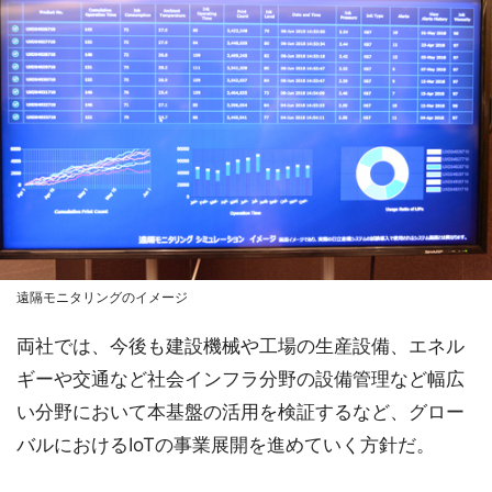
遠隔モニタリングのイメージ
両社では、今後も建設機械や工場の生産設備、エネル
ギーや交通など社会インフラ分野の設備管理など幅広
い分野において本基盤の活用を検証するなど、グロー
バルにおけるIoTの事業展開を進めていく方針だ。