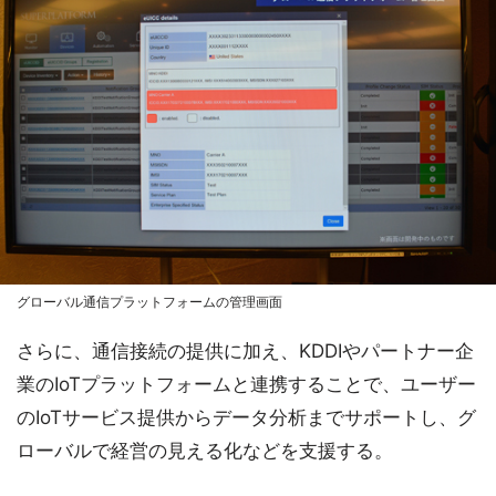
グローバル通信プラットフォームの管理画面
さらに、通信接続の提供に加え、KDDIやパートナー企
業のIoTプラットフォームと連携することで、ユーザー
のIoTサービス提供からデータ分析までサポートし、グ
ローバルで経営の見える化などを支援する。