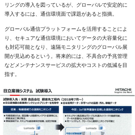
リングの導入を図っているが、グローバルで安定的に
導入するには、通信環境面で課題があると指摘。
グローバル通信プラットフォームを活用することによ
り、セキュアな通信環境においてデータの大容量化に
も対応可能となり、遠隔モニタリングのグローバル展
開が見込めるという。将来的には、不具合の予兆管理
などメンテナンスサービスの拡大やコストの低減を目
指す。