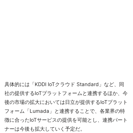
具体的には「KDDI IoTクラウド Standard」など、同
社の提供するIoTプラットフォームと連携するほか、今
後の市場の拡大においては日立が提供するIoTプラット
フォーム「Lumada」と連携することで、各業界の特
徴に合ったIoTサービスの提供を可能とし、連携パート
ナーは今後も拡大していく予定だ。