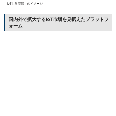
「IoT世界基盤」のイメージ
国内外で拡大するIoT市場を見据えたプラットフ
ォーム