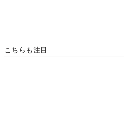
こちらも注目