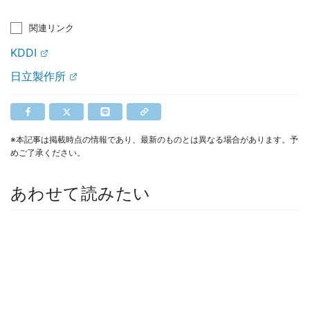
関連リンク
KDDI
日立製作所
※本記事は掲載時点の情報であり、最新のものとは異なる場合があります。予
めご了承ください。
あわせて読みたい