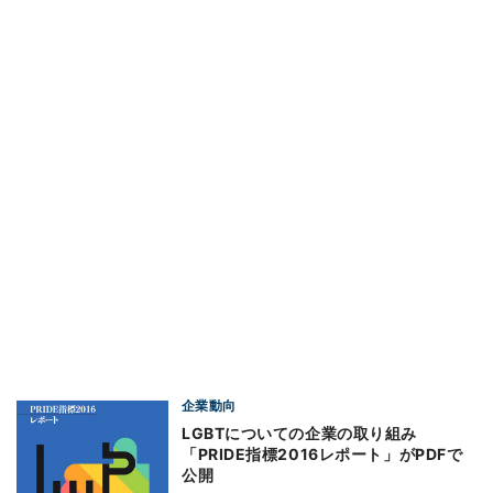
企業動向
LGBTについての企業の取り組み
「PRIDE指標2016レポート」がPDFで
公開