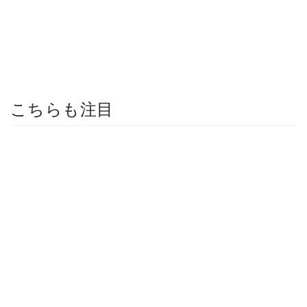
こちらも注目