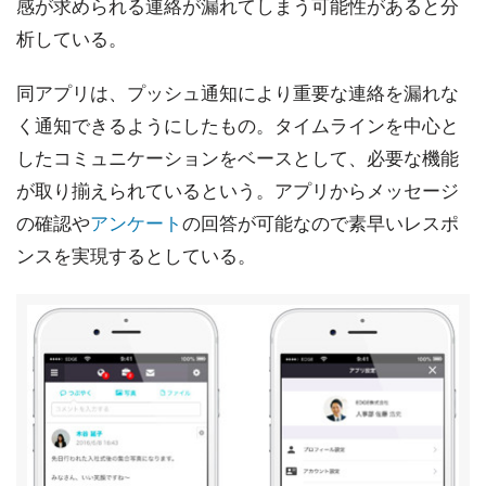
感が求められる連絡が漏れてしまう可能性があると分
析している。
同アプリは、プッシュ通知により重要な連絡を漏れな
く通知できるようにしたもの。タイムラインを中心と
したコミュニケーションをベースとして、必要な機能
が取り揃えられているという。アプリからメッセージ
の確認や
アンケート
の回答が可能なので素早いレスポ
ンスを実現するとしている。