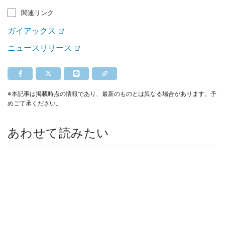
関連リンク
ガイアックス
ニュースリリース
※本記事は掲載時点の情報であり、最新のものとは異なる場合があります。予
めご了承ください。
あわせて読みたい