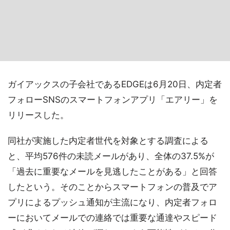
ガイアックスの子会社であるEDGEは6月20日、内定者
フォローSNSのスマートフォンアプリ「エアリー」を
リリースした。
同社が実施した内定者世代を対象とする調査による
と、平均576件の未読メールがあり、全体の37.5%が
「過去に重要なメールを見逃したことがある」と回答
したという。そのことからスマートフォンの普及でア
プリによるプッシュ通知が主流になり、内定者フォロ
ーにおいてメールでの連絡では重要な通達やスピード