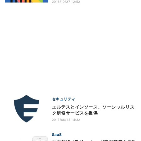
2016/10/27 12:52
セキュリティ
エルテスとインソース、ソーシャルリス
ク研修サービスを提供
2017/06/13 14:32
SaaS