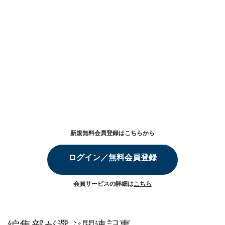
新規無料会員登録はこちらから
ログイン／無料会員登録
会員サービスの詳細は
こちら