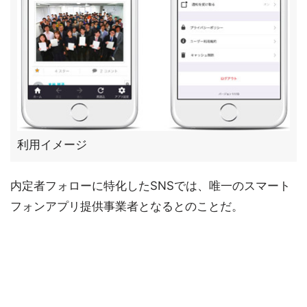
利用イメージ
内定者フォローに特化したSNSでは、唯一のスマート
フォンアプリ提供事業者となるとのことだ。