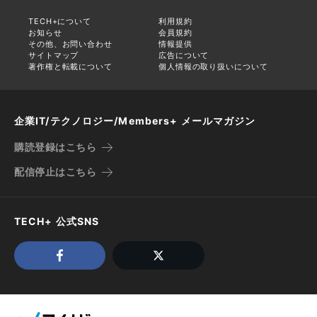
TECH+について
利用規約
お知らせ
会員規約
その他、お問い合わせ
情報提供
サイトマップ
広告について
著作権と転載について
個人情報の取り扱いについて
企業IT/テクノロジー/Members+ メールマガジン
購読登録はこちら
配信停止はこちら
TECH+ 公式SNS