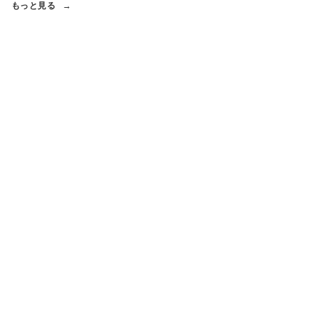
もっと見る