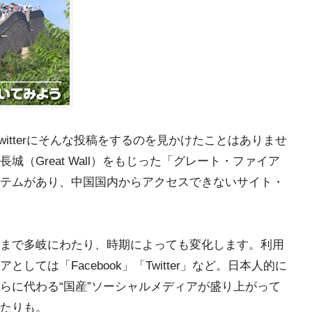
Twitterにそんな投稿をするのを見かけたことはありませ
（Great Wall）をもじった「グレート・ファイア
テムがあり、中国国内からアクセスできないサイト・
まで多岐にわたり、時期によっても変化します。利用
ては「Facebook」「Twitter」など。日本人的に
らに代わる“国産”ソーシャルメディアが盛り上がって
たりも。