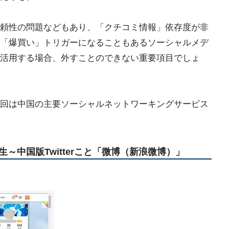
頼性の問題などもあり、「クチコミ情報」依存度が非
「爆買い」トリガーになることもあるソーシャルメデ
活用する場合、外すことのできない重要項目でしょ
回は中国の主要ソーシャルネットワーキングサービス
～中国版Twitterこと「微博（新浪微博）」