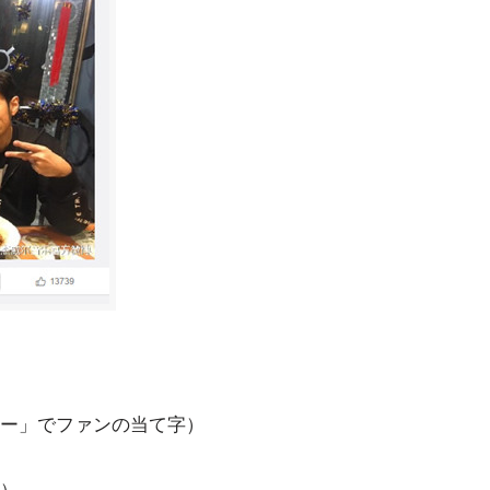
ー」でファンの当て字）