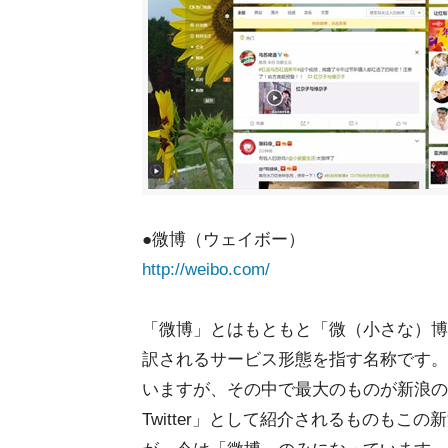
●微博（ウェイボー）
http://weibo.com/
「微博」とはもともと「微（小さな）博
訳されるサービス形態を指す名称です。
いますが、その中で最大のものが新浪の
Twitter」として紹介されるものも