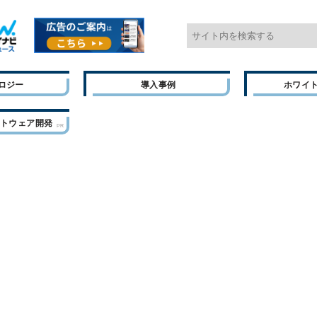
ロジー
導入事例
ホワイ
フトウェア開発