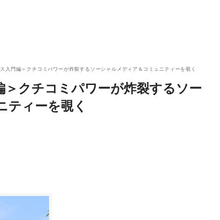
ネス入門編＞クチコミパワーが炸裂するソーシャルメディア＆コミュニティーを覗く
編＞クチコミパワーが炸裂するソー
ニティーを覗く