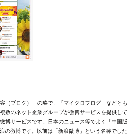
客（ブログ）」の略で、「マイクロブログ」などとも
複数のネット企業グループが微博サービスを提供して
微博サービスです。日本のニュース等でよく「中国版
この新浪の微博です。以前は「新浪微博」という名称でした