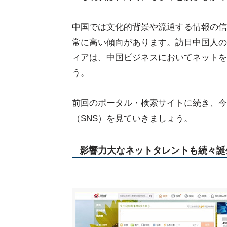
中国では文化的背景や流通する情報の信
常に高い傾向があります。訪日中国人の
ィアは、中国ビジネスにおいてネットを
う。
前回のポータル・検索サイトに続き、今
（SNS）を見ていきましょう。
影響力大なネットタレントも続々誕生