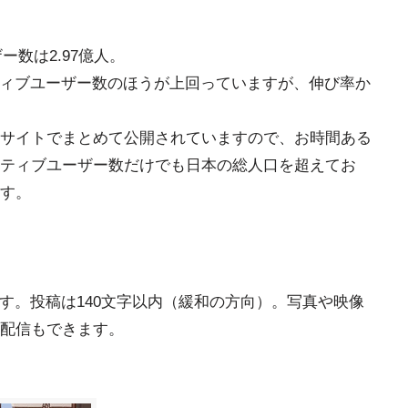
ー数は2.97億人。
アクティブユーザー数のほうが上回っていますが、伸び率か
サイトでまとめて公開されていますので、お時間ある
ティブユーザー数だけでも日本の総人口を超えてお
ます。
様です。投稿は140文字以内（緩和の方向）。写真や映像
配信もできます。