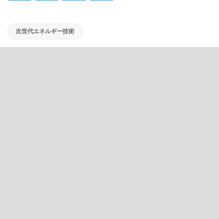
次世代エネルギー技術