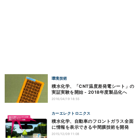
環境技術
積水化学、「CNT温度差発電シート」の
実証実験を開始 - 2018年度製品化へ
2016/04/19 18:55
カーエレクトロニクス
積水化学、自動車のフロントガラス全面
に情報を表示できる中間膜技術を開発
2015/12/09 11:08