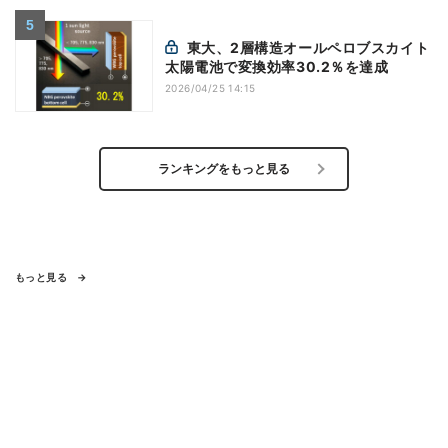
東大、2層構造オールペロブスカイト
太陽電池で変換効率30.2％を達成
2026/04/25 14:15
ランキングをもっと見る
もっと見る