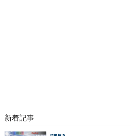
新着記事
環境技術