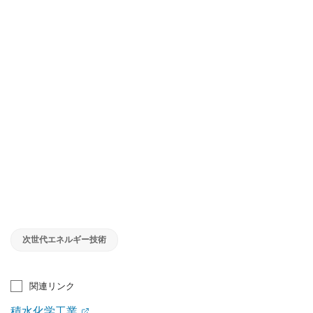
次世代エネルギー技術
関連リンク
積水化学工業