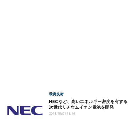
環境技術
NECなど、高いエネルギー密度を有する
次世代リチウムイオン電池を開発
2013/10/01 18:14