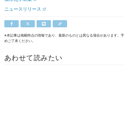
ニュースリリース
※本記事は掲載時点の情報であり、最新のものとは異なる場合があります。予
めご了承ください。
あわせて読みたい