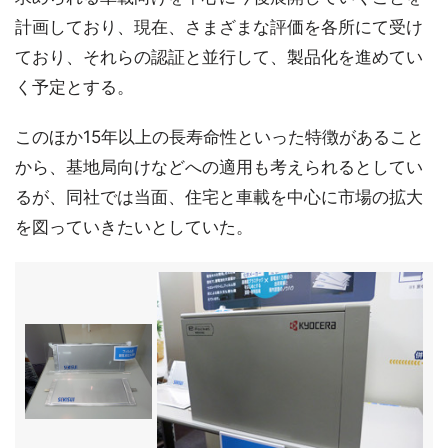
計画しており、現在、さまざまな評価を各所にて受け
ており、それらの認証と並行して、製品化を進めてい
く予定とする。
このほか15年以上の長寿命性といった特徴があること
から、基地局向けなどへの適用も考えられるとしてい
るが、同社では当面、住宅と車載を中心に市場の拡大
を図っていきたいとしていた。