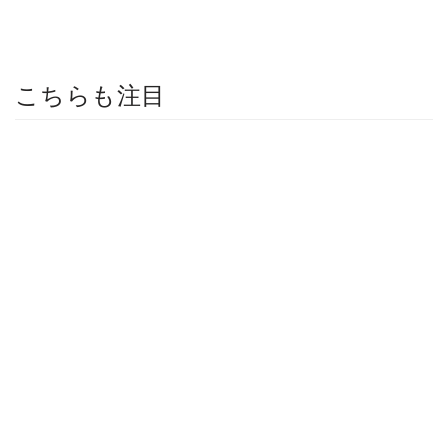
こちらも注目