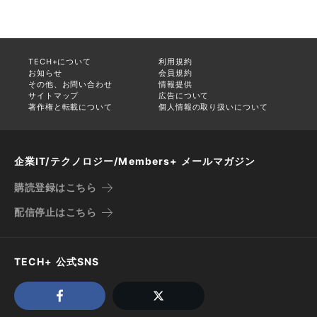
TECH+について
利用規約
お知らせ
会員規約
その他、お問い合わせ
情報提供
サイトマップ
広告について
著作権と転載について
個人情報の取り扱いについて
企業IT/テクノロジー/Members+ メールマガジン
購読登録はこちら
配信停止はこちら
TECH+ 公式SNS