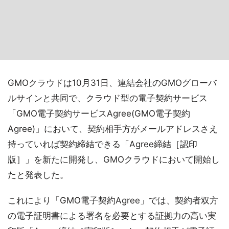
GMOクラウドは10月31日、連結会社のGMOグローバ
ルサインと共同で、クラウド型の電子契約サービス
「GMO電子契約サービスAgree(GMO電子契約
Agree)」において、契約相手方がメールアドレスさえ
持っていれば契約締結できる「Agree締結［認印
版］」を新たに開発し、GMOクラウドにおいて開始し
たと発表した。
これにより「GMO電子契約Agree」では、契約者双方
の電子証明書による署名を必要とする証拠力の高い実