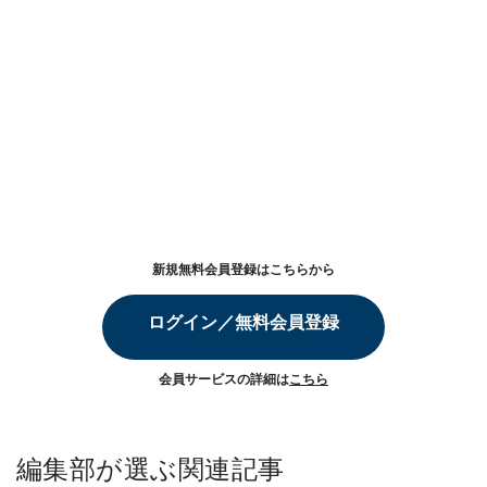
新規無料会員登録はこちらから
ログイン／無料会員登録
会員サービスの詳細は
こちら
編集部が選ぶ関連記事