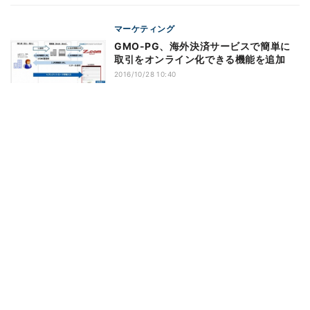
マーケティング
GMO-PG、海外決済サービスで簡単に
取引をオンライン化できる機能を追加
2016/10/28 10:40