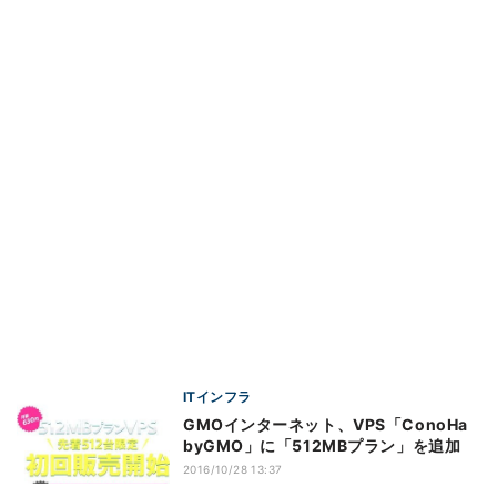
ITインフラ
GMOインターネット、VPS「ConoHa
byGMO」に「512MBプラン」を追加
2016/10/28 13:37