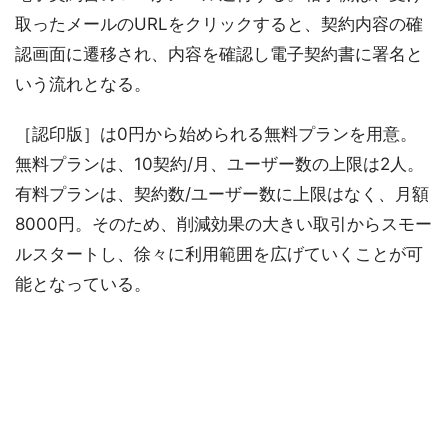
取ったメールのURLをクリックすると、契約内容の確
認画面に遷移され、内容を確認し電子契約書に署名と
いう流れとなる。
［認印版］は0円から始められる無料プランを用意。
無料プランは、10契約/月、ユーザー数の上限は2人。
有料プランは、契約数/ユーザー数に上限はなく、月額
8000円。そのため、削減効果の大きい取引からスモー
ルスタートし、徐々に利用範囲を広げていくことが可
能となっている。