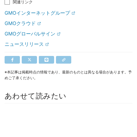
関連リンク
GMOインターネットグループ
GMOクラウド
GMOグローバルサイン
ニュースリリース
※本記事は掲載時点の情報であり、最新のものとは異なる場合があります。予
めご了承ください。
あわせて読みたい