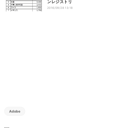
ンレジストリ
2016/09/28 13:18
Adobe