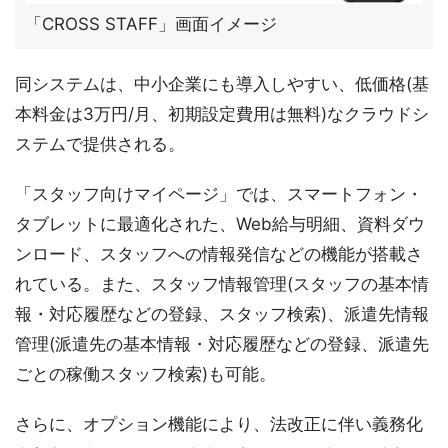
「CROSS STAFF」画面イメージ
同システムは、中小企業にも導入しやすい、低価格(基
本料金は3万円/月、初期設定費用は無料)なクラウドシ
ステムで提供される。
「スタッフ向けマイページ」では、スマートフォン・
タブレットに最適化された、Web給与明細、資料ダウ
ンロード、スタッフへの情報発信などの機能が搭載さ
れている。また、スタッフ情報管理(スタッフの基本情
報・対応履歴などの登録、スタッフ検索)、派遣先情報
管理(派遣先の基本情報・対応履歴などの登録、派遣先
ごとの稼働スタッフ検索)も可能。
さらに、オプション機能により、法改正に伴い義務化