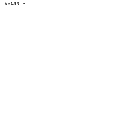
もっと見る