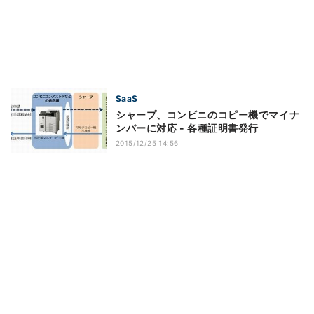
SaaS
シャープ、コンビニのコピー機でマイナ
ンバーに対応 - 各種証明書発行
2015/12/25 14:56