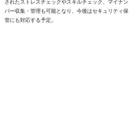
されたストレスチェックやスキルチェック、マイナン
バー収集・管理も可能となり、今後はセキュリティ保
管にも対応する予定。