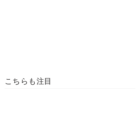
こちらも注目