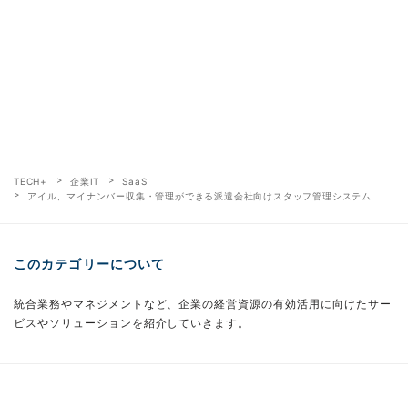
TECH+
企業IT
SaaS
アイル、マイナンバー収集・管理ができる派遣会社向けスタッフ管理システム
このカテゴリーについて
統合業務やマネジメントなど、企業の経営資源の有効活用に向けたサー
ビスやソリューションを紹介していきます。