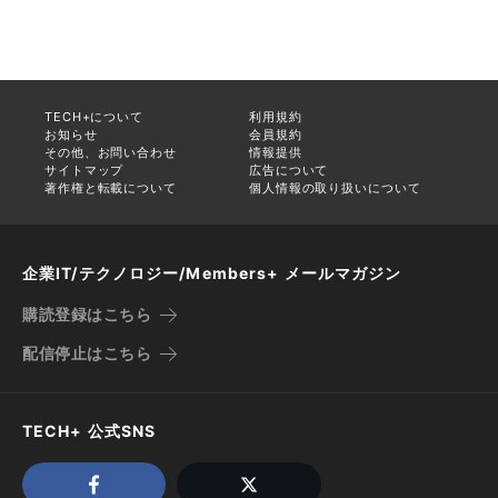
TECH+について
利用規約
お知らせ
会員規約
その他、お問い合わせ
情報提供
サイトマップ
広告について
著作権と転載について
個人情報の取り扱いについて
企業IT/テクノロジー/Members+ メールマガジン
購読登録はこちら
配信停止はこちら
TECH+ 公式SNS