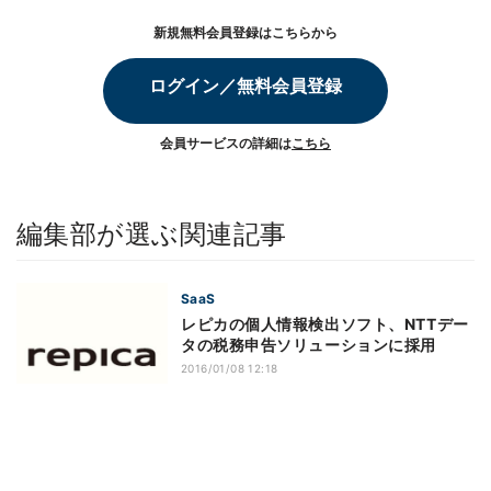
新規無料会員登録はこちらから
ログイン／無料会員登録
会員サービスの詳細は
こちら
編集部が選ぶ関連記事
SaaS
レピカの個人情報検出ソフト、NTTデー
タの税務申告ソリューションに採用
2016/01/08 12:18