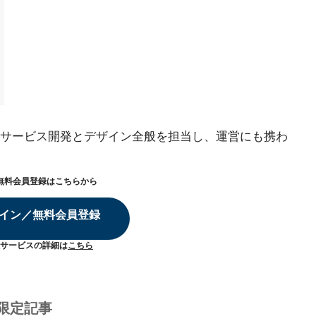
サービス開発とデザイン全般を担当し、運営にも携わ
無料会員登録はこちらから
イン／無料会員登録
サービスの詳細は
こちら
限定記事