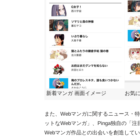
新着マンガ 画面イメージ
お気に
また、Webマンガに関するニュース・
ットなWebマンガ」、Pinga独自の
Webマンガ作品との出会いを創造して