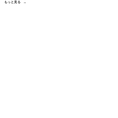
もっと見る