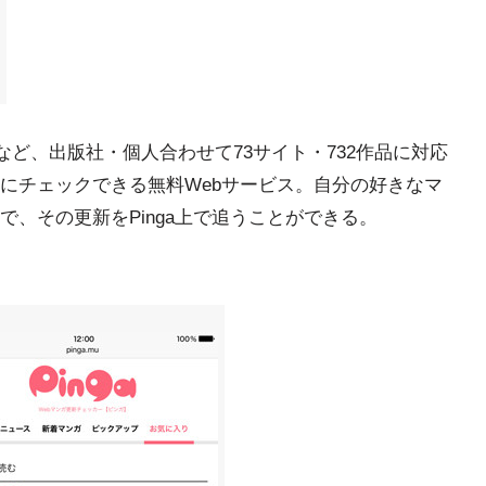
クスなど、出版社・個人合わせて73サイト・732作品に対応
にチェックできる無料Webサービス。自分の好きなマ
、その更新をPinga上で追うことができる。