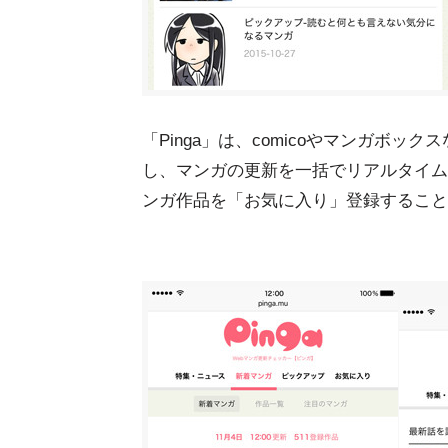
「Pinga」は、comicoやマンガボッ
し、マンガの更新を一括でリアルタイム
ンガ作品を「お気に入り」登録することで