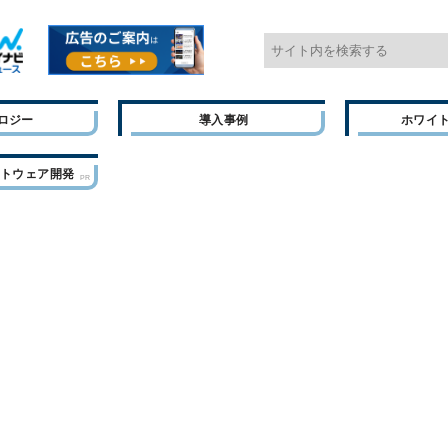
ロジー
導入事例
ホワイ
フトウェア開発