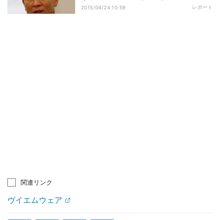
レポート
2015/04/24 10:59
関連リンク
ヴイエムウェア