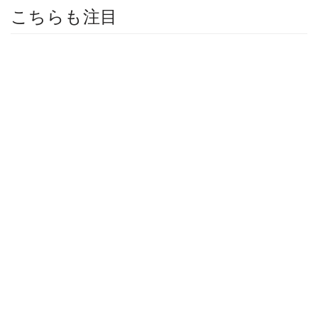
こちらも注目