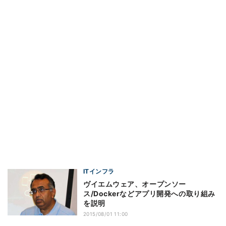
ITインフラ
ヴイエムウェア、オープンソー
ス/Dockerなどアプリ開発への取り組み
を説明
2015/08/01 11:00