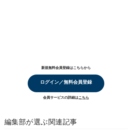
新規無料会員登録はこちらから
ログイン／無料会員登録
会員サービスの詳細は
こちら
編集部が選ぶ関連記事