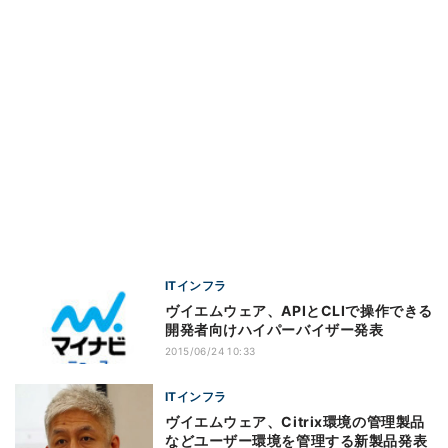
ITインフラ
ヴイエムウェア、APIとCLIで操作できる
開発者向けハイパーバイザー発表
2015/06/24 10:33
ITインフラ
ヴイエムウェア、Citrix環境の管理製品
などユーザー環境を管理する新製品発表