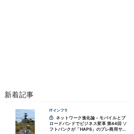
新着記事
ITインフラ
ネットワーク進化論 - モバイルとブ
ロードバンドでビジネス変革 第44回 ソ
フトバンクが「HAPS」のプレ商用サー