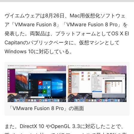
ヴイエムウェアは8月26日、Mac用仮想化ソフトウェ
ア「VMware Fusion 8」「VMware Fusion 8 Pro」を
発表した。両製品は、プラットフォームとしてOS X El
Capitanのパブリックベータに、仮想マシンとして
Windows 10に対応している。
「VMware Fusion 8 Pro」の画面
また、DirectX 10 やOpenGL 3.3に対応したことで、