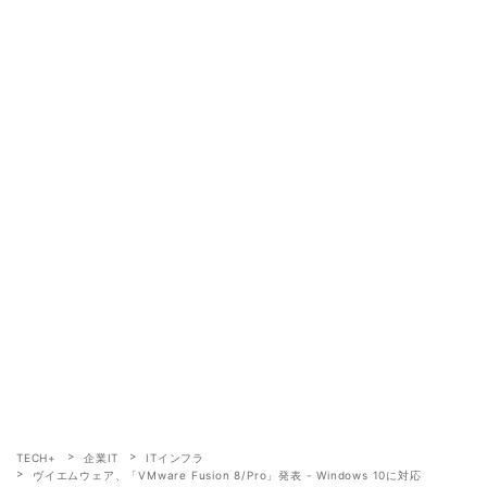
TECH+
企業IT
ITインフラ
ヴイエムウェア、「VMware Fusion 8/Pro」発表 - Windows 10に対応