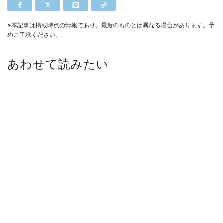
※本記事は掲載時点の情報であり、最新のものとは異なる場合があります。予
めご了承ください。
あわせて読みたい