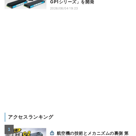
GP1シリーズ」を開発
2026/08/04 19:23
アクセスランキング
航空機の技術とメカニズムの裏側 第