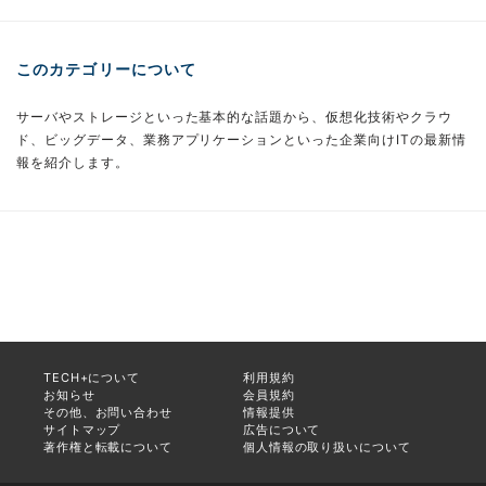
このカテゴリーについて
サーバやストレージといった基本的な話題から、仮想化技術やクラウ
ド、ビッグデータ、業務アプリケーションといった企業向けITの最新情
報を紹介します。
TECH+について
利用規約
お知らせ
会員規約
その他、お問い合わせ
情報提供
サイトマップ
広告について
著作権と転載について
個人情報の取り扱いについて