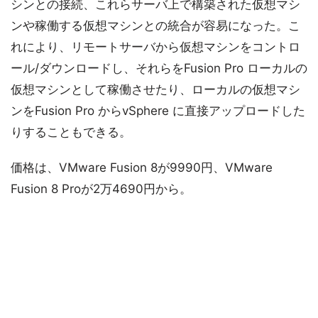
シンとの接続、これらサーバ上で構築された仮想マシ
ンや稼働する仮想マシンとの統合が容易になった。こ
れにより、リモートサーバから仮想マシンをコントロ
ール/ダウンロードし、それらをFusion Pro ローカルの
仮想マシンとして稼働させたり、ローカルの仮想マシ
ンをFusion Pro からvSphere に直接アップロードした
りすることもできる。
価格は、VMware Fusion 8が9990円、VMware
Fusion 8 Proが2万4690円から。