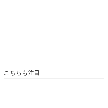
こちらも注目