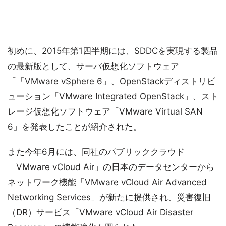
初めに、2015年第1四半期には、SDDCを実現する製品
の最新版として、サーバ仮想化ソフトウェア
「「VMware vSphere 6」、OpenStackディストリビ
ューション「VMware Integrated OpenStack」、スト
レージ仮想化ソフトウェア「VMware Virtual SAN
6」を発表したことが紹介された。
また今年6月には、同社のパブリッククラウド
「VMware vCloud Air」の日本のデータセンターから
ネットワーク機能「VMware vCloud Air Advanced
Networking Services」が新たに提供され、災害復旧
（DR）サービス「VMware vCloud Air Disaster