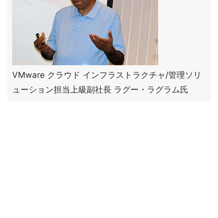
VMware クラウド インフラストラクチャ/管理ソリ
ューション担当上級副社長 ラグー・ラグラム氏