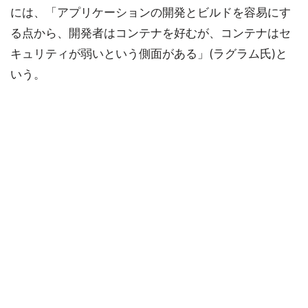
には、「アプリケーションの開発とビルドを容易にす
る点から、開発者はコンテナを好むが、コンテナはセ
キュリティが弱いという側面がある」(ラグラム氏)と
いう。