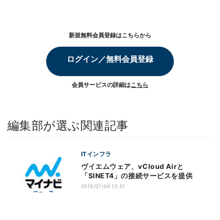
新規無料会員登録はこちらから
ログイン／無料会員登録
会員サービスの詳細は
こちら
編集部が選ぶ関連記事
ITインフラ
ヴイエムウェア、vCloud Airと
「SINET4」の接続サービスを提供
2015/07/06 12:21