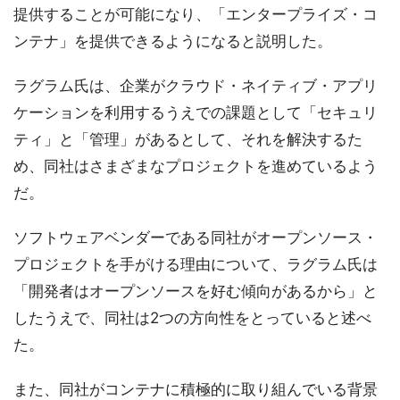
提供することが可能になり、「エンタープライズ・コ
ンテナ」を提供できるようになると説明した。
ラグラム氏は、企業がクラウド・ネイティブ・アプリ
ケーションを利用するうえでの課題として「セキュリ
ティ」と「管理」があるとして、それを解決するた
め、同社はさまざまなプロジェクトを進めているよう
だ。
ソフトウェアベンダーである同社がオープンソース・
プロジェクトを手がける理由について、ラグラム氏は
「開発者はオープンソースを好む傾向があるから」と
したうえで、同社は2つの方向性をとっていると述べ
た。
また、同社がコンテナに積極的に取り組んでいる背景