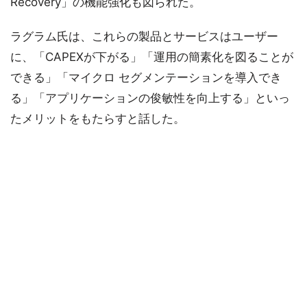
Recovery」の機能強化も図られた。
ラグラム氏は、これらの製品とサービスはユーザー
に、「CAPEXが下がる」「運用の簡素化を図ることが
できる」「マイクロ セグメンテーションを導入でき
る」「アプリケーションの俊敏性を向上する」といっ
たメリットをもたらすと話した。