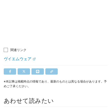
関連リンク
ヴイエムウェア
※本記事は掲載時点の情報であり、最新のものとは異なる場合があります。予
めご了承ください。
あわせて読みたい