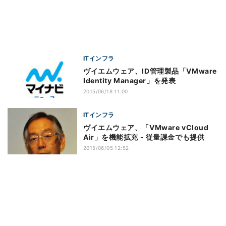
ITインフラ
ヴイエムウェア、ID管理製品「VMware
Identity Manager」を発表
2015/06/18 11:00
ITインフラ
ヴイエムウェア、「VMware vCloud
Air」を機能拡充 - 従量課金でも提供
2015/06/05 12:52