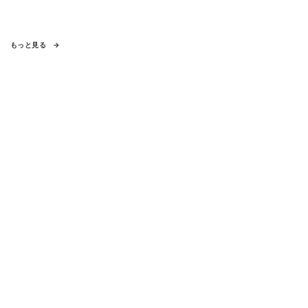
もっと見る