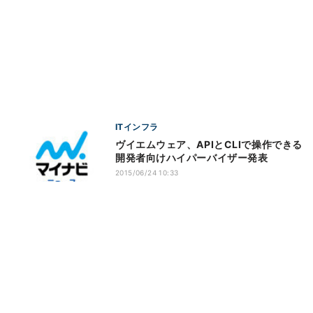
ITインフラ
ヴイエムウェア、APIとCLIで操作できる
開発者向けハイパーバイザー発表
2015/06/24 10:33