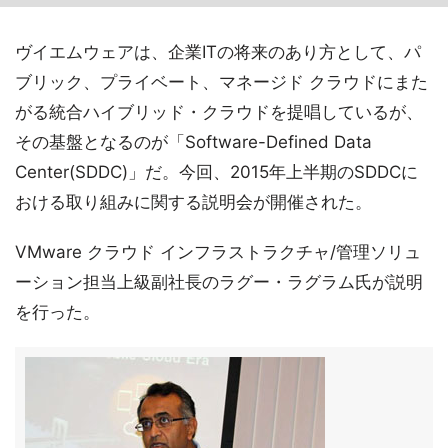
ヴイエムウェアは、企業ITの将来のあり方として、パ
ブリック、プライベート、マネージド クラウドにまた
がる統合ハイブリッド・クラウドを提唱しているが、
その基盤となるのが「Software-Defined Data
Center(SDDC)」だ。今回、2015年上半期のSDDCに
おける取り組みに関する説明会が開催された。
VMware クラウド インフラストラクチャ/管理ソリュ
ーション担当上級副社長のラグー・ラグラム氏が説明
を行った。