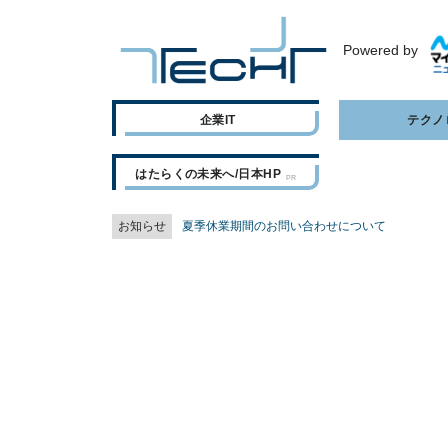
Powered by
企業IT
テクノ
はたらくの未来へ/日本HP
お知らせ
夏季休業期間のお問い合わせについて