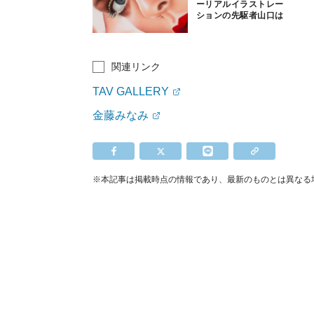
ーリアルイラストレー
ションの先駆者山口は
るみの個展
関連リンク
TAV GALLERY
金藤みなみ
※本記事は掲載時点の情報であり、最新のものとは異なる