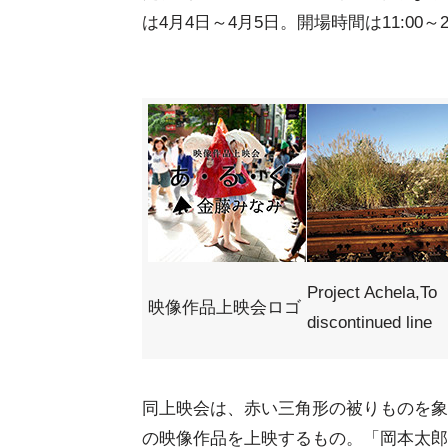
は4月4日～4月5日。開場時間は11:00～
Project Achela,To
映像作品上映会ロゴ
discontinued line
同上映会は、赤い三角形の被りものを象
の映像作品を上映するもの。「岡本太郎