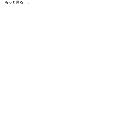
もっと見る