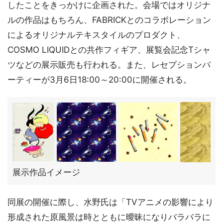
したことをきっかけに企画された。会場ではオリジナ
ルの作品はもちろん、FABRICKとのコラボレーション
によるオリジナルテキスタイルのプロダクト、
COSMO LIQUIDとの共作フィギア、展覧会記念Tシャ
ツなどの展示販売も行われる。また、レセプションパ
ーティーが3月6日18:00～20:00に開催される。
展示作品イメージ
同展の開催に際し、水野氏は「TVアニメの影響により
形成された原風景は時とともに曖昧になりバラバラに