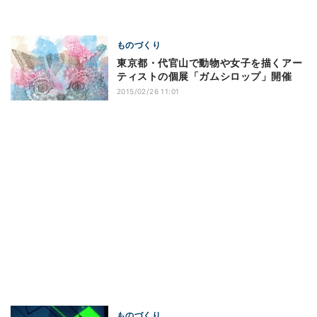
ものづくり
東京都・代官山で動物や女子を描くアー
ティストの個展「ガムシロップ」開催
2015/02/26 11:01
ものづくり