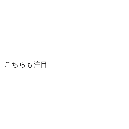
こちらも注目