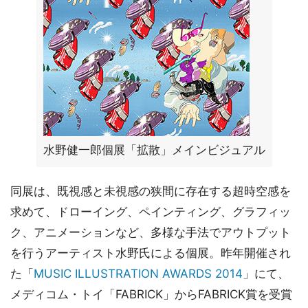
水野健一郎個展「拡散」メインビジュアル
同展は、既視感と未視感の狭間に存在する超時空感を
求めて、ドローイング、ペインティング、グラフィッ
ク、アニメーションなど、多様な手法でアウトプット
を行うアーティスト水野氏による個展。昨年開催され
た「
MUSIC ILLUSTRATION AWARDS 2014
」にて、
メディコム・トイ「FABRICK」からFABRICK賞を受賞