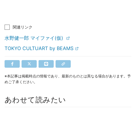
関連リンク
水野健一郎 マイファイ(仮)
TOKYO CULTUART by BEAMS
※本記事は掲載時点の情報であり、最新のものとは異なる場合があります。予
めご了承ください。
あわせて読みたい