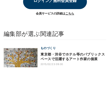
ログイン／無料会員登録
会員サービスの詳細は
こちら
編集部が選ぶ関連記事
ものづくり
東京都・渋谷でホテル等のパブリックス
ペースで活躍するアート作家の個展
2015/02/23 09:00