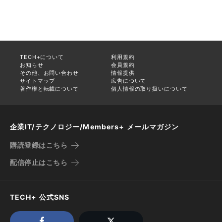
TECH+について
利用規約
お知らせ
会員規約
その他、お問い合わせ
情報提供
サイトマップ
広告について
著作権と転載について
個人情報の取り扱いについて
企業IT/テクノロジー/Members+ メールマガジン
購読登録はこちら
配信停止はこちら
TECH+ 公式SNS