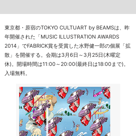
東京都・原宿のTOKYO CULTUART by BEAMSは、昨
年開催された「MUSIC ILLUSTRATION AWARDS
2014」でFABRICK賞を受賞した水野健一郎の個展「拡
散」を開催する。会期は3月6日～3月25日(木曜定
休)。開場時間は11:00～20:00(最終日は18:00まで)。
入場無料。