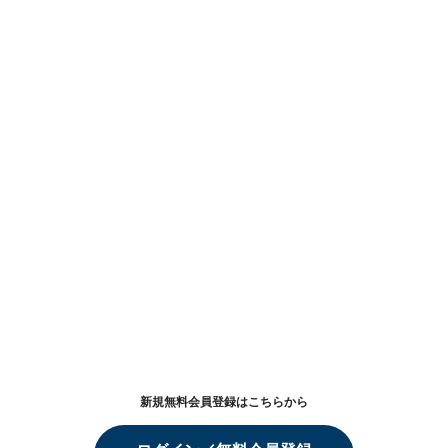
新規無料会員登録はこちらから