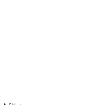
もっと見る