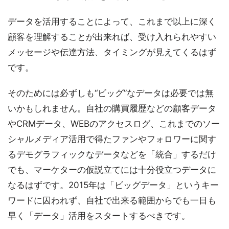
データを活用することによって、これまで以上に深く
顧客を理解することが出来れば、受け入れられやすい
メッセージや伝達方法、タイミングが見えてくるはず
です。
そのためには必ずしも“ビッグ”なデータは必要では無
いかもしれません。自社の購買履歴などの顧客データ
やCRMデータ、WEBのアクセスログ、これまでのソー
シャルメディア活用で得たファンやフォロワーに関す
るデモグラフィックなデータなどを「統合」するだけ
でも、マーケターの仮説立てには十分役立つデータに
なるはずです。2015年は「ビッグデータ」というキー
ワードに囚われず、自社で出来る範囲からでも一日も
早く「データ」活用をスタートするべきです。