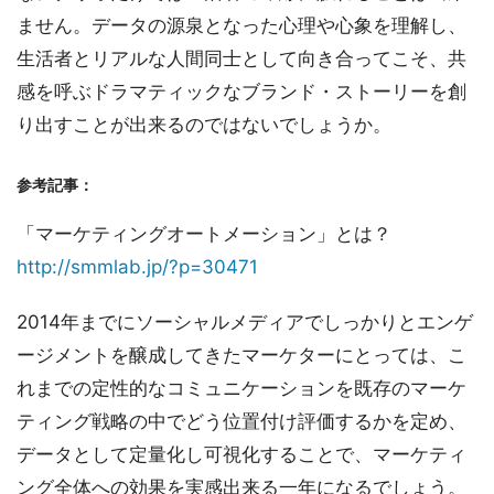
ません。データの源泉となった心理や心象を理解し、
生活者とリアルな人間同士として向き合ってこそ、共
感を呼ぶドラマティックなブランド・ストーリーを創
り出すことが出来るのではないでしょうか。
参考記事：
「マーケティングオートメーション」とは？
http://smmlab.jp/?p=30471
2014年までにソーシャルメディアでしっかりとエンゲ
ージメントを醸成してきたマーケターにとっては、こ
れまでの定性的なコミュニケーションを既存のマーケ
ティング戦略の中でどう位置付け評価するかを定め、
データとして定量化し可視化することで、マーケティ
ング全体への効果を実感出来る一年になるでしょう。