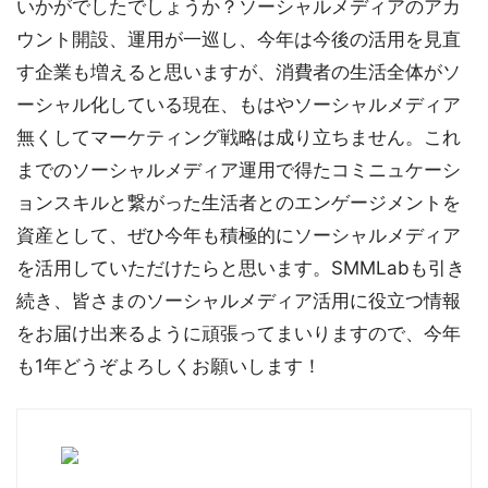
いかがでしたでしょうか？ソーシャルメディアのアカ
ウント開設、運用が一巡し、今年は今後の活用を見直
す企業も増えると思いますが、消費者の生活全体がソ
ーシャル化している現在、もはやソーシャルメディア
無くしてマーケティング戦略は成り立ちません。これ
までのソーシャルメディア運用で得たコミニュケーシ
ョンスキルと繋がった生活者とのエンゲージメントを
資産として、ぜひ今年も積極的にソーシャルメディア
を活用していただけたらと思います。SMMLabも引き
続き、皆さまのソーシャルメディア活用に役立つ情報
をお届け出来るように頑張ってまいりますので、今年
も1年どうぞよろしくお願いします！