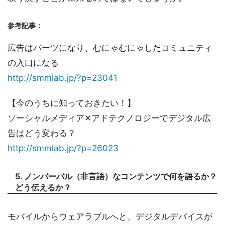
参考記事：
広告はパーツになり、むにゃむにゃしたコミュニティ
の入口になる
http://smmlab.jp/?p=23041
【今のうちに知っておきたい！】
ソーシャルメディア✕アドテクノロジーでデジタル広
告はどう変わる？
http://smmlab.jp/?p=26023
5. ノンバーバル（非言語）なコンテンツで何を語るか？
どう伝えるか？
モバイルからウェアラブルへと、デジタルデバイスが