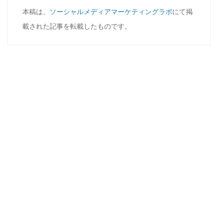
本稿は、
ソーシャルメディアマーケティングラボ
にて掲
載された記事を転載したものです。