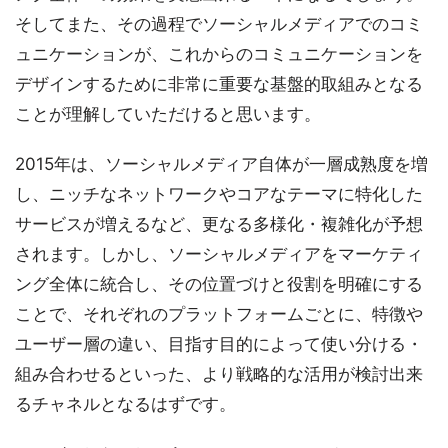
そしてまた、その過程でソーシャルメディアでのコミ
ュニケーションが、これからのコミュニケーションを
デザインするために非常に重要な基盤的取組みとなる
ことが理解していただけると思います。
2015年は、ソーシャルメディア自体が一層成熟度を増
し、ニッチなネットワークやコアなテーマに特化した
サービスが増えるなど、更なる多様化・複雑化が予想
されます。しかし、ソーシャルメディアをマーケティ
ング全体に統合し、その位置づけと役割を明確にする
ことで、それぞれのプラットフォームごとに、特徴や
ユーザー層の違い、目指す目的によって使い分ける・
組み合わせるといった、より戦略的な活用が検討出来
るチャネルとなるはずです。