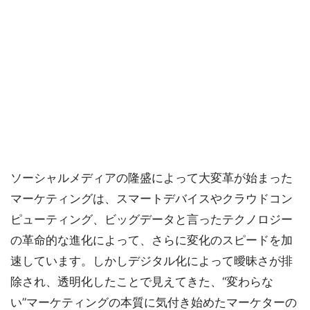
ソーシャルメディアの隆盛によって大変革が始まった
マーケティングは、スマートデバイスやクラウドコン
ピューティング、ビッグデータと言ったテクノロジー
の革命的な進化によって、さらに変化のスピードを加
速しています。しかしデジタル化によって曖昧さが排
除され、透明化したことで見えてきた、“変わらな
い”マーケティングの本質に気付き始めたマーケターの