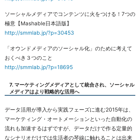
ソーシャルメディアでコンテンツに火をつける！7つの
極意【Mashable日本語版】
http://smmlab.jp/?p=30453
「オウンドメディアのソーシャル化」のために考えて
おくべき３つのこと
http://smmlab.jp/?p=18695
7. マーケティングメディアとして統合され、ソーシャル
メディアはより戦略的な活用へ
データ活用が導入から実践フェーズに進む2015年は、
マーケティング・オートメーションといった自動化の
流れも加速するはずですが、データだけで作る定量的
なシナリオだけでは生活者の琴線に触れることは出来