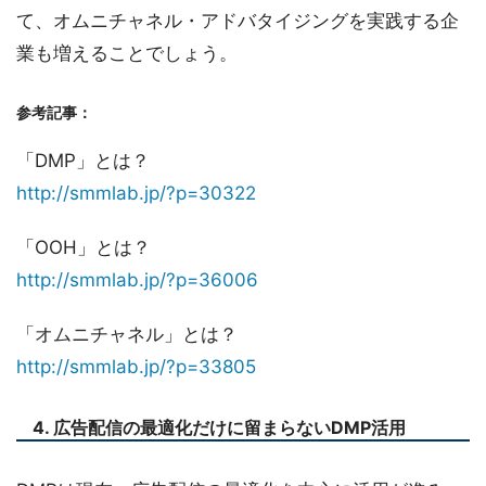
て、オムニチャネル・アドバタイジングを実践する企
業も増えることでしょう。
参考記事：
「DMP」とは？
http://smmlab.jp/?p=30322
「OOH」とは？
http://smmlab.jp/?p=36006
「オムニチャネル」とは？
http://smmlab.jp/?p=33805
4. 広告配信の最適化だけに留まらないDMP活用