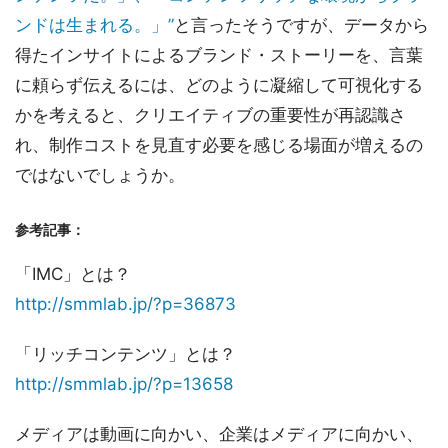
ンドは生まれる。」”
と言ったそうですが、データから
得たインサイトによるブランド・ストーリーを、言葉
に頼らず伝えるには、どのように凝縮して可視化する
かを考えると、クリエイティブの重要性が再認識さ
れ、制作コストを見直す必要を感じる場面が増えるの
ではないでしょうか。
参考記事：
「IMC」とは？
http://smmlab.jp/?p=36873
「リッチコンテンツ」とは？
http://smmlab.jp/?p=13658
メディアは動画に向かい、企業はメディアに向かい、