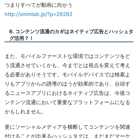
つまりすべてが動画に向かう
http://smmlab.jp/?p=29292
6. コンテンツ流通のカギはネイティブ広告とハッシュタ
グ活用？！
また、モバイルファーストな環境ではコンテンツをど
う流通させていくかも、今までとは視点を変えて考え
る必要がありそうです。モバイルデバイスでは検索よ
りもアプリからの誘導のほうが効果的であり、台頭す
るニュースアプリにおけるネイティブ広告は、今後コ
ンテンツ流通において重要なプラットフォームになる
かもしれません。
更にソーシャルメディアを横断してコンテンツを関連
付けることが出来るハッシュタグは、まだまだマーケ