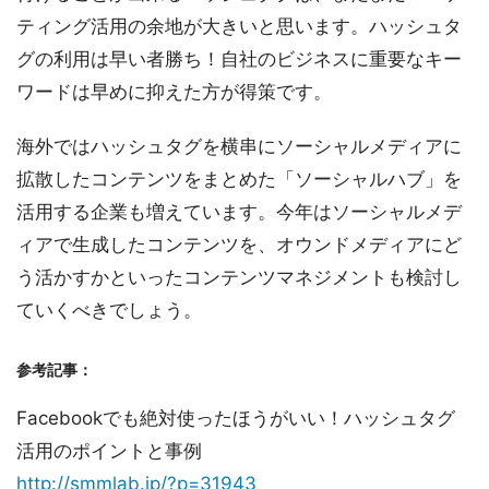
ティング活用の余地が大きいと思います。ハッシュタ
グの利用は早い者勝ち！自社のビジネスに重要なキー
ワードは早めに抑えた方が得策です。
海外ではハッシュタグを横串にソーシャルメディアに
拡散したコンテンツをまとめた「ソーシャルハブ」を
活用する企業も増えています。今年はソーシャルメデ
ィアで生成したコンテンツを、オウンドメディアにど
う活かすかといったコンテンツマネジメントも検討し
ていくべきでしょう。
参考記事：
Facebookでも絶対使ったほうがいい！ハッシュタグ
活用のポイントと事例
http://smmlab.jp/?p=31943