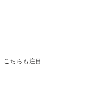
こちらも注目