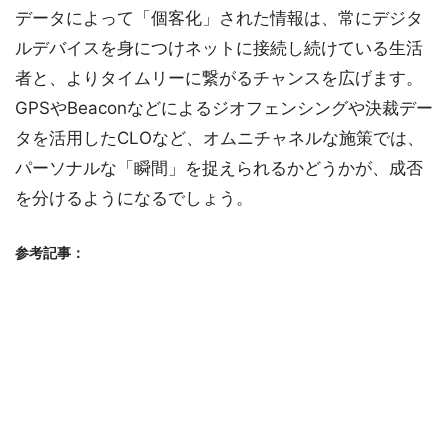
データによって「個客化」された情報は、常にデジタ
ルデバイスを身につけネットに接続し続けている生活
者と、よりタイムリーに繋がるチャンスを広げます。
GPSやBeaconなどによるジオフェンシングや決裁デー
タを活用したCLOなど、オムニチャネルな施策では、
パーソナルな「瞬間」を捉えられるかどうかが、成否
を分けるようになるでしょう。
参考記事：