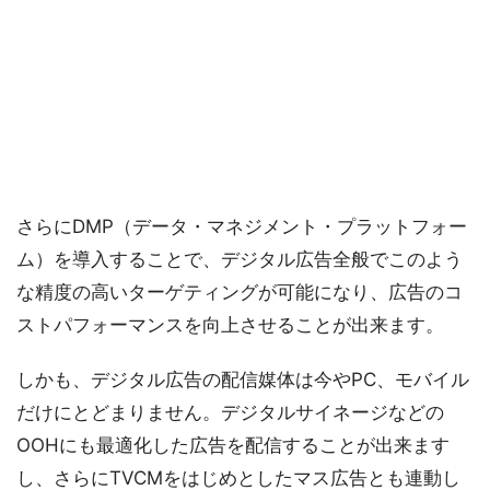
さらにDMP（データ・マネジメント・プラットフォー
ム）を導入することで、デジタル広告全般でこのよう
な精度の高いターゲティングが可能になり、広告のコ
ストパフォーマンスを向上させることが出来ます。
しかも、デジタル広告の配信媒体は今やPC、モバイル
だけにとどまりません。デジタルサイネージなどの
OOHにも最適化した広告を配信することが出来ます
し、さらにTVCMをはじめとしたマス広告とも連動し