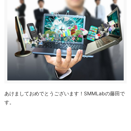
あけましておめでとうございます！SMMLabの藤田で
す。