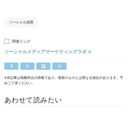
ソーシャル活用
関連リンク
ソーシャルメディアマーケティングラボ
※本記事は掲載時点の情報であり、最新のものとは異なる場合があります。予
めご了承ください。
あわせて読みたい