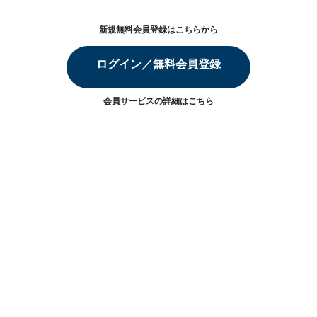
新規無料会員登録はこちらから
ログイン／無料会員登録
会員サービスの詳細は
こちら