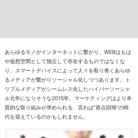
あらゆるモノがインターネットに繋がり、WEBはもは
や仮想空間として独立して存在するものではなくな
り、スマートデバイスによって人々を取り巻くあらゆ
るメディアが繋がりソーシャル化しつつあります。ト
リプルメディアがシームレス化したハイパーソーシャ
ル元年になりそうな2015年、マーケティングはより本
質的な取り組みが求められる、言わば“原点回帰”の時
代を迎えているのかもしれません。