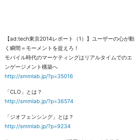
【ad:tech東京2014レポート（1）】ユーザーの心が動
く瞬間＝モーメントを捉えろ！
モバイル時代のマーケティングはリアルタイムでのエ
ンゲージメント構築へ
http://smmlab.jp/?p=35016
「CLO」とは？
http://smmlab.jp/?p=36574
「ジオフェンシング」とは？
http://smmlab.jp/?p=9234