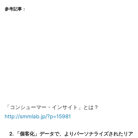
参考記事：
「コンシューマー・インサイト」とは？
http://smmlab.jp/?p=15981
2. 「個客化」データで、よりパーソナライズされたリア