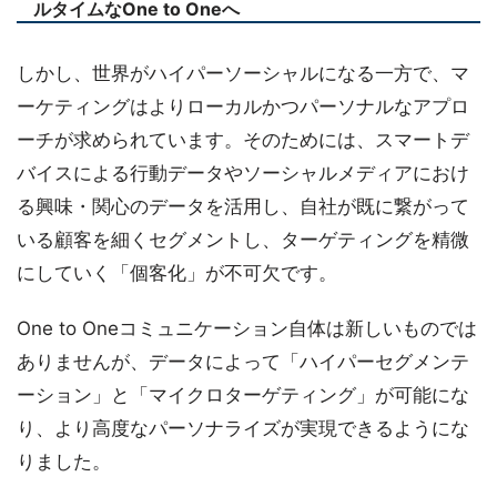
ルタイムなOne to Oneへ
しかし、世界がハイパーソーシャルになる一方で、マ
ーケティングはよりローカルかつパーソナルなアプロ
ーチが求められています。そのためには、スマートデ
バイスによる行動データやソーシャルメディアにおけ
る興味・関心のデータを活用し、自社が既に繋がって
いる顧客を細くセグメントし、ターゲティングを精微
にしていく「個客化」が不可欠です。
One to Oneコミュニケーション自体は新しいものでは
ありませんが、データによって「ハイパーセグメンテ
ーション」と「マイクロターゲティング」が可能にな
り、より高度なパーソナライズが実現できるようにな
りました。