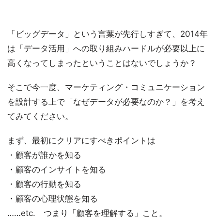
「ビッグデータ」という言葉が先行しすぎて、2014年
は「データ活用」への取り組みハードルが必要以上に
高くなってしまったということはないでしょうか？
そこで今一度、マーケティング・コミュニケーション
を設計する上で「なぜデータが必要なのか？」を考え
てみてください。
まず、最初にクリアにすべきポイントは
・顧客が誰かを知る
・顧客のインサイトを知る
・顧客の行動を知る
・顧客の心理状態を知る
……etc. つまり「顧客を理解する」こと。