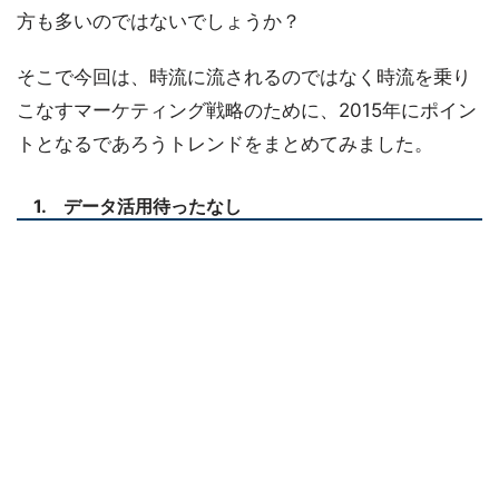
方も多いのではないでしょうか？
そこで今回は、時流に流されるのではなく時流を乗り
こなすマーケティング戦略のために、2015年にポイン
トとなるであろうトレンドをまとめてみました。
1. データ活用待ったなし