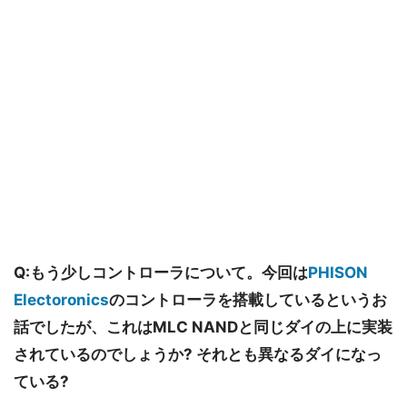
Q:もう少しコントローラについて。今回は
PHISON
Electoronics
のコントローラを搭載しているというお
話でしたが、これはMLC NANDと同じダイの上に実装
されているのでしょうか? それとも異なるダイになっ
ている?