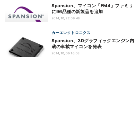
Spansion、マイコン「FM4」ファミリ
に96品種の新製品を追加
2014/10/22 09:48
カーエレクトロニクス
Spansion、3Dグラフィックエンジン内
蔵の車載マイコンを発表
2014/10/06 16:03