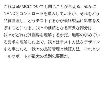
これはeMMCについても同じことが言える。確かに
NANDとコントローラを購入しているが、それをどう
品質管理し、どうテストするかが最終製品に影響を及
ぼすことになる。我々の価値となる重要な部分は、
我々がどれだけ顧客を理解するかだ。顧客の求めてい
る要求を理解した上で、我々はテスト方法をデザイン
する事になる。我々の品質管理と検証方法、それとツ
ールサポートが最大の差別化要因だ。