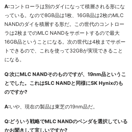
A:
コントローラは別のダイになって積層される形にな
っている。なので8GB品は1枚、16GB品は2枚のMLC
NANDのダイを積層する形だ。この世代のコントロー
ラは2枚までのMLC NANDをサポートするので最大
16GB品ということになる。次の世代は4枚までサポー
トできるので、これを使って32GBが実現できること
になる。
Q:次にMLC NANDそのものですが、19nm品というこ
とでした。これはSLC NANDと同様にSK Hynixのも
のですか?
A:
いや、現在の製品は東芝の19nm品だ。
Q:どういう戦略でMLC NANDのベンダを選択している
かお聞きして宜しいですか?