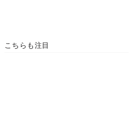
こちらも注目