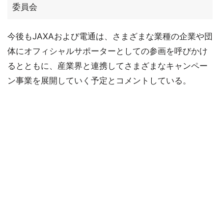
委員会
今後もJAXAおよび電通は、さまざまな業種の企業や団
体にオフィシャルサポーターとしての参画を呼びかけ
るとともに、産業界と連携してさまざまなキャンペー
ン事業を展開していく予定とコメントしている。