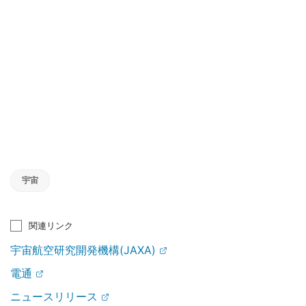
宇宙
関連リンク
宇宙航空研究開発機構(JAXA)
電通
ニュースリリース