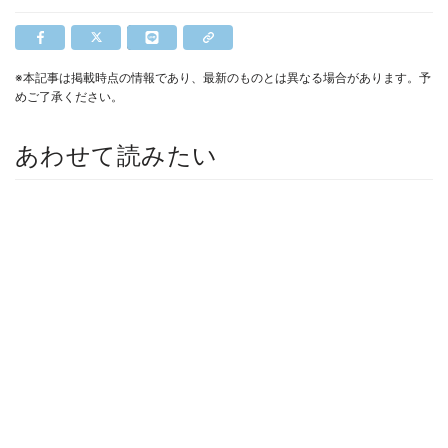
※本記事は掲載時点の情報であり、最新のものとは異なる場合があります。予
めご了承ください。
あわせて読みたい