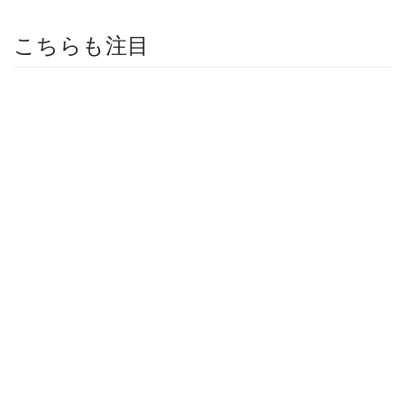
こちらも注目