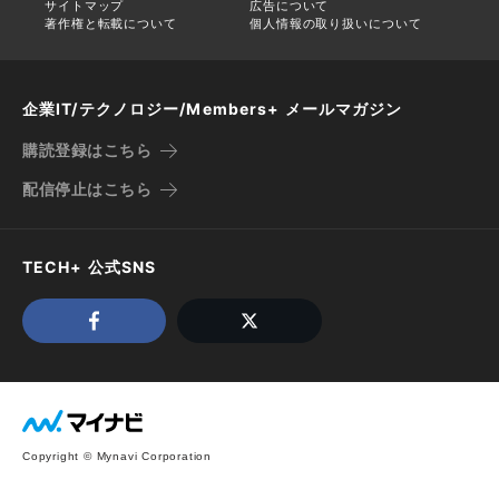
サイトマップ
広告について
著作権と転載について
個人情報の取り扱いについて
企業IT/テクノロジー/Members+ メールマガジン
購読登録はこちら
配信停止はこちら
TECH+ 公式SNS
Copyright © Mynavi Corporation