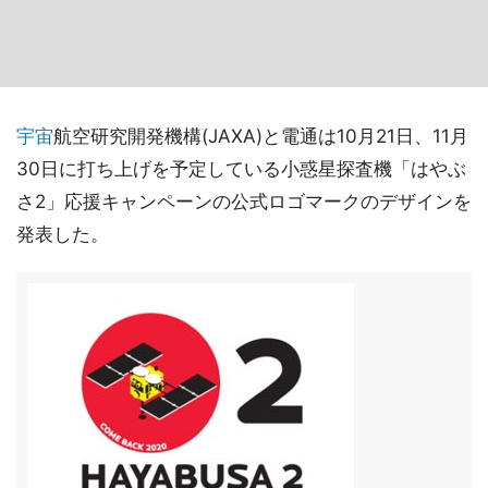
宇宙
航空研究開発機構(JAXA)と電通は10月21日、11月
30日に打ち上げを予定している小惑星探査機「はやぶ
さ2」応援キャンペーンの公式ロゴマークのデザインを
発表した。