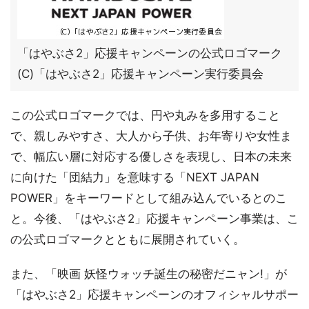
「はやぶさ2」応援キャンペーンの公式ロゴマーク
(C)「はやぶさ2」応援キャンペーン実行委員会
この公式ロゴマークでは、円や丸みを多用すること
で、親しみやすさ、大人から子供、お年寄りや女性ま
で、幅広い層に対応する優しさを表現し、日本の未来
に向けた「団結力」を意味する「NEXT JAPAN
POWER」をキーワードとして組み込んでいるとのこ
と。今後、「はやぶさ2」応援キャンペーン事業は、こ
の公式ロゴマークとともに展開されていく。
また、「映画 妖怪ウォッチ誕生の秘密だニャン!」が
「はやぶさ2」応援キャンペーンのオフィシャルサポー