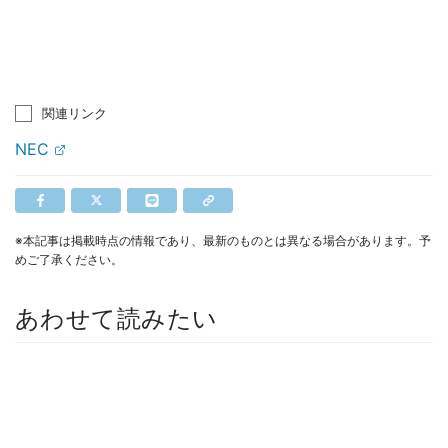
関連リンク
NEC
※本記事は掲載時点の情報であり、最新のものとは異なる場合があります。予
めご了承ください。
あわせて読みたい