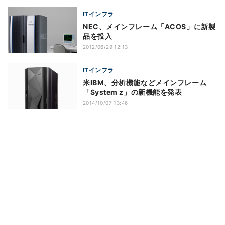
ITインフラ
NEC、メインフレーム「ACOS」に新製
品を投入
2012/06/29 12:13
ITインフラ
米IBM、分析機能などメインフレーム
「System z」の新機能を発表
2014/10/07 13:46