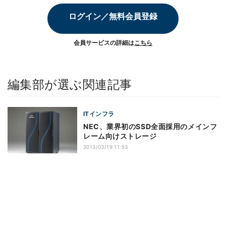
ログイン／無料会員登録
会員サービスの詳細は
こちら
編集部が選ぶ関連記事
ITインフラ
NEC、業界初のSSD全面採用のメインフ
レーム向けストレージ
2013/03/19 11:53