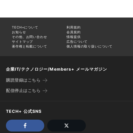
TECH+について
利用規約
お知らせ
会員規約
その他、お問い合わせ
情報提供
サイトマップ
広告について
著作権と転載について
個人情報の取り扱いについて
企業IT/テクノロジー/Members+ メールマガジン
購読登録はこちら
配信停止はこちら
TECH+ 公式SNS