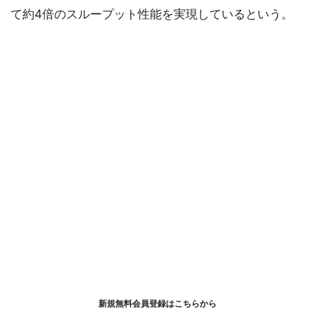
て約4倍のスループット性能を実現しているという。
新規無料会員登録はこちらから