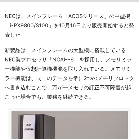
NECは、メインフレーム「ACOSシリーズ」の中型機
「i-PX9800/S100」を10月16日より販売開始すると発
表した。
新製品は、メインフレームの大型機に搭載している
NEC製プロセッサ「NOAH-6」を採用し、メモリミラ
ー機能や仮想計算機機能を取り入れている。メモリミ
ラー機能は、同一のデータを常に2つのメモリブロック
へ書き込むことで、万が一メモリの訂正不可障害が起
こった場合でも、業務を継続できる。