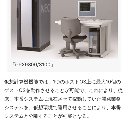
「i-PX9800/S100」
仮想計算機機能では、1つのホストOS上に最大10個の
ゲストOSを動作させることが可能で、これにより、従
来、本番システムに混在させて稼動していた開発業務
システムを、仮想環境で運用させることにより、本番
システムと分離することが可能となる。