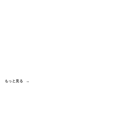
もっと見る