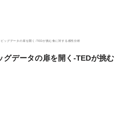
ビッグデータの扉を開く-TEDが挑む食に対する感性分析
グデータの扉を開く-TEDが挑む