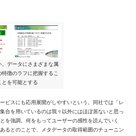
い。データにさまざまな属
の特徴のラフに把握するこ
ことを可能とする
ービスにも応用展開がしやすいという。同社では「レ
集合を用いているのは我々以外にはほぼ居ないと思っ
とを強調。何をもってユーザーの感性を読んでいく
あるとのことで、メタデータの取得範囲のチューニン