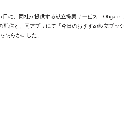
27日に、同社が提供する献立提案サービス「Ohganic」
c」の配信と、同アプリにて「今日のおすすめ献立プッシ
を明らかにした。