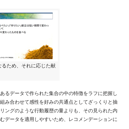
なるため、それに応じた献
あるデータで作られた集合の中の特徴をラフに把握し
組み合わせて感性を好みの共通点としてざっくりと抽
リングのような行動履歴の量よりも、その見られた内
むデータを適用しやすいため、レコメンデーションに