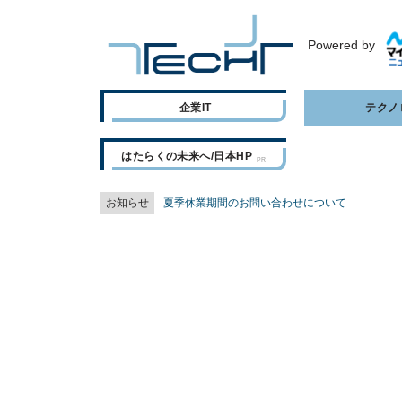
Powered by
企業IT
テクノ
はたらくの未来へ/日本HP
お知らせ
夏季休業期間のお問い合わせについて