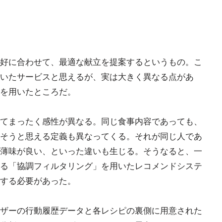
好に合わせて、最適な献立を提案するというもの。こ
いたサービスと思えるが、実は大きく異なる点があ
を用いたところだ。
てまったく感性が異なる。同じ食事内容であっても、
そうと思える定義も異なってくる。それが同じ人であ
薄味が良い、といった違いも生じる。そうなると、一
れる「協調フィルタリング」を用いたレコメンドシステ
する必要があった。
ザーの行動履歴データと各レシピの裏側に用意された