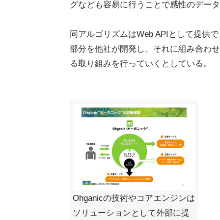
グなども容易に行うことで感性のデータ
同アルゴリズムはWeb APIとして提
部分を他社が開発し、それに組み合わせ
る取り組みを行っていくとしている。
Ohganicの技術やコアエンジンは
ソリューションとして外部に提