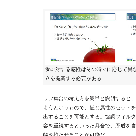
食に対する感性はその時々に応じて異
立を提案する必要がある
ラフ集合の考え方を簡単と説明すると、
ようというもので、値と属性のセットを
出することを可能とする。協調フィルタ
容を重視するといった具合で、矛盾を含
幅を持たせることが可能だ。