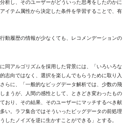
分析し、そのユーザーがどういった思考をしたのかに
アイテム属性から決定した条件を学習することで、有
行動履歴の情報が少なくても、レコメンデーションの
に同アルゴリズムを採用した背景には、「いろいろな
的志向ではなく、選択を楽しんでもらうために取り入
さらに、「一般的なビッグデータ解析では、少数の飛
しまうが、人間の感性として、ときどき変わったもの
ており、その結果、そのユーザーにマッチするべき献
多い。ラフ集合ではそういったビッグデータの前処理
うしたノイズを逆に生かすことができる」とする。