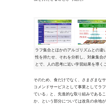
ラフ集合とほかのアルゴリズムとの違
性を持たせ、それを分析し、対象集合
とで、人の思考に近い学習結果を導く
そのため、食だけでなく、さまざまなサ
コメンドサービスとして事業としてラフ
ている」と、先進的な取り組みであるこ
か、という部分については改良の余地が