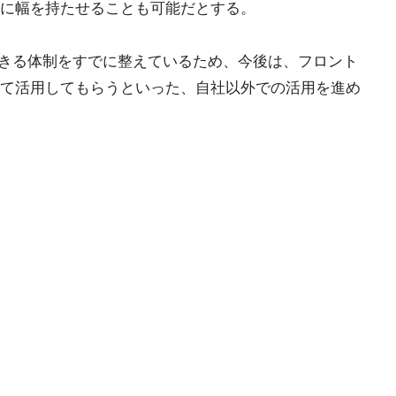
に幅を持たせることも可能だとする。
供できる体制をすでに整えているため、今後は、フロント
て活用してもらうといった、自社以外での活用を進め