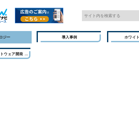
ロジー
導入事例
ホワイ
フトウェア開発