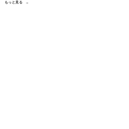
もっと見る