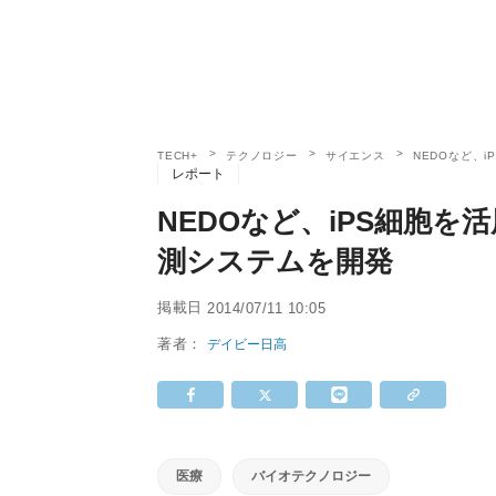
TECH+
テクノロジー
サイエンス
NEDOなど、
レポート
NEDOなど、iPS細胞
測システムを開発
掲載日
2014/07/11 10:05
著者：
デイビー日高
医療
バイオテクノロジー