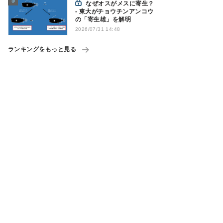
なぜオスがメスに寄生？
- 東大がチョウチンアンコウ
の「寄生雄」を解明
2026/07/31 14:48
ランキングをもっと見る