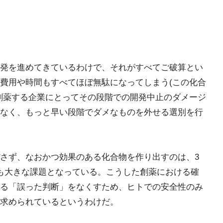
発を進めてきているわけで、それがすべてご破算とい
費用や時間もすべてほぼ無駄になってしまう(この化合
創薬する企業にとってその段階での開発中止のダメージ
なく、もっと早い段階でダメなものを外せる選別を行
さず、なおかつ効果のある化合物を作り出すのは、3
も大きな課題となっている。こうした創薬における確
る「誤った判断」をなくすため、ヒトでの安全性のみ
求められているというわけだ。