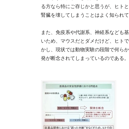
る方なら特にご存じかと思うが、ヒトと
腎臓を壊してしまうことはよく知られて
また、免疫系や代謝系、神経系なども基
いため、マウスだとダメだけど、ヒトで
かし、現状では動物実験の段階で何らか
発が断念されてしまっているのである。