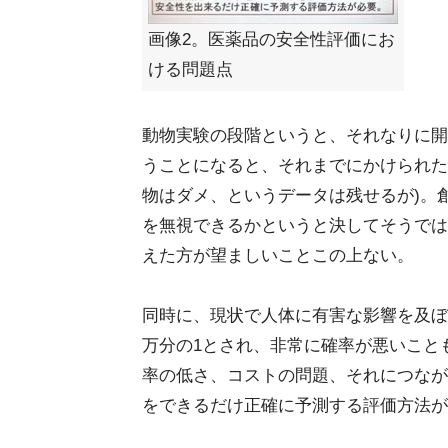
画像2。医薬品の安全性評価にお
ける問題点
動物実験の段階というと、それなりに開
うことになると、それまでにかけられた
物はダメ、というデータは残せるが)。
を無視できるかというと決してそうでは
えた方が望ましいことこの上ない。
同時に、現状で人体に有害な影響を及ぼ
万分の1とされ、非常に確率が悪いこと
率の低さ、コストの問題、それにつなが
をできるだけ正確に予測する評価方法が