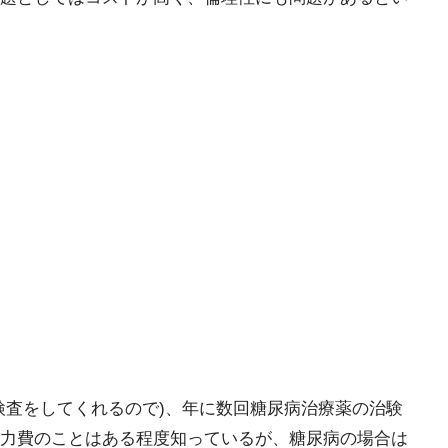
検査をしてくれるので)、年に数回糖尿病治療薬の治験
力費のことはある程度知っているが、糖尿病の場合は