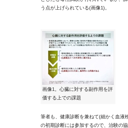
う点が上げられている(画像1)。
画像1。心臓に対する副作用を評
価する上での課題
筆者も、健康診断を兼ねて(細かく血液
の初期診断には参加するので、治験の協