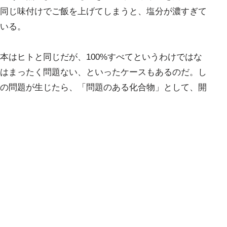
同じ味付けでご飯を上げてしまうと、塩分が濃すぎて
いる。
本はヒトと同じだが、100%すべてというわけではな
はまったく問題ない、といったケースもあるのだ。し
の問題が生じたら、「問題のある化合物」として、開