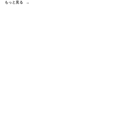
もっと見る