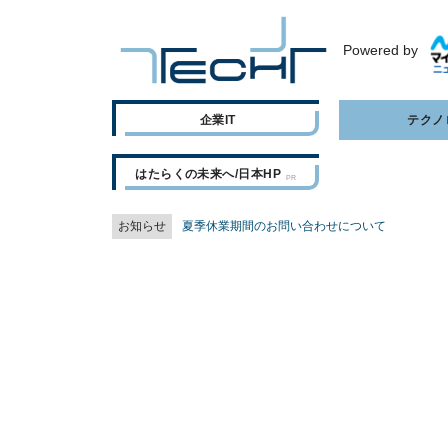
Powered by
企業IT
テクノ
はたらくの未来へ/日本HP
お知らせ
夏季休業期間のお問い合わせについて