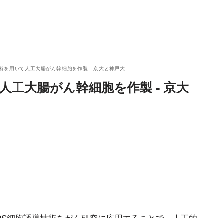
技術を用いて人工大腸がん幹細胞を作製 - 京大と神戸大
人工大腸がん幹細胞を作製 - 京大