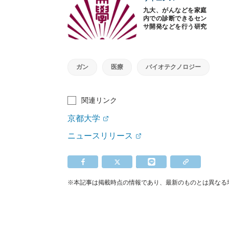
九大、がんなどを家庭
内での診断できるセン
サ開発などを行う研究
部門を設置
ガン
医療
バイオテクノロジー
関連リンク
京都大学
ニュースリリース
※本記事は掲載時点の情報であり、最新のものとは異なる