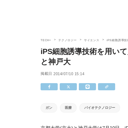
TECH+
テクノロジー
サイエンス
iPS細胞誘導
iPS細胞誘導技術を用いて
と神戸大
掲載日
2014/07/10 15:14
ガン
医療
バイオテクノロジー