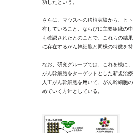
功したという。
さらに、マウスへの移植実験から、ヒト
有していること、ならびに主要組織の中
も確認されたとのことで、これらの結果
に存在するがん幹細胞と同様の特徴を持
なお、研究グループでは、これを機に、
がん幹細胞をターゲットとした新規治療
人工がん幹細胞を用いて、がん幹細胞の
めていく方針としている。