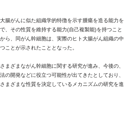
大腸がんに似た組織学的特徴を示す腫瘍を造る能力を
で、その性質を維持する能力(自己複製能)を持つこと
から、同がん幹細胞は、実際のヒト大腸がん組織の中
つことが示されたこととなった。
さまざまながん幹細胞に関する研究が進み、今後の、
法の開発などに役立つ可能性が出てきたとしており、
さまざまな性質を決定しているメカニズムの研究を進