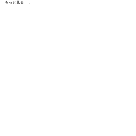
もっと見る