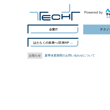
Powered by
企業IT
テクノ
はたらくの未来へ/日本HP
お知らせ
夏季休業期間のお問い合わせについて