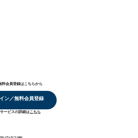
無料会員登録はこちらから
イン／無料会員登録
サービスの詳細は
こちら