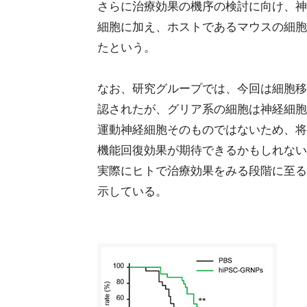
さらに治療効果の機序の検討に向け、神
細胞に加え、ホストであるマウスの細胞
たという。
なお、研究グループでは、今回は細胞移
認されたが、グリア系の細胞は神経細胞
運動神経細胞そのものではないため、将
機能回復効果が期待できるかもしれない
実際にヒトで治療効果をみる段階に至る
示している。