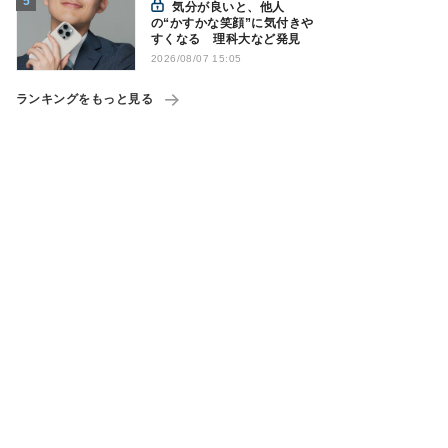
気分が良いと、他人
の“かすかな笑顔”に気付きや
すくなる 理科大など発見
2026/08/07 15:05
ランキングをもっと見る