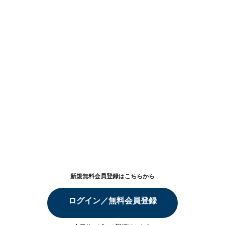
新規無料会員登録はこちらから
ログイン／無料会員登録