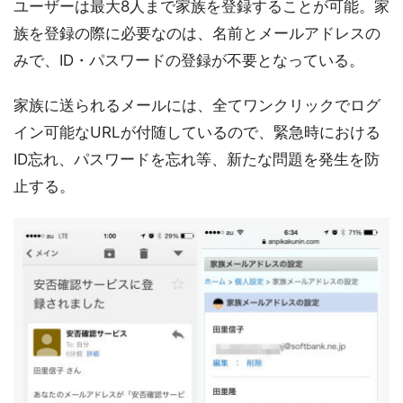
ユーザーは最大8人まで家族を登録することが可能。家
族を登録の際に必要なのは、名前とメールアドレスの
みで、ID・パスワードの登録が不要となっている。
家族に送られるメールには、全てワンクリックでログ
イン可能なURLが付随しているので、緊急時における
ID忘れ、パスワードを忘れ等、新たな問題を発生を防
止する。