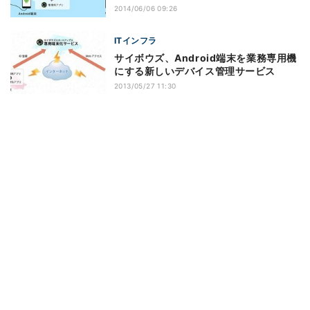
2014/06/06 09:26
ITインフラ
サイボウズ、Android端末を業務専用機
にする新しいデバイス管理サービス
2013/05/27 11:30