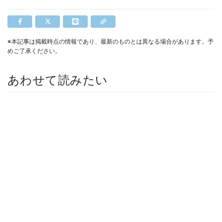
※本記事は掲載時点の情報であり、最新のものとは異なる場合があります。予
めご了承ください。
あわせて読みたい