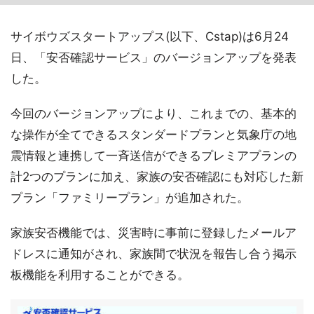
サイボウズスタートアップス(以下、Cstap)は6月24
日、「安否確認サービス」のバージョンアップを発表
した。
今回のバージョンアップにより、これまでの、基本的
な操作が全てできるスタンダードプランと気象庁の地
震情報と連携して一斉送信ができるプレミアプランの
計2つのプランに加え、家族の安否確認にも対応した新
プラン「ファミリープラン」が追加された。
家族安否機能では、災害時に事前に登録したメールア
ドレスに通知がされ、家族間で状況を報告し合う掲示
板機能を利用することができる。