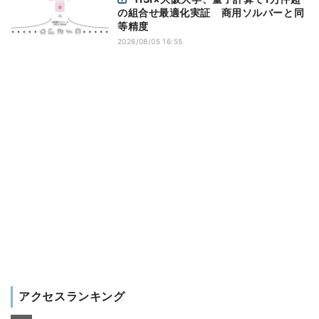
の組合せ最適化実証 商用ソルバーと同
等精度
2026/08/05 16:55
アクセスランキング