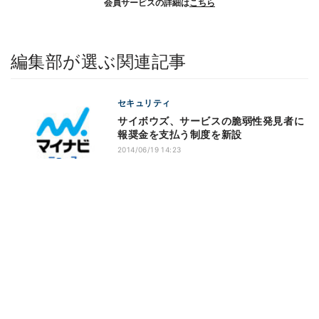
会員サービスの詳細は
こちら
編集部が選ぶ関連記事
セキュリティ
サイボウズ、サービスの脆弱性発見者に
報奨金を支払う制度を新設
2014/06/19 14:23