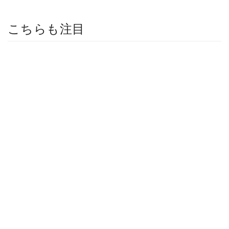
こちらも注目