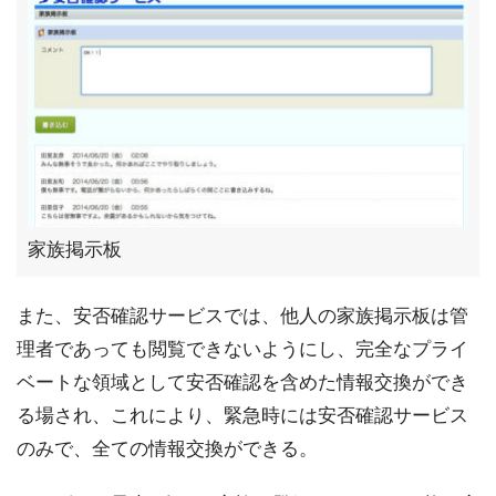
家族掲示板
また、安否確認サービスでは、他人の家族掲示板は管
理者であっても閲覧できないようにし、完全なプライ
ベートな領域として安否確認を含めた情報交換ができ
る場され、これにより、緊急時には安否確認サービス
のみで、全ての情報交換ができる。