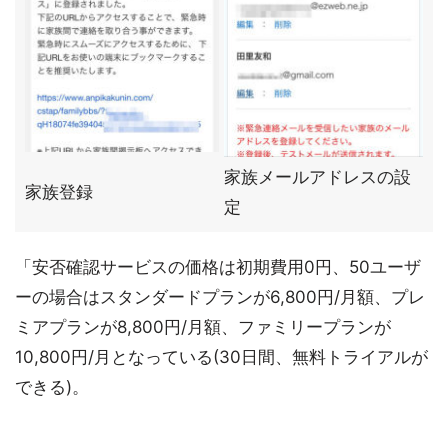
家族メールアドレスの設
家族登録
定
「安否確認サービスの価格は初期費用0円、50ユーザ
ーの場合はスタンダードプランが6,800円/月額、プレ
ミアプランが8,800円/月額、ファミリープランが
10,800円/月となっている(30日間、無料トライアルが
できる)。