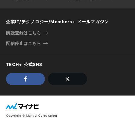
企業IT/テクノロジー/Members+ メールマガジン
購読登録はこちら
配信停止はこちら
TECH+ 公式SNS
Copyright © Mynavi Corporation