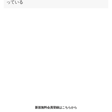
っている
新規無料会員登録はこちらから