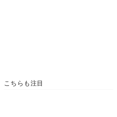
こちらも注目