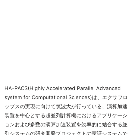
HA-PACS(Highly Accelerated Parallel Advanced
system for Computational Sciences)は、エクサフロ
ップスの実現に向けて筑波大が行っている、演算加速
装置を中心とする超並列計算機におけるアプリケーシ
ョンおよび多数の演算加速装置を効率的に結合する並
列システムの研究開発プロジェクトの実証システムで