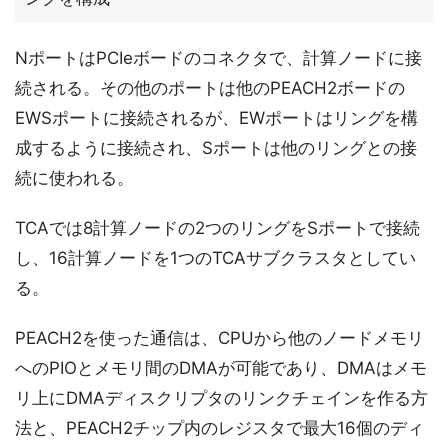
NポートはPCIeボードのコネクタで、計算ノードに接
続される。その他のポートは他のPEACH2ボードの
EWSポートに接続されるが、EWポートはリングを構
成するように接続され、Sポートは他のリングとの接
続に使われる。
TCAでは8計算ノードの2つのリングをSポートで接続
し、16計算ノードを1つのTCAサブクラスタとしてい
る。
PEACH2を使った通信は、CPUから他のノードメモリ
へのPIOとメモリ間のDMAが可能であり、DMAはメモ
リ上にDMAディスクリプタのリンクチェインを作る方
法と、PEACH2チップ内のレジスタで最大16個のディ