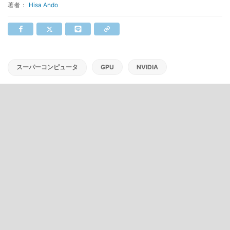
著者：
Hisa Ando
スーパーコンピュータ
GPU
NVIDIA