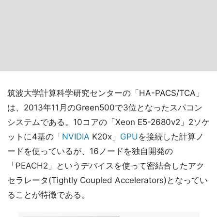
筑波大学計算科学研究センターの「HA-PACS/TCA」
は、2013年11月のGreen500で3位となったスパコン
システムである。10コアの「Xeon E5-2680v2」2ソケ
ットに4基の「
NVIDIA
K20x」
GPU
を接続した計算ノ
ードを使っているが、16ノードを独自開発の
「PEACH2」というデバイスを使って密結合したアク
セラレータ(Tightly Coupled Accelerators)となってい
ることが特徴である。