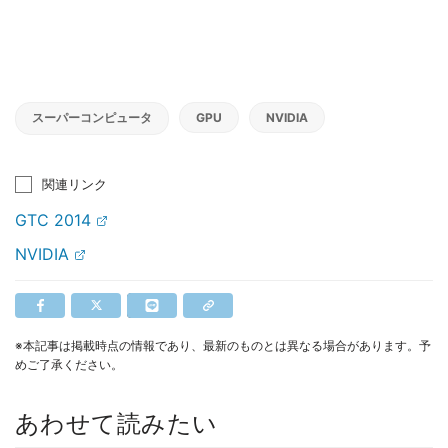
スーパーコンピュータ
GPU
NVIDIA
関連リンク
GTC 2014
NVIDIA
※本記事は掲載時点の情報であり、最新のものとは異なる場合があります。予
めご了承ください。
あわせて読みたい