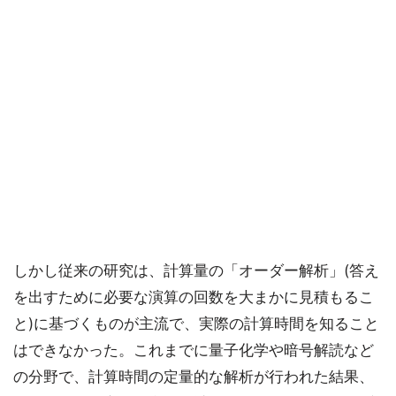
しかし従来の研究は、計算量の「オーダー解析」(答え
を出すために必要な演算の回数を大まかに見積もるこ
と)に基づくものが主流で、実際の計算時間を知ること
はできなかった。これまでに量子化学や暗号解読など
の分野で、計算時間の定量的な解析が行われた結果、