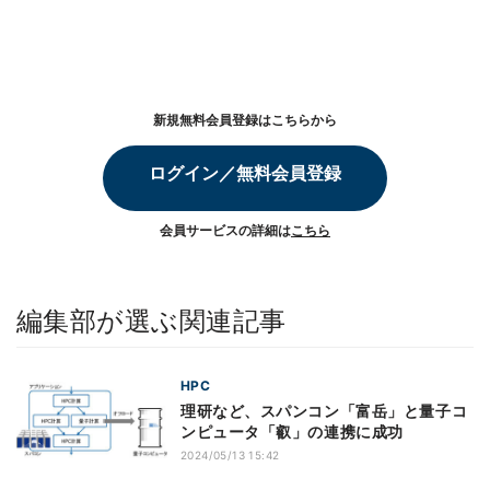
新規無料会員登録はこちらから
ログイン／無料会員登録
会員サービスの詳細は
こちら
編集部が選ぶ関連記事
HPC
理研など、スパンコン「富岳」と量子コ
ンピュータ「叡」の連携に成功
2024/05/13 15:42