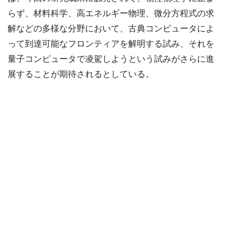
らず、材料科学、高エネルギー物理、微分方程式の求
解などの多様な分野において、古典コンピュータによ
って到達可能なフロンティアを解明する試み、それを
量子コンピュータで凌駕しようという試みがさらに進
展することが期待されるとしている。