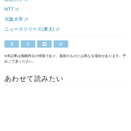
NTT
大阪大学
ニュースリリース(東大)
※本記事は掲載時点の情報であり、最新のものとは異なる場合があります。予
めご了承ください。
あわせて読みたい