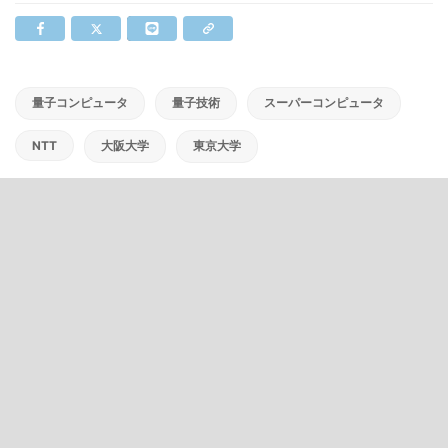
量子コンピュータ
量子技術
スーパーコンピュータ
NTT
大阪大学
東京大学