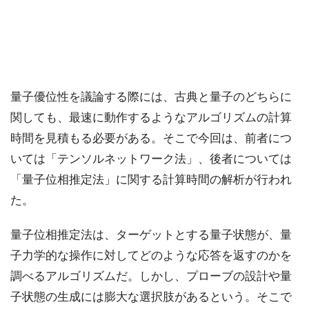
量子優位性を議論する際には、古典と量子のどちらに
関しても、最速に動作するようなアルゴリズムの計算
時間を見積もる必要がある。そこで今回は、前者につ
いては「テンソルネットワーク法」、後者については
「量子位相推定法」に関する計算時間の解析が行われ
た。
量子位相推定法は、ターゲットとする量子状態が、量
子力学的な操作に対してどのような応答を返すのかを
調べるアルゴリズムだ。しかし、プローブの設計や量
子状態の生成には膨大な選択肢があるという。そこで