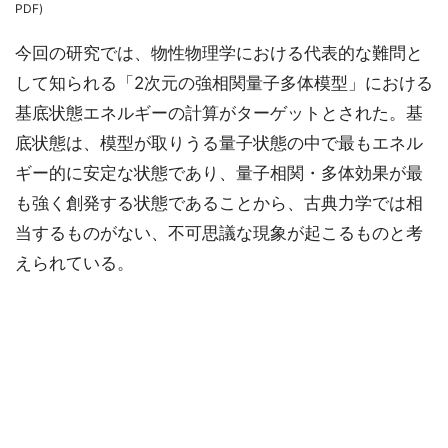
PDF)
今回の研究では、物性物理学における代表的な難問と
して知られる「2次元の強相関量子多体模型」における
基底状態エネルギーの計算がターゲットとされた。基
底状態は、模型が取りうる量子状態の中で最もエネル
ギー的に安定な状態であり、量子相関・多体効果が最
も強く創発する状態であることから、古典力学では相
当するものがない、不可思議な現象が起こるものと考
えられている。