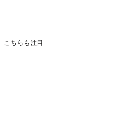
こちらも注目