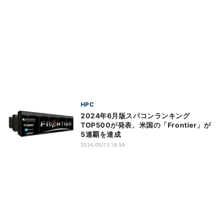
HPC
2024年6月版スパコンランキング
TOP500が発表、米国の「Frontier」が
5連覇を達成
2024/05/13 18:59