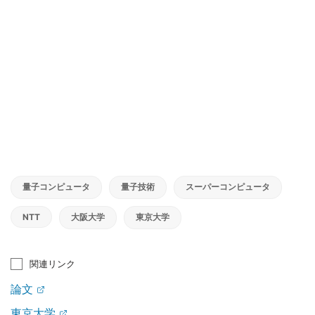
量子コンピュータ
量子技術
スーパーコンピュータ
NTT
大阪大学
東京大学
関連リンク
論文
東京大学