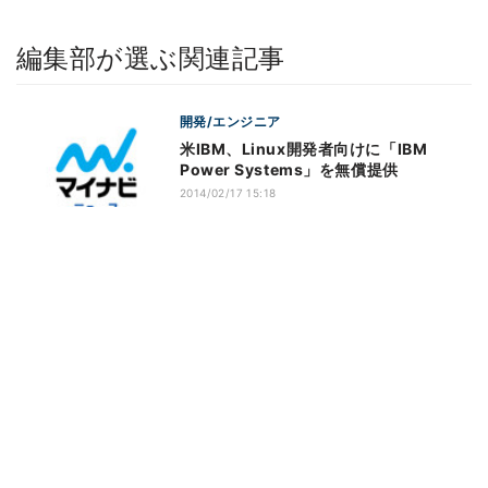
編集部が選ぶ関連記事
開発/エンジニア
米IBM、Linux開発者向けに「IBM
Power Systems」を無償提供
2014/02/17 15:18