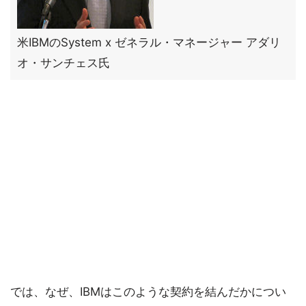
米IBMのSystem x ゼネラル・マネージャー アダリ
オ・サンチェス氏
では、なぜ、IBMはこのような契約を結んだかについ