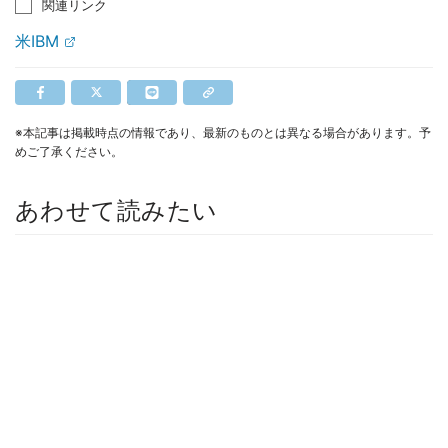
関連リンク
米IBM
※本記事は掲載時点の情報であり、最新のものとは異なる場合があります。予
めご了承ください。
あわせて読みたい