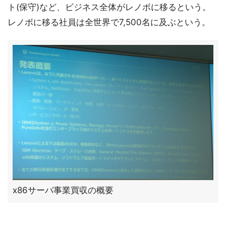
ト(保守)など、ビジネス全体がレノボに移るという。
レノボに移る社員は全世界で7,500名に及ぶという。
x86サーバ事業買収の概要