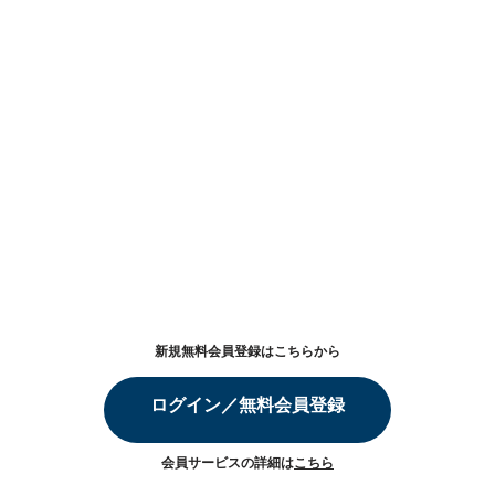
新規無料会員登録はこちらから
ログイン／無料会員登録
会員サービスの詳細は
こちら