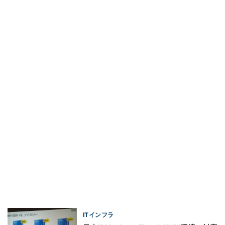
ITインフラ