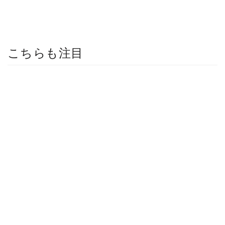
こちらも注目