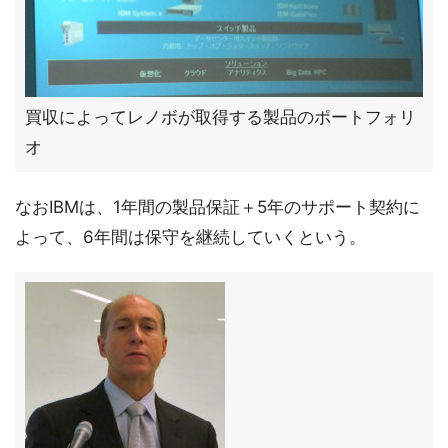
買収によってレノボが取得する製品のポートフォリ
オ
なおIBMは、1年間の製品保証＋5年のサポート契約に
よって、6年間は保守を継続していくという。