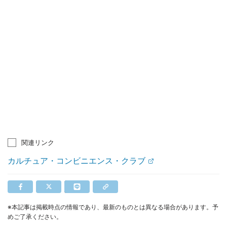
関連リンク
カルチュア・コンビニエンス・クラブ
※本記事は掲載時点の情報であり、最新のものとは異なる場合があります。予
めご了承ください。