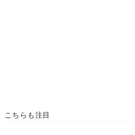
こちらも注目