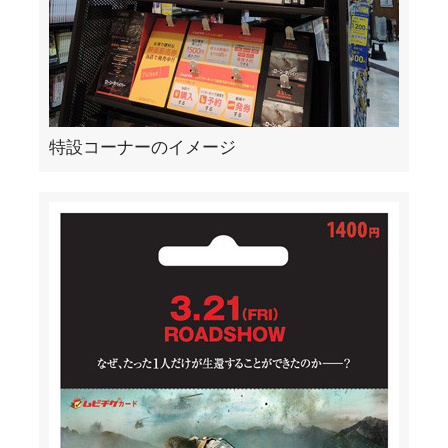
特設コーナーのイメージ