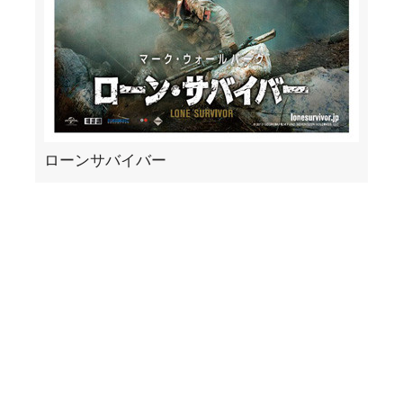
ローンサバイバー