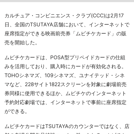
カルチュア・コンビニエンス・クラブ(CCC)は2月17
日、全国のTSUTAYA店舗において、インターネットで
座席指定ができる映画前売券「ムビチケカード」の販
売を開始した。
ムビチケカードは、POSA型プリペイドカードの仕組
みを活用しており、購入時にカードが有効化される。
TOHOシネマズ、109シネマズ、ユナイテッド・シネ
マなど、228サイト1822スクリーンを対象に劇場前売
券同様に使用できるほか、ムビチケのインターネット
予約対応劇場では、インターネットで事前に座席指定
ができる。
ムビチケカードはTSUTAYAのカウンターではなく、店