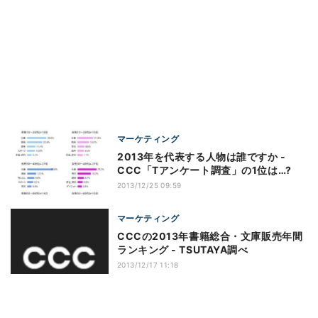
マーケティング
2013年を代表する人物は誰ですか -
CCC「Tアンケート調査」の1位は…?
2013/12/25 09:59
マーケティング
CCCの2013年書籍総合・文庫販売年間
ランキング - TSUTAYA調べ
2013/12/17 11:18