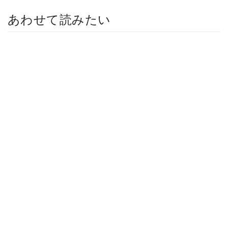
あわせて読みたい