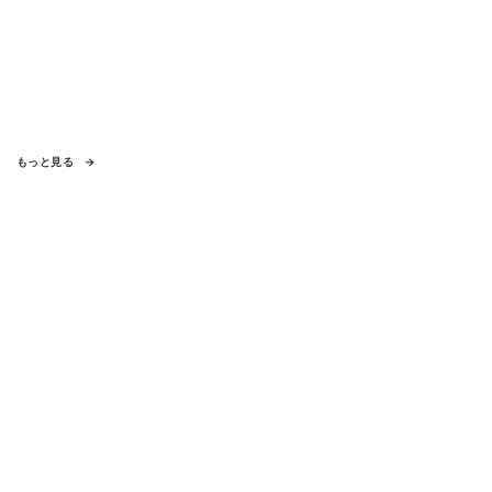
もっと見る