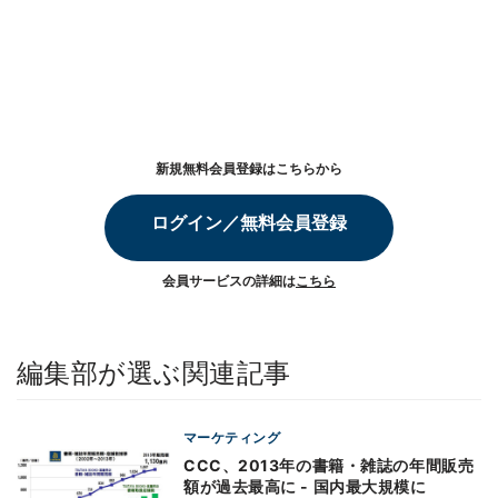
新規無料会員登録はこちらから
ログイン／無料会員登録
会員サービスの詳細は
こちら
編集部が選ぶ関連記事
マーケティング
CCC、2013年の書籍・雑誌の年間販売
額が過去最高に - 国内最大規模に