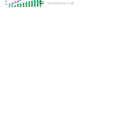
2014/02/03 11:28