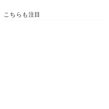
こちらも注目