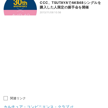
CCC、TSUTAYAでAKB48シングルを
購入した人限定の握手会を開催
2013/11/08 10:56
関連リンク
カルチュア・コンビニエンス・クラブ