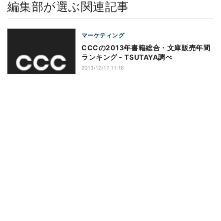
編集部が選ぶ関連記事
マーケティング
CCCの2013年書籍総合・文庫販売年間
ランキング - TSUTAYA調べ
2013/12/17 11:18