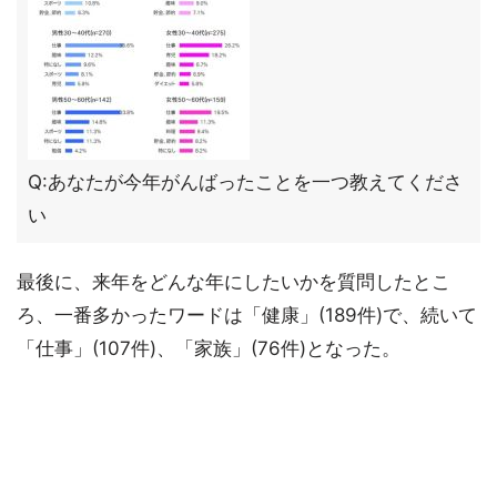
Q:あなたが今年がんばったことを一つ教えてくださ
い
最後に、来年をどんな年にしたいかを質問したとこ
ろ、一番多かったワードは「健康」(189件)で、続いて
「仕事」(107件)、「家族」(76件)となった。