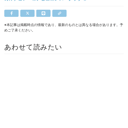
※本記事は掲載時点の情報であり、最新のものとは異なる場合があります。予
めご了承ください。
あわせて読みたい