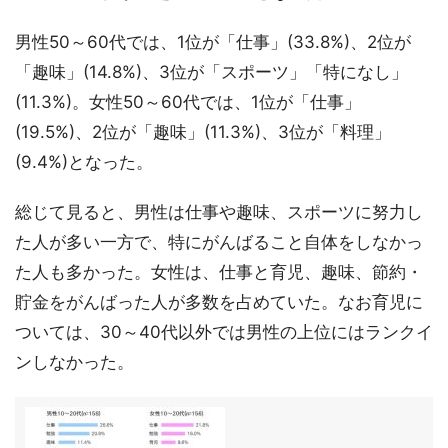
男性50～60代では、1位が「仕事」(33.8%)、2位が
「趣味」(14.8%)、3位が「スポーツ」「特になし」
(11.3%)。女性50～60代では、1位が「仕事」
(19.5%)、2位が「趣味」(11.3%)、3位が「料理」
(9.4%)となった。
総じて見ると、男性は仕事や趣味、スポーツに努力し
た人が多い一方で、特にがんばること自体をしなかっ
た人も多かった。女性は、仕事と育児、趣味、節約・
貯金をがんばった人が多数を占めていた。なお育児に
ついては、30～40代以外では男性の上位にはランクイ
ンしなかった。