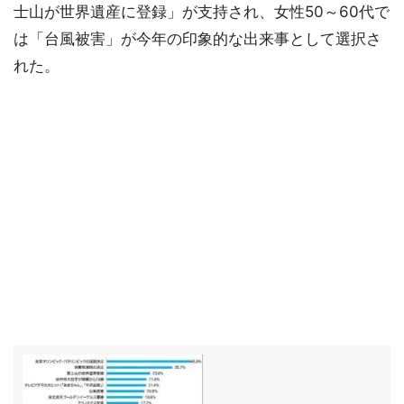
士山が世界遺産に登録」が支持され、女性50～60代で
は「台風被害」が今年の印象的な出来事として選択さ
れた。