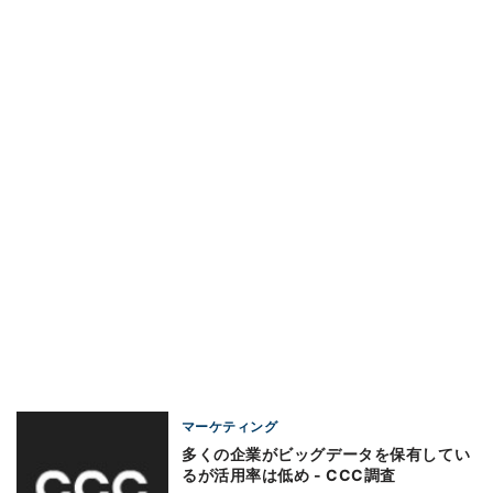
マーケティング
多くの企業がビッグデータを保有してい
るが活用率は低め - CCC調査