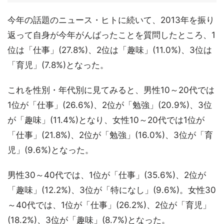
今年の話題のニュース・ヒトに続いて、2013年を振り
返って自身が今年がんばったことを質問したところ、1
位は「仕事」(27.8%)、2位は「趣味」(11.0%)、3位は
「育児」(7.8%)となった。
これを性別・年代別に見てみると、男性10～20代では
1位が「仕事」(26.6%)、2位が「勉強」(20.9%)、3位
が「趣味」(11.4%)となり、女性10～20代では1位が
「仕事」(21.8%)、2位が「勉強」(16.0%)、3位が「育
児」(9.6%)となった。
男性30～40代では、1位が「仕事」(35.6%)、2位が
「趣味」(12.2%)、3位が「特になし」(9.6%)。女性30
～40代では、1位が「仕事」(26.2%)、2位が「育児」
(18.2%)、3位が「趣味」(8.7%)となった。