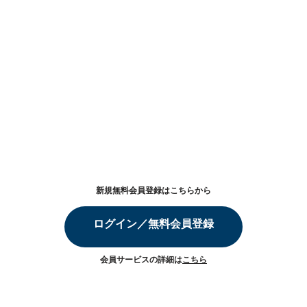
新規無料会員登録はこちらから
ログイン／無料会員登録
会員サービスの詳細は
こちら