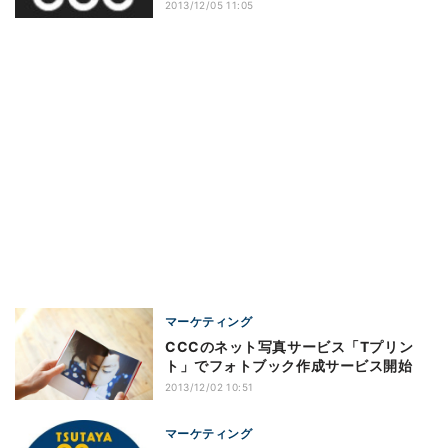
2013/12/05 11:05
マーケティング
CCCのネット写真サービス「Tプリン
ト」でフォトブック作成サービス開始
2013/12/02 10:51
マーケティング