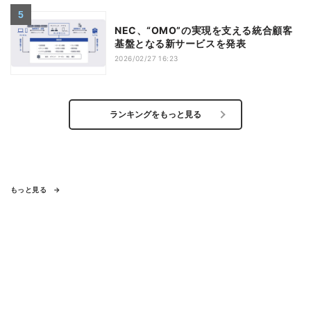
NEC、“OMO”の実現を支える統合顧客
基盤となる新サービスを発表
2026/02/27 16:23
ランキングをもっと見る
もっと見る