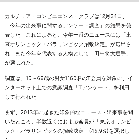
カルチュア・コンビニエンス・クラブは12月24日、
「今年の出来事に関するアンケート調査」の結果を発
表した。これによると、今年一番のニュースには「東
京オリンピック・パラリンピック招致決定」が選出さ
れ、また今年を代表する人物として「田中将大選手」
が選ばれた。
調査は、16～69歳の男女1160名のT会員を対象に、イ
ンターネット上での意識調査「Tアンケート」を利用
して行われた。
まず、2013年に起きた印象的なニュース・出来事を聞
いたところ、半数近くにおよぶ会員が「東京オリンピ
ック・パラリンピックの招致決定」(45.9%)を選択し