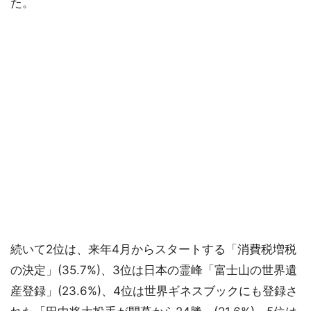
た。
続いて2位は、来年4月からスタートする「消費税増税
の決定」(35.7%)、3位は日本の霊峰「富士山の世界遺
産登録」(23.6%)、4位は世界ギネスブックにも登録さ