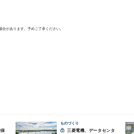
場合があります。予めご了承ください。
ものづくり
三菱電機、データセンタ