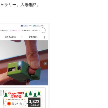
ャラリー。入場無料。