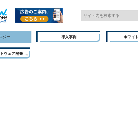
ロジー
導入事例
ホワイ
フトウェア開発