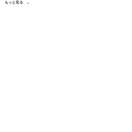
もっと見る