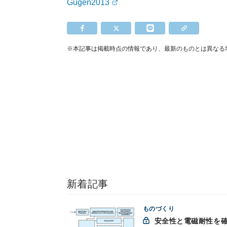
Gugen2013
※本記事は掲載時点の情報であり、最新のものとは異なる
新着記事
ものづくり
安全性と電磁耐性を確保