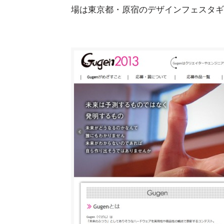
場は東京都・原宿のデザインフェスタギ