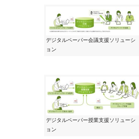
デジタルペーパー会議支援ソリューシ
ョン
デジタルペーパー授業支援ソリューシ
ョン