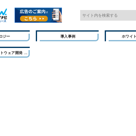
ロジー
導入事例
ホワイ
フトウェア開発