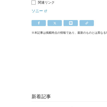
関連リンク
ソニー
※本記事は掲載時点の情報であり、最新のものとは異なる
新着記事