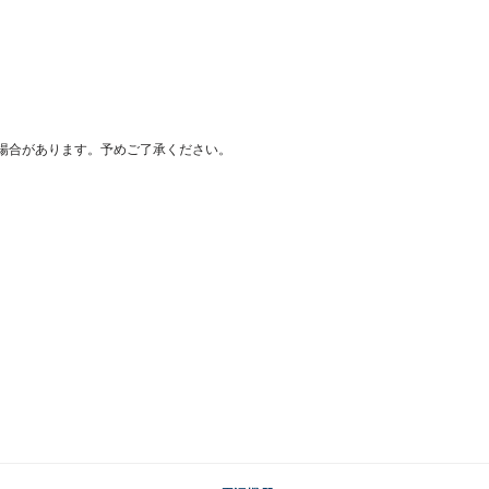
場合があります。予めご了承ください。