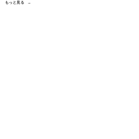
もっと見る