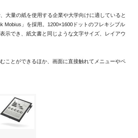
域で、大量の紙を使用する企業や大学向けに適していると
k Mobius」を採用。1200×1600ドットのフレキシブル
表示でき、紙文書と同じような文字サイズ、レイアウ
むことができるほか、画面に直接触れてメニューやペ