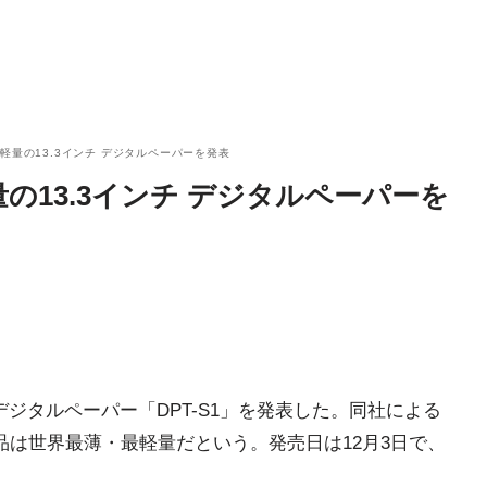
軽量の13.3インチ デジタルペーパーを発表
の13.3インチ デジタルペーパーを
用デジタルペーパー「DPT-S1」を発表した。同社による
品は世界最薄・最軽量だという。発売日は12月3日で、