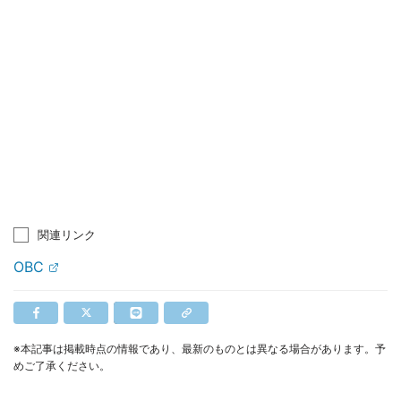
関連リンク
OBC
※本記事は掲載時点の情報であり、最新のものとは異なる場合があります。予
めご了承ください。