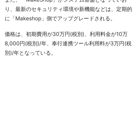
り、最新のセキュリティ環境や新機能などは、定期的
に「Makeshop」側でアップグレードされる。
価格は、初期費用が30万円(税別)、利用料金が10万
8,000円(税別)/年、奉行連携ツール利用料が3万円(税
別)/年となっている。