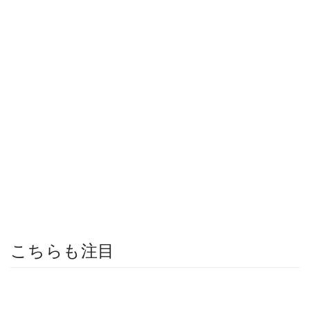
こちらも注目