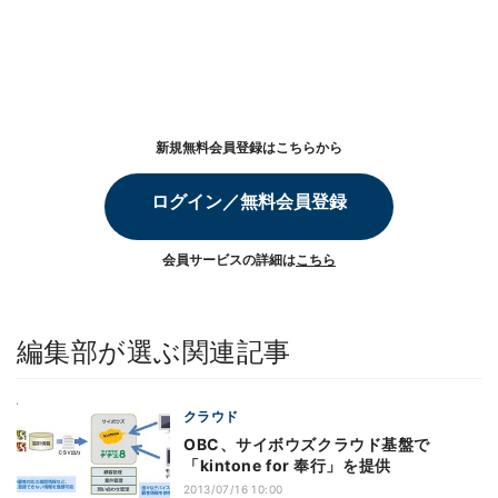
新規無料会員登録はこちらから
ログイン／無料会員登録
会員サービスの詳細は
こちら
編集部が選ぶ関連記事
クラウド
OBC、サイボウズクラウド基盤で
「kintone for 奉行」を提供
2013/07/16 10:00