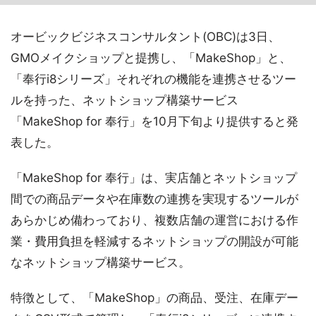
オービックビジネスコンサルタント(OBC)は3日、
GMOメイクショップと提携し、「MakeShop」と、
「奉行i8シリーズ」それぞれの機能を連携させるツー
ルを持った、ネットショップ構築サービス
「MakeShop for 奉行」を10月下旬より提供すると発
表した。
「MakeShop for 奉行」は、実店舗とネットショップ
間での商品データや在庫数の連携を実現するツールが
あらかじめ備わっており、複数店舗の運営における作
業・費用負担を軽減するネットショップの開設が可能
なネットショップ構築サービス。
特徴として、「MakeShop」の商品、受注、在庫デー