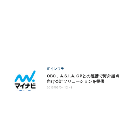
ITインフラ
OBC、A.S.I.A. GPとの連携で海外拠点
向け会計ソリューションを提供
2013/06/04 12:48