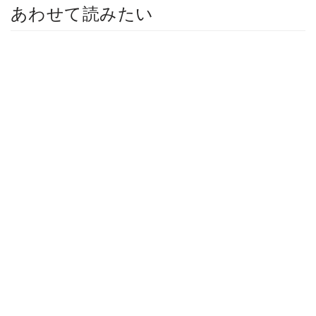
あわせて読みたい