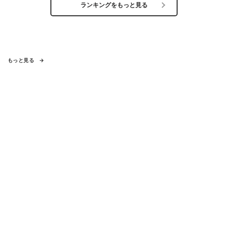
ランキングをもっと見る
もっと見る