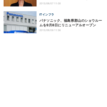
2013/09/07 11:00
ITインフラ
パナソニック、福島県郡山のショウルー
ムを9月8日にリニューアルオープン
2013/09/06 11:56