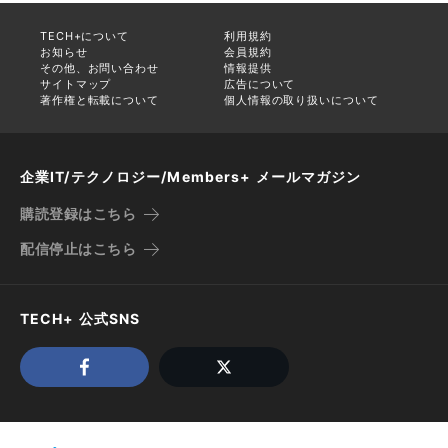
TECH+について
利用規約
お知らせ
会員規約
その他、お問い合わせ
情報提供
サイトマップ
広告について
著作権と転載について
個人情報の取り扱いについて
企業IT/テクノロジー/Members+ メールマガジン
購読登録はこちら
配信停止はこちら
TECH+ 公式SNS