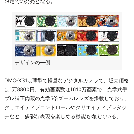
限定での発売となる。
デザインの一例
DMC-XS1は薄型で軽量なデジタルカメラで、販売価格
は1万8800円。有効画素数は1610万画素で、光学式手
ブレ補正内蔵の光学5倍ズームレンズを搭載しており、
クリエイティブコントロールやクリエイティブレタッ
チなど、多彩な表現を楽しめる機能も備えている。