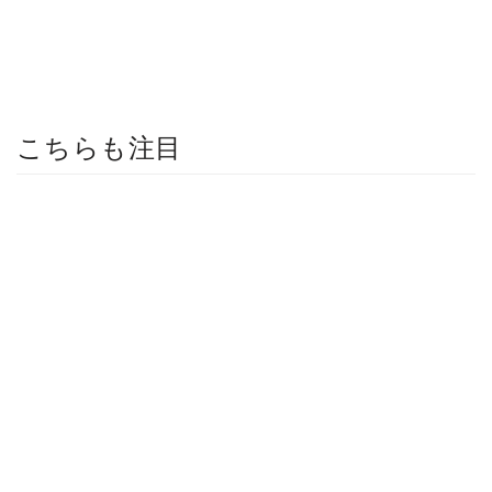
こちらも注目