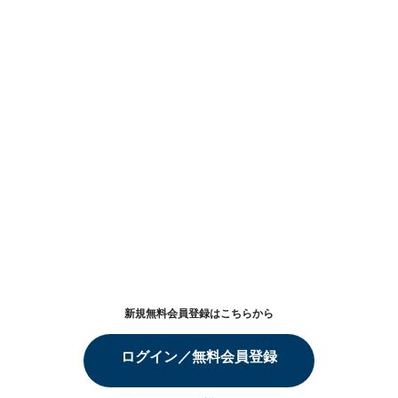
新規無料会員登録はこちらから
ログイン／無料会員登録