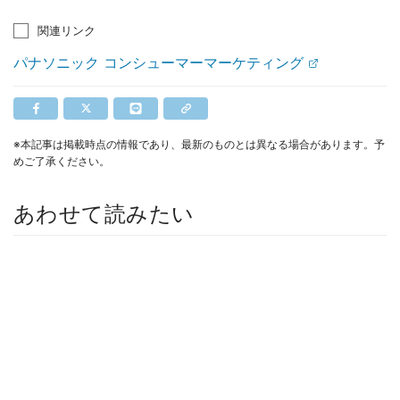
関連リンク
パナソニック コンシューマーマーケティング
※本記事は掲載時点の情報であり、最新のものとは異なる場合があります。予
めご了承ください。
あわせて読みたい