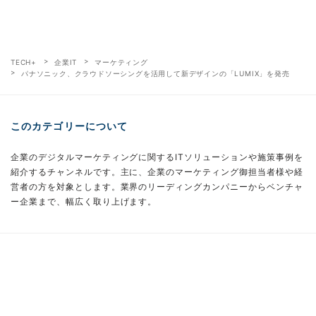
TECH+
企業IT
マーケティング
パナソニック、クラウドソーシングを活用して新デザインの「LUMIX」を発売
このカテゴリーについて
企業のデジタルマーケティングに関するITソリューションや施策事例を
紹介するチャンネルです。主に、企業のマーケティング御担当者様や経
営者の方を対象とします。業界のリーディングカンパニーからベンチャ
ー企業まで、幅広く取り上げます。