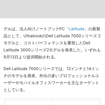
デルは、法人向けノートブックPC「
Latitude
」の新製
品として、UltrabookのDell Latitude 7000シリーズ 2
モデルと、コストパーフォマンスを重視したDell
Latitude 3000シリーズ2モデルを発表した。いずれも
9月13日より提供開始される。
Dell Latitude 7000シリーズでは、12インチと14イン
チのモデルを発表。外出の多いプロフェッショナルユ
ーザーやモバイルオフィスワーカーを主なターゲット
としている。