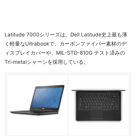
Latitude 7000シリーズは、Dell Latitude史上最も薄
く軽量なUltrabookで、カーボンファイバー素材のデ
ィスプレイカバーや、MIL-STD-810G テスト済みの
Tri-metalシャーシを採用している。