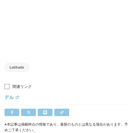
Latitude
関連リンク
デル
※本記事は掲載時点の情報であり、最新のものとは異なる場合があります。予
めご了承ください。