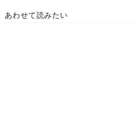
あわせて読みたい