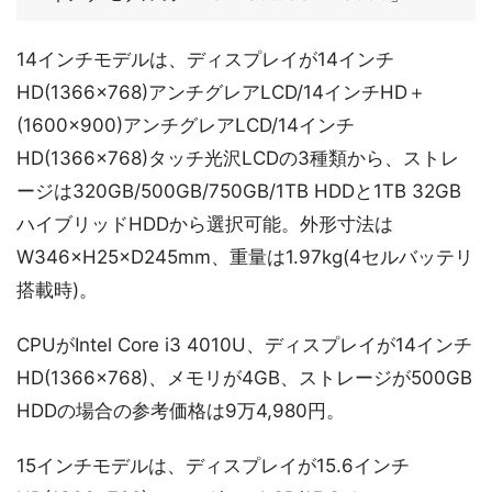
14インチモデルは、ディスプレイが14インチ
HD(1366×768)アンチグレアLCD/14インチHD＋
(1600×900)アンチグレアLCD/14インチ
HD(1366×768)タッチ光沢LCDの3種類から、ストレ
ージは320GB/500GB/750GB/1TB HDDと1TB 32GB
ハイブリッドHDDから選択可能。外形寸法は
W346×H25×D245mm、重量は1.97kg(4セルバッテリ
搭載時)。
CPUがIntel Core i3 4010U、ディスプレイが14インチ
HD(1366×768)、メモリが4GB、ストレージが500GB
HDDの場合の参考価格は9万4,980円。
15インチモデルは、ディスプレイが15.6インチ