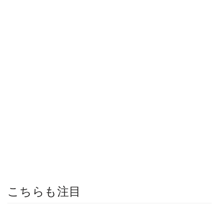
こちらも注目