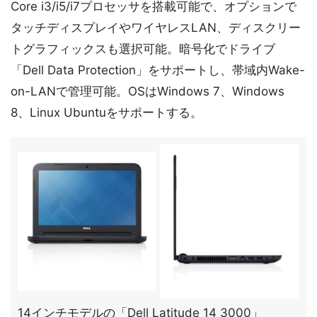
Core i3/i5/i7プロセッサを搭載可能で、オプションで
タッチディスプレイやワイヤレスLAN、ディスクリー
トグラフィックスも選択可能。暗号化でドライブ
「Dell Data Protection」をサポートし、帯域内Wake-
on-LANで管理可能。OSはWindows 7、Windows
8、Linux Ubuntuをサポートする。
14インチモデルの「Dell Latitude 14 3000」