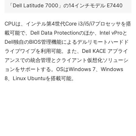
「Dell Latitude 7000」の14インチモデル E7440
CPUは、インテル第4世代Core i3/i5/i7プロセッサを搭
載可能で、Dell Data Protectionのほか、Intel vProと
Dell独自のBIOS管理機能によるデルリモートハードド
ライブワイプを利用可能。また、Dell KACE アプライ
アンスでの統合管理とクライアント仮想化ソリューシ
ョンをサポートする。OSはWindows 7、Windows
8、Linux Ubuntuを搭載可能。