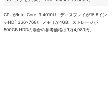
CPUがIntel Core i3 4010U、ディスプレイが15.6イン
チHD(1366×768)、メモリが4GB、ストレージが
500GB HDDの場合の参考価格は9万4,980円。