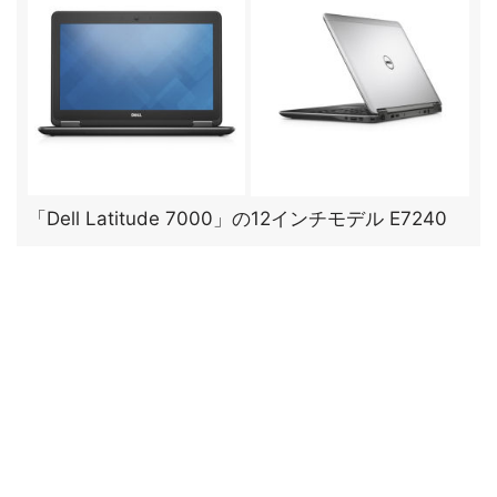
「Dell Latitude 7000」の12インチモデル E7240