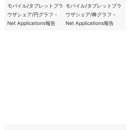
モバイル/タブレットブラ
モバイル/タブレットブラ
ウザシェア/円グラフ -
ウザシェア/棒グラフ -
Net Applications報告
Net Applications報告