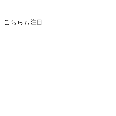
こちらも注目