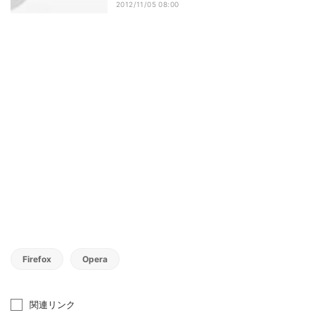
2012/11/05 08:00
Firefox
Opera
関連リンク