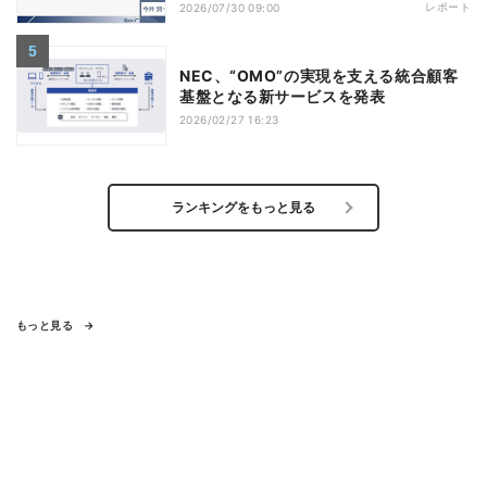
レポート
2026/07/30 09:00
NEC、“OMO”の実現を支える統合顧客
基盤となる新サービスを発表
2026/02/27 16:23
ランキングをもっと見る
もっと見る