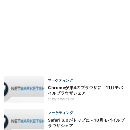
マーケティング
Chromeが第4のブラウザに - 11月モバ
イルブラウザシェア
2012/12/03 08:00
マーケティング
Safari 6.0がトップに - 10月モバイルブ
ラウザシェア