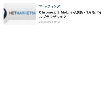
マーケティング
ChromeとIE Mobileが成長 - 1月モバイ
ルブラウザシェア
2013/02/04 10:09