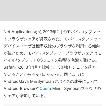
Net Applicationsから2013年2月のモバイル/タブレッ
トブラウザシェアが発表された。モバイル/タブレット
デバイスユーザは標準収録のブラウザを利用する傾向
が強いため、モバイル/タブレットブラウザシェアはモ
バイル/タブレットOSシェアの影響を色濃く受ける。
Safariが2013年1月と比較し、5%強もシェアを落とし
ていることからもそれがわかる。同じように
Android/Java ME/Symbianデバイスの成長によって、
Android Browserや
Opera
Mini、Symbianブラウザの
シェアが増加している。