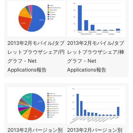
2013年2月モバイル/タブ
2013年2月モバイル/タブ
レットブラウザシェア/円
レットブラウザシェア/棒
グラフ - Net
グラフ - Net
Applications報告
Applications報告
2013年2月バージョン別
2013年2月バージョン別