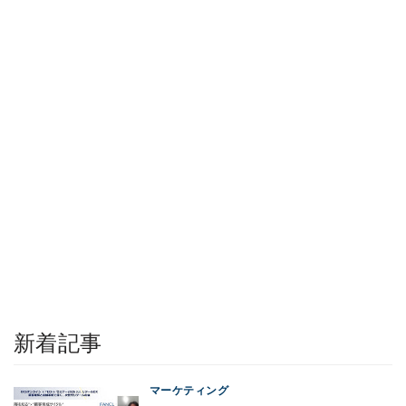
新着記事
マーケティング