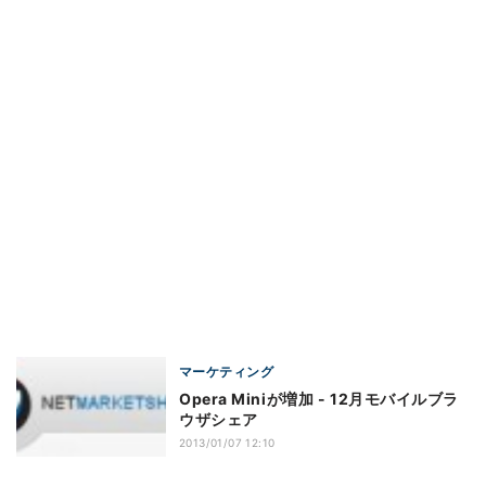
マーケティング
Opera Miniが増加 - 12月モバイルブラ
ウザシェア
2013/01/07 12:10