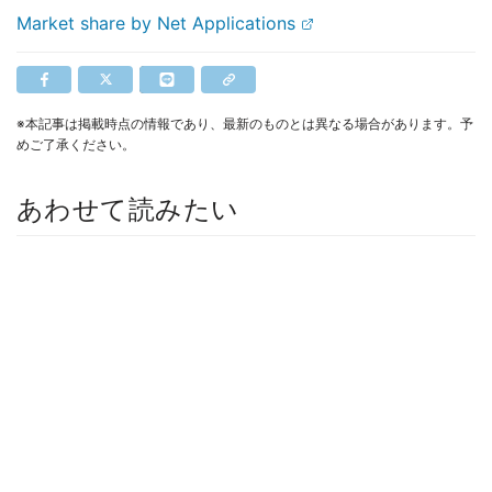
Market share by Net Applications
※本記事は掲載時点の情報であり、最新のものとは異なる場合があります。予
めご了承ください。
あわせて読みたい