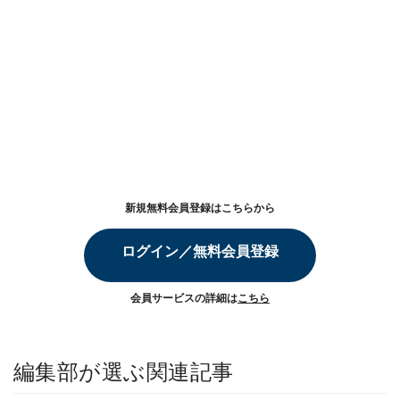
新規無料会員登録はこちらから
ログイン／無料会員登録
会員サービスの詳細は
こちら
編集部が選ぶ関連記事