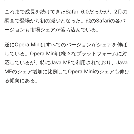
これまで成長を続けてきたSafari 6.0だったが、2月の
調査で登場から初の減少となった。他のSafariの各バ
ージョンも市場シェアが落ち込んでいる。
逆にOpera Miniはすべてのバージョンがシェアを伸ば
している。Opera Miniは様々なプラットフォームに対
応しているが、特にJava MEで利用されており、Java
MEのシェア増加に比例してOpera Miniのシェアも伸び
る傾向にある。