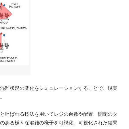
混雑状況の変化をシミュレーションすることで、現実
。
と呼ばれる技法を用いてレジの台数や配置、開閉のタ
のある様々な混雑の様子を可視化。可視化された結果