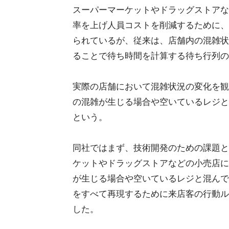
スーパーマーケットやドラッグストアな
率を上げ人員コストを削減するために、
られているが、従来は、店舗内の混雑状
ることで待ち時間を計算する待ち行列の
実際の店舗において混雑状況の変化を観
の混雑が生じる場合や空いているレジと
という。
同社ではまず、技術開発のための課題と
ケットやドラッグストアなどの小売店に
が生じる場合や空いているレジと混んで
をすべて再現するために来店客の行動ル
した。