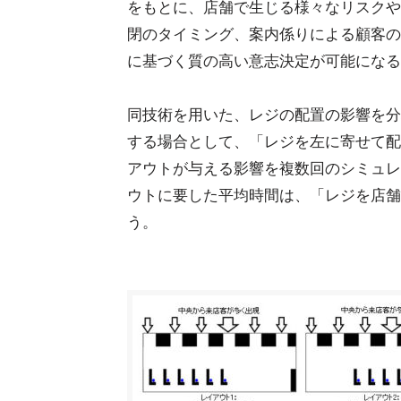
をもとに、店舗で生じる様々なリスクや
閉のタイミング、案内係りによる顧客の
に基づく質の高い意志決定が可能になる
同技術を用いた、レジの配置の影響を分
する場合として、「レジを左に寄せて配
アウトが与える影響を複数回のシミュレ
ウトに要した平均時間は、「レジを店舗
う。