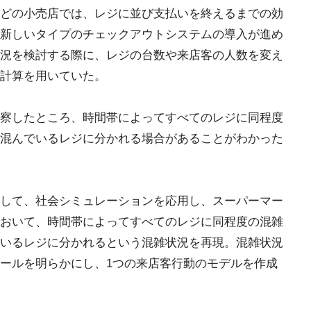
どの小売店では、レジに並び支払いを終えるまでの効
新しいタイプのチェックアウトシステムの導入が進め
況を検討する際に、レジの台数や来店客の人数を変え
計算を用いていた。
察したところ、時間帯によってすべてのレジに同程度
混んでいるレジに分かれる場合があることがわかった
して、社会シミュレーションを応用し、スーパーマー
おいて、時間帯によってすべてのレジに同程度の混雑
いるレジに分かれるという混雑状況を再現。混雑状況
ールを明らかにし、1つの来店客行動のモデルを作成