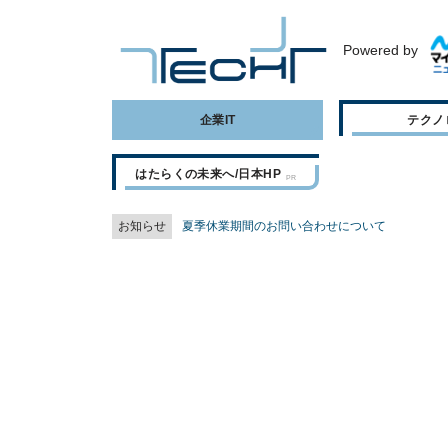
Powered by
企業IT
テクノ
はたらくの未来へ/日本HP
お知らせ
夏季休業期間のお問い合わせについて