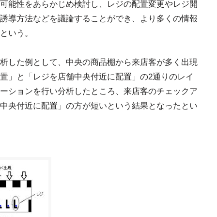
可能性をあらかじめ検討し、レジの配置変更やレジ開
誘導方法などを議論することができ、より多くの情報
という。
析した例として、中央の商品棚から来店客が多く出現
置」と「レジを店舗中央付近に配置」の2通りのレイ
ーションを行い分析したところ、来店客のチェックア
中央付近に配置」の方が短いという結果となったとい