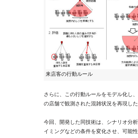
来店客の行動ルール
さらに、この行動ルールをモデル化し、
の店舗で観測された混雑状況を再現した
今回、開発した同技術は、シナリオ分析
イミングなどの条件を変化させ、可能性