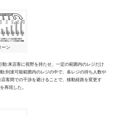
ターン
行動:来店客に視野を持たせ、一定の範囲内のレジだけ
動:到達可能範囲内のレジの中で、各レジの待ち人数や
来店客間での干渉を避けることで、移動経路を変更す
を再現した。