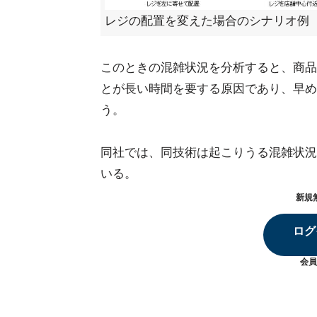
レジの配置を変えた場合のシナリオ例
このときの混雑状況を分析すると、商品
とが長い時間を要する原因であり、早め
う。
同社では、同技術は起こりうる混雑状況
いる。
新規
ログ
会員