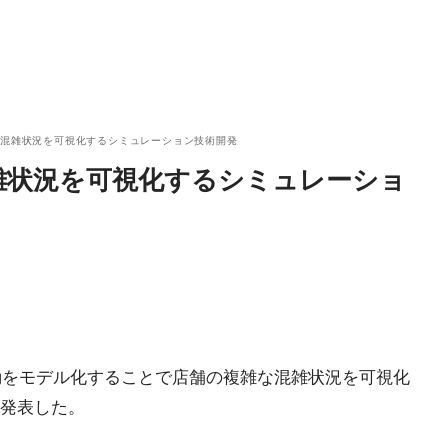
の混雑状況を可視化するシミュレーション技術開発
雑状況を可視化するシミュレーショ
行動をモデル化することで店舗の複雑な混雑状況を可視化
発表した。