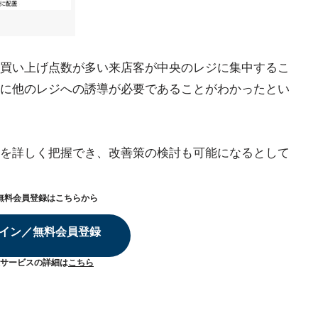
買い上げ点数が多い来店客が中央のレジに集中するこ
に他のレジへの誘導が必要であることがわかったとい
を詳しく把握でき、改善策の検討も可能になるとして
無料会員登録はこちらから
イン／無料会員登録
サービスの詳細は
こちら