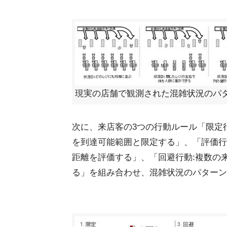
現実の店舗で観測された混雑状況のパ
次に、来店客の3つの行動ルール「限定
を到達可能範囲と限定する」、「評価行
距離を評価する」、「回避行動:複数の
る」を組み合わせ、混雑状況のパターン