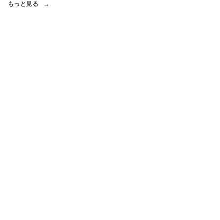
もっと見る