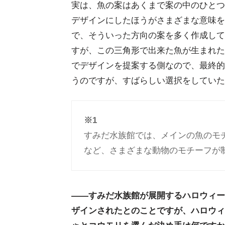
実は、魚の案はあくまで案の中のひとつ
デザインにしたほうがさまざまな意味を
で、そういった方向の案を多く作成して
すが、この三角形で出来た魚が生まれた
でデザインを提案する側なので、最終的
うのですが、すばらしい選択をしていた
※1
すみだ水族館では、メインの魚のモ
など、さまざまな動物のモチーフが
――すみだ水族館が展開するハロウィー
ザインされたとのことですが、ハロウィ