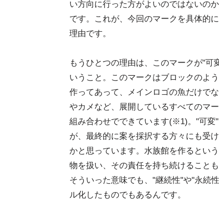
い方向に行った方がよいのではないのか
です。これが、今回のマークを具体的に
理由です。
もうひとつの理由は、このマークが"可
いうこと。このマークはブロックのよう
作ってあって、メインロゴの魚だけでな
やカメなど、展開しているすべてのマー
組み合わせでできています(※1)。"可変
が、最終的に案を採択する方々にも受け
かと思っています。水族館を作るという
物を扱い、その責任を持ち続けることも
そういった意味でも、"継続性"や"永続
ル化したものでもあるんです。