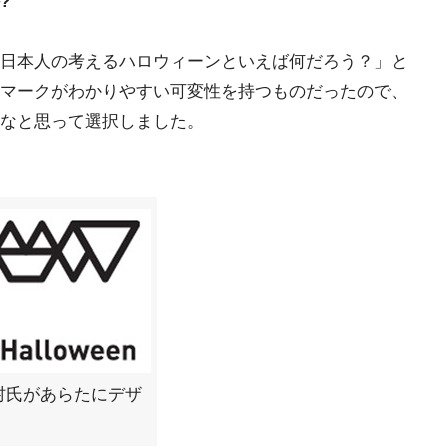
?
日本人の考えるハロウィーンといえば何だろう？」と
マークがわかりやすい可変性を持つものだったので、
なと思って選択しました。
村氏があらたにデザ