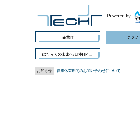
Powered by
企業IT
テクノ
はたらくの未来へ/日本HP
お知らせ
夏季休業期間のお問い合わせについて