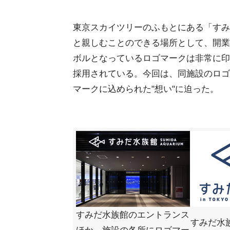
東京スカイツリーのふもとにある「すみ
と親しむことのできる場所として、開業
ボルとなっているロゴマークは非常に印
採用されている。今回は、同施設のロゴ
マークに込められた"想い"に迫った。
すみだ水族館のエントランス
すみだ水