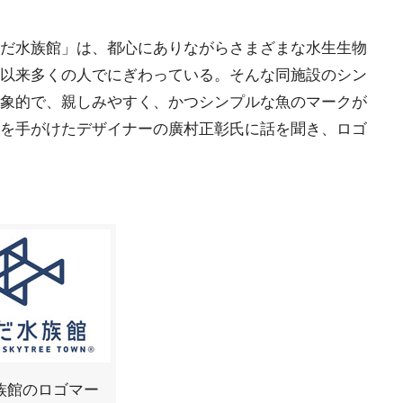
だ水族館」は、都心にありながらさまざまな水生生物
以来多くの人でにぎわっている。そんな同施設のシン
象的で、親しみやすく、かつシンプルな魚のマークが
を手がけたデザイナーの廣村正彰氏に話を聞き、ロゴ
族館のロゴマー