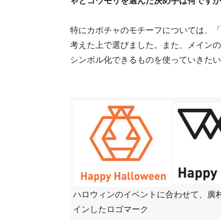
ゃとコウモリを選んだ決め手は何ですか
特にカボチャのモチーフについては、「
考えた上で選びました。また、メインの
シンボル化できるものを使っていきたい
ハロウィンのイベントに合わせて、廣
インしたロゴマーク