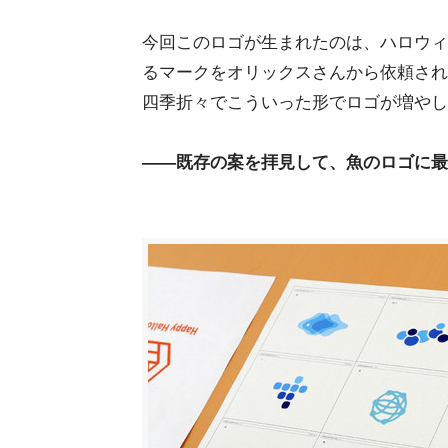
今回このロゴが生まれたのは、ハロウィ
るマークをオリックスさんから依頼され
四季折々でこういった形でロゴが増やし
――既存の案を拝見して、魚のロゴに最