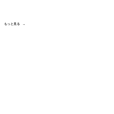
もっと見る