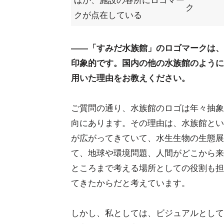
ほか、施設の各所にロゴマー
ク
クが点在している
――「すみだ水族館」のロゴマークは、
印象的です。国内の他の水族館のように
用いた理由をお教えください。
ご質問の通り、水族館のロゴは年々抽象
向にあります。その理由は、水族館とい
が広がってきていて、水生生物の生態展
て、地球や環境問題、人間がどこから来
ところまで考える場所としての役割も担
てきたからだと考えています。
しかし、私としては、ビジュアルとして