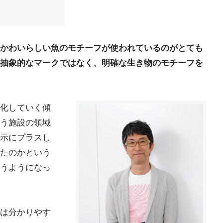
かわいらしい魚のモチーフが使われているのがとても
抽象的なマークではなく、明確な生き物のモチーフを
化していく傾
う施設の領域
示にプラスし
たのかという
うようになっ
は分かりやす