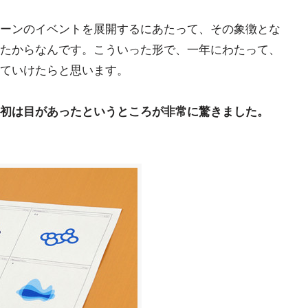
ーンのイベントを展開するにあたって、その象徴とな
たからなんです。こういった形で、一年にわたって、
ていけたらと思います。
初は目があったというところが非常に驚きました。