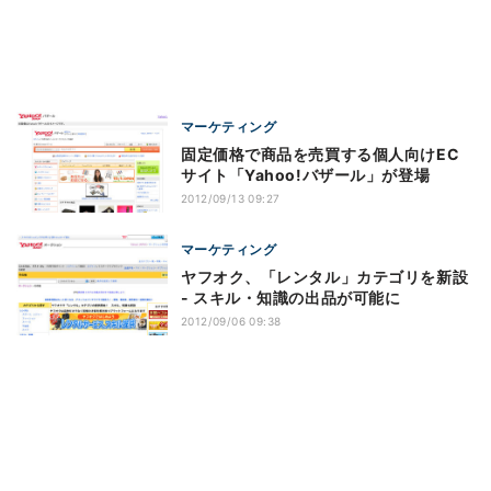
マーケティング
固定価格で商品を売買する個人向けEC
サイト「Yahoo!バザール」が登場
2012/09/13 09:27
マーケティング
ヤフオク、「レンタル」カテゴリを新設
- スキル・知識の出品が可能に
2012/09/06 09:38