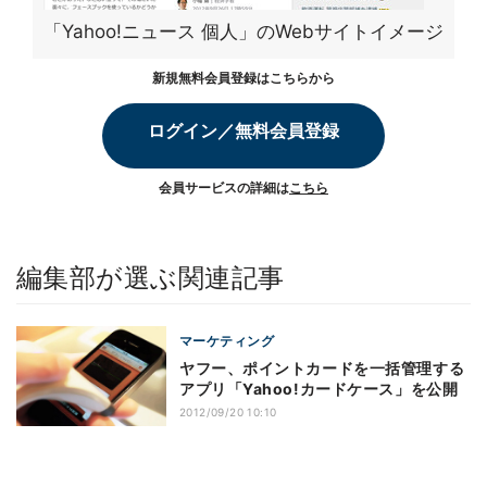
「Yahoo!ニュース 個人」のWebサイトイメージ
新規無料会員登録はこちらから
ログイン／無料会員登録
会員サービスの詳細は
こちら
編集部が選ぶ関連記事
マーケティング
ヤフー、ポイントカードを一括管理する
アプリ「Yahoo!カードケース」を公開
2012/09/20 10:10