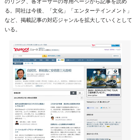
のリンク、各オーサーの専用ページから記事を読め
る。同社は今後、「文化」「エンターテインメント」
など、掲載記事の対応ジャンルを拡大していくとして
いる。