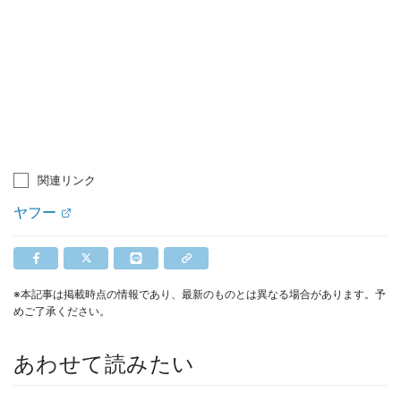
関連リンク
ヤフー
※本記事は掲載時点の情報であり、最新のものとは異なる場合があります。予
めご了承ください。
あわせて読みたい