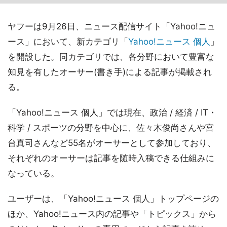
ヤフーは9月26日、ニュース配信サイト「Yahoo!ニュ
ース」において、新カテゴリ「
Yahoo!ニュース 個人
」
を開設した。同カテゴリでは、各分野において豊富な
知見を有したオーサー(書き手)による記事が掲載され
る。
「Yahoo!ニュース 個人」では現在、政治 / 経済 / IT・
科学 / スポーツの分野を中心に、佐々木俊尚さんや宮
台真司さんなど55名がオーサーとして参加しており、
それぞれのオーサーは記事を随時入稿できる仕組みに
なっている。
ユーザーは、「Yahoo!ニュース 個人」トップページの
ほか、Yahoo!ニュース内の記事や「トピックス」から