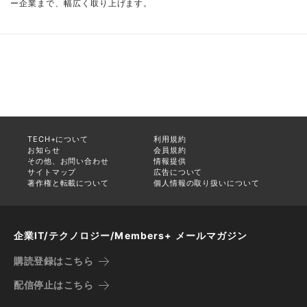
ー企業まで、幅広く取り上げます。
TECH+について
利用規約
お知らせ
会員規約
その他、お問い合わせ
情報提供
サイトマップ
広告について
著作権と転載について
個人情報の取り扱いについて
企業IT/テクノロジー/Members+ メールマガジン
購読登録はこちら
配信停止はこちら