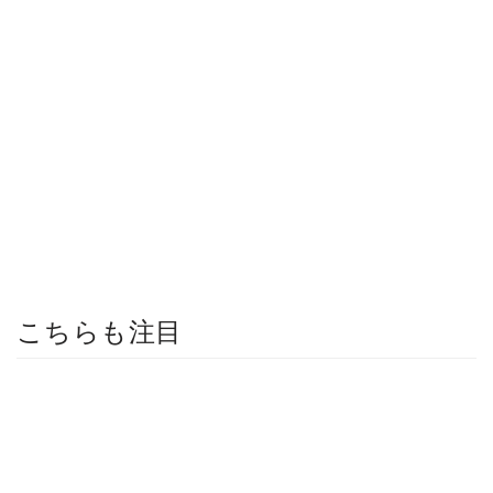
こちらも注目