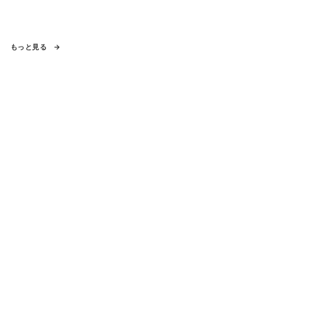
もっと見る