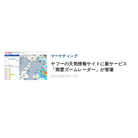
マーケティング
ヤフーの天気情報サイトに新サービス
「雨雲ズームレーダー」が登場
2012/09/19 11:27