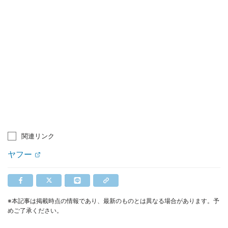
関連リンク
ヤフー
※本記事は掲載時点の情報であり、最新のものとは異なる場合があります。予
めご了承ください。