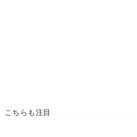
こちらも注目