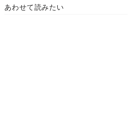
あわせて読みたい