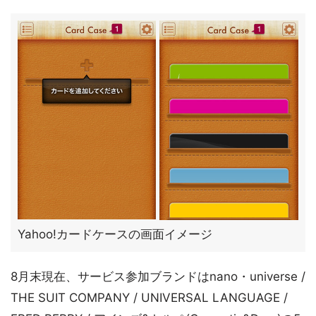
Yahoo!カードケースの画面イメージ
8月末現在、サービス参加ブランドはnano・universe /
THE SUIT COMPANY / UNIVERSAL LANGUAGE /