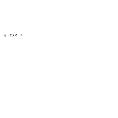
もっと見る