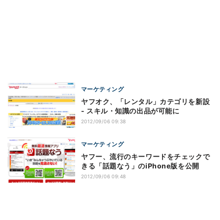
マーケティング
ヤフオク、「レンタル」カテゴリを新設
- スキル・知識の出品が可能に
2012/09/06 09:38
マーケティング
ヤフー、流行のキーワードをチェックで
きる「話題なう」のiPhone版を公開
2012/09/06 09:48