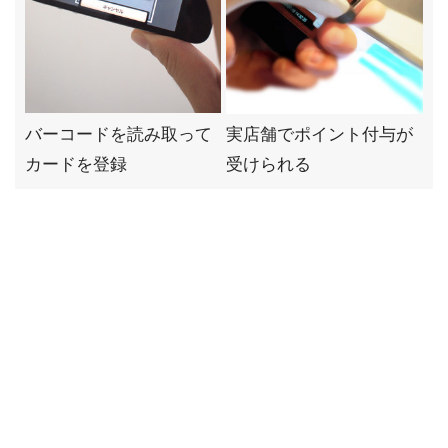
バーコードを読み取って
実店舗でポイント付与が
カードを登録
受けられる