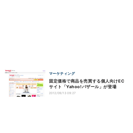
マーケティング
固定価格で商品を売買する個人向けEC
サイト「Yahoo!バザール」が登場
2012/09/13 09:27