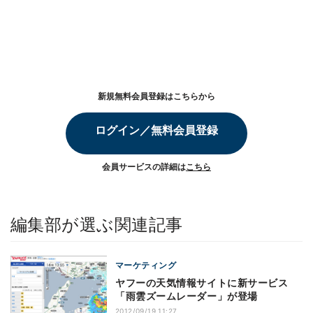
新規無料会員登録はこちらから
ログイン／無料会員登録
会員サービスの詳細は
こちら
編集部が選ぶ関連記事
マーケティング
ヤフーの天気情報サイトに新サービス
「雨雲ズームレーダー」が登場
2012/09/19 11:27