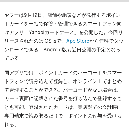
ヤフーは9月19日、店舗や施設などが発行するポイン
トカードを一括で保管・管理できるスマートフォン向
けアプリ「Yahoo!カードケース」を公開した。今回リ
リースされたのはiOS版で、
App Store
から無料でダウ
ンロードできる。Android版も近日公開の予定となっ
ている。
同アプリでは、ポイントカードのバーコードをスマー
トフォンで読み込んで登録し、オンライン上でまとめ
て管理することができる。バーコードがない場合は、
カード裏面に記載された番号を打ち込んで登録するこ
とも可能。登録されたカードは、実店舗での会計時に
専用端末で読み取るだけで、ポイントの付与を受けら
れる。